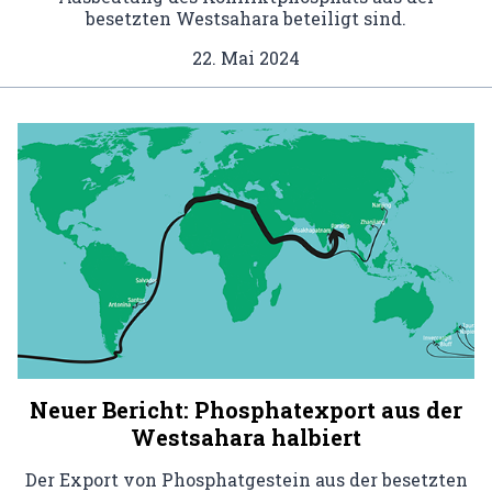
besetzten Westsahara beteiligt sind.
22. Mai 2024
Neuer Bericht: Phosphatexport aus der
Westsahara halbiert
Der Export von Phosphatgestein aus der besetzten