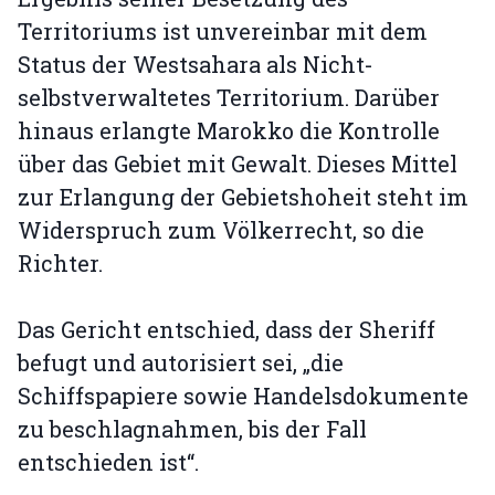
Territoriums ist unvereinbar mit dem
Status der Westsahara als Nicht-
selbstverwaltetes Territorium. Darüber
hinaus erlangte Marokko die Kontrolle
über das Gebiet mit Gewalt. Dieses Mittel
zur Erlangung der Gebietshoheit steht im
Widerspruch zum Völkerrecht, so die
Richter.
Das Gericht entschied, dass der Sheriff
befugt und autorisiert sei, „die
Schiffspapiere sowie Handelsdokumente
zu beschlagnahmen, bis der Fall
entschieden ist“.