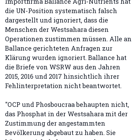
Importfirma Ballance Agri-Nutrients hat
die UN-Position systematisch falsch
dargestellt und ignoriert, dass die
Menschen der Westsahara diesen
Operationen zustimmen müssen. Alle an
Ballance gerichteten Anfragen zur
Klärung wurden ignoriert. Ballance hat
die Briefe von WSRW aus den Jahren
2015, 2016 und 2017 hinsichtlich ihrer
Fehlinterpretation nicht beantwortet.
"OCP und Phosboucraa behaupten nicht,
das Phosphat in der Westsahara mit der
Zustimmung der angestammten
Bevölkerung abgebaut zu haben. Sie