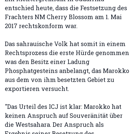
entschied heute, dass die Festsetzung des
Frachters NM Cherry Blossom am 1. Mai
2017 rechtskonform war.
Das sahrauische Volk hat somit in einem
Rechtsprozess die erste Hürde genommen
was den Besitz einer Ladung
Phosphatgesteins anbelangt, das Marokko
aus dem von ihm besetzten Gebiet zu
exportieren versucht.
"Das Urteil des ICJ ist klar: Marokko hat
keinen Anspruch auf Souveränität über
die Westsahara. Der Anspruch als
Ergebnis seiner Besetzung des