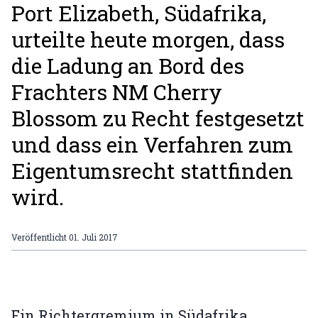
Port Elizabeth, Südafrika,
urteilte heute morgen, dass
die Ladung an Bord des
Frachters NM Cherry
Blossom zu Recht festgesetzt
und dass ein Verfahren zum
Eigentumsrecht stattfinden
wird.
Veröffentlicht
01. Juli 2017
Ein Richtergremium in Südafrika