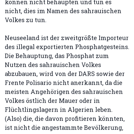
können nicht behaupten und tun es
nicht, dies im Namen des sahrauischen
Volkes zu tun.
Neuseeland ist der zweitgrößte Importeur
des illegal exportierten Phosphatgesteins.
Die Behauptung, das Phosphat zum
Nutzen des sahrauischen Volkes
abzubauen, wird von der DARS sowie der
Frente Polisario nicht anerkannt, da die
meisten Angehörigen des sahrauischen
Volkes östlich der Mauer oder in
Flüchtlingslagern in Algerien leben.
(Also) die, die davon profitieren könnten,
ist nicht die angestammte Bevölkerung,