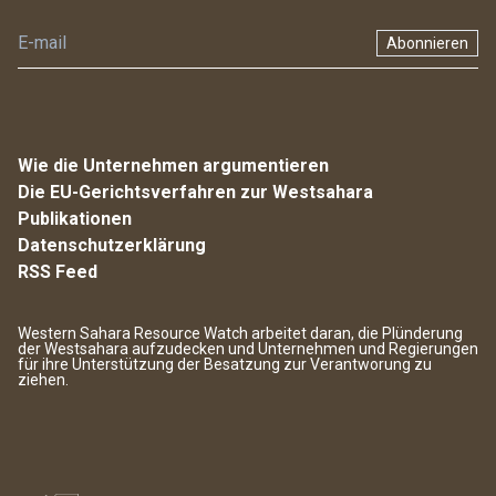
Abonnieren
Wie die Unternehmen argumentieren
Die EU-Gerichtsverfahren zur Westsahara
Publikationen
Datenschutzerklärung
RSS Feed
Western Sahara Resource Watch arbeitet daran, die Plünderung
der Westsahara aufzudecken und Unternehmen und Regierungen
für ihre Unterstützung der Besatzung zur Verantworung zu
ziehen.