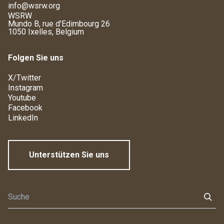
info@wsrw.org
WSRW
Mundo B, rue d'Edimbourg 26
1050 Ixelles, Belgium
Folgen Sie uns
X/Twitter
Instagram
Youtube
Facebook
LinkedIn
Unterstützen Sie uns