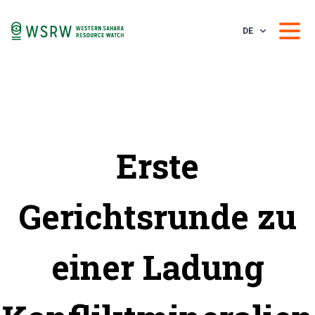
DE
Erste
Gerichtsrunde zu
einer Ladung