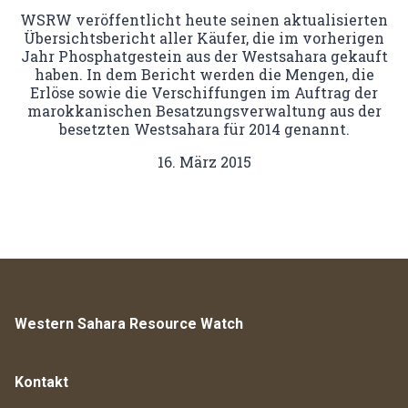
WSRW veröffentlicht heute seinen aktualisierten
Übersichtsbericht aller Käufer, die im vorherigen
Jahr Phosphatgestein aus der Westsahara gekauft
haben. In dem Bericht werden die Mengen, die
Erlöse sowie die Verschiffungen im Auftrag der
marokkanischen Besatzungsverwaltung aus der
besetzten Westsahara für 2014 genannt.
16. März 2015
Western Sahara Resource Watch
Kontakt