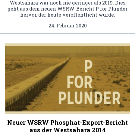
Westsahara war noch nie geringer als 2019. Dies
geht aus dem neuen WSRW-Bericht P for Plunder
hervor, der heute veröffentlicht wurde.
24. Februar 2020
Neuer WSRW Phosphat-Export-Bericht
aus der Westsahara 2014