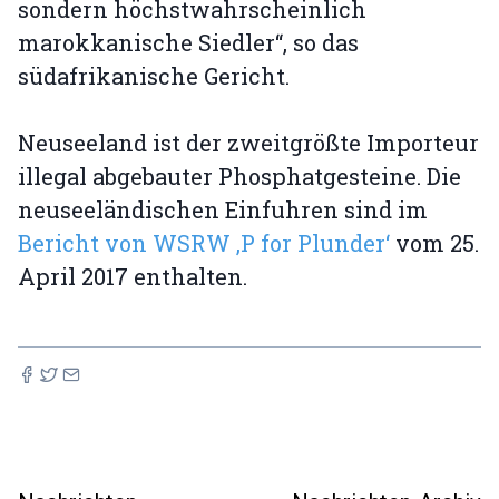
sondern höchstwahrscheinlich
marokkanische Siedler“, so das
südafrikanische Gericht.
Neuseeland ist der zweitgrößte Importeur
illegal abgebauter Phosphatgesteine. Die
neuseeländischen Einfuhren sind im
Bericht von WSRW ‚P for Plunder‘
vom 25.
April 2017 enthalten.