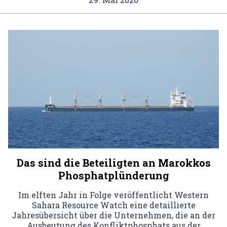
Das sind die Beteiligten an Marokkos
Phosphatplünderung
Im elften Jahr in Folge veröffentlicht Western
Sahara Resource Watch eine detaillierte
Jahresübersicht über die Unternehmen, die an der
Ausbeutung des Konfliktphosphats aus der