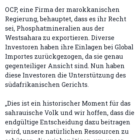
OCP, eine Firma der marokkanischen
Regierung, behauptet, dass es ihr Recht
sei, Phosphatmineralien aus der
Westsahara zu exportieren. Diverse
Investoren haben ihre Einlagen bei Global
Importes zurückgezogen, da sie genau
gegenteiliger Ansicht sind. Nun haben
diese Investoren die Unterstützung des
südafrikanischen Gerichts.
„Dies ist ein historischer Moment für das
sahrauische Volk und wir hoffen, dass die
endgültige Entscheidung dazu beitragen
wird, unsere natürlichen Ressourcen zu