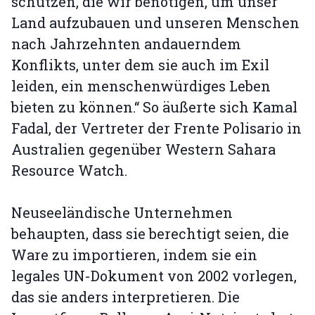
schützen, die wir benötigen, um unser
Land aufzubauen und unseren Menschen
nach Jahrzehnten andauerndem
Konflikts, unter dem sie auch im Exil
leiden, ein menschenwürdiges Leben
bieten zu können.“ So äußerte sich Kamal
Fadal, der Vertreter der Frente Polisario in
Australien gegenüber Western Sahara
Resource Watch.
Neuseeländische Unternehmen
behaupten, dass sie berechtigt seien, die
Ware zu importieren, indem sie ein
legales UN-Dokument von 2002 vorlegen,
das sie anders interpretieren. Die