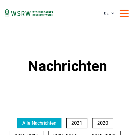
DE
Nachrichten
Alle Nachrichten
2021
2020