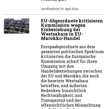
Veröffentlicht
29. April 2026
EU-Abgeordnete kritisieren
Kommission wegen
Einbeziehung der
Westsahara in EU-
Marokko-Handel
Europaabgeordnete aus dem
gesamten politischen Spektrum
kritisierten die Europäische
Kommission scharf für ihren
Umgang mit den
Handelsbeziehungen zwischen
der EU und Marokko, die auch
die besetzte Westsahara
betreffen, und äußerten
Bedenken hinsichtlich
Rechtmäßigkeit, und
Transparenz und der
offensichtlichen Missachtung