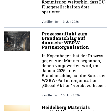
Kommission weiterhin, dass EU-
Fluggesellschaften dort
operieren.
Veröffentlicht
13. Juli 2026
Prozessauftakt zum
Brandanschlag auf
dänische WSRW-
Partnerorganisation
In Kopenhagen hat der Prozess
gegen vier Männer begonnen,
denen vorgeworfen wird, im
Januar 2025 einen
Brandanschlag auf die Büros der
WSRW-Partnerorganisation
„Global Aktion“ verübt zu haben.
Veröffentlicht
15. Juni 2026
Heidelberg Materials