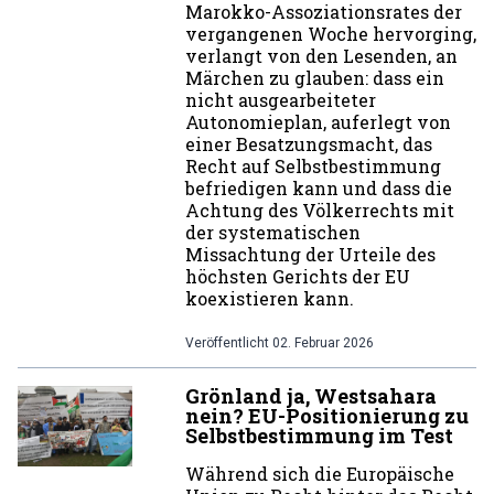
Marokko-Assoziationsrates der
vergangenen Woche hervorging,
verlangt von den Lesenden, an
Märchen zu glauben: dass ein
nicht ausgearbeiteter
Autonomieplan, auferlegt von
einer Besatzungsmacht, das
Recht auf Selbstbestimmung
befriedigen kann und dass die
Achtung des Völkerrechts mit
der systematischen
Missachtung der Urteile des
höchsten Gerichts der EU
koexistieren kann.
Veröffentlicht
02. Februar 2026
Grönland ja, Westsahara
nein? EU-Positionierung zu
Selbstbestimmung im Test
Während sich die Europäische