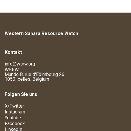
Western Sahara Resource Watch
Kontakt
info@wsrw.org
WSRW
Mundo B, rue d'Edimbourg 26
1050 Ixelles, Belgium
Folgen Sie uns
X/Twitter
Instagram
Youtube
Facebook
LinkedIn