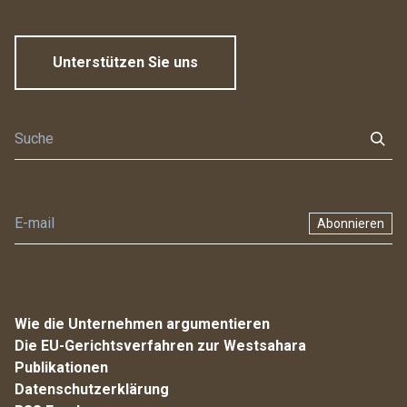
Unterstützen Sie uns
Abonnieren
Wie die Unternehmen argumentieren
Die EU-Gerichtsverfahren zur Westsahara
Publikationen
Datenschutzerklärung