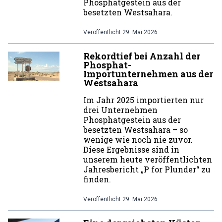
Phosphatgestein aus der
besetzten Westsahara.
Veröffentlicht
29. Mai 2026
Rekordtief bei Anzahl der
Phosphat-
Importunternehmen aus der
Westsahara
Im Jahr 2025 importierten nur
drei Unternehmen
Phosphatgestein aus der
besetzten Westsahara – so
wenige wie noch nie zuvor.
Diese Ergebnisse sind in
unserem heute veröffentlichten
Jahresbericht „P for Plunder“ zu
finden.
Veröffentlicht
29. Mai 2026