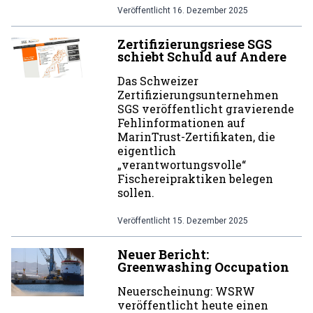
Veröffentlicht
16. Dezember 2025
Zertifizierungsriese SGS
schiebt Schuld auf Andere
Das Schweizer
Zertifizierungsunternehmen
SGS veröffentlicht gravierende
Fehlinformationen auf
MarinTrust-Zertifikaten, die
eigentlich
„verantwortungsvolle“
Fischereipraktiken belegen
sollen.
Veröffentlicht
15. Dezember 2025
Neuer Bericht:
Greenwashing Occupation
Neuerscheinung: WSRW
veröffentlicht heute einen