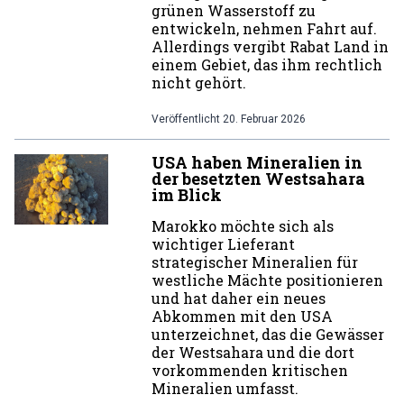
grünen Wasserstoff zu
entwickeln, nehmen Fahrt auf.
Allerdings vergibt Rabat Land in
einem Gebiet, das ihm rechtlich
nicht gehört.
Veröffentlicht
20. Februar 2026
USA haben Mineralien in
der besetzten Westsahara
im Blick
Marokko möchte sich als
wichtiger Lieferant
strategischer Mineralien für
westliche Mächte positionieren
und hat daher ein neues
Abkommen mit den USA
unterzeichnet, das die Gewässer
der Westsahara und die dort
vorkommenden kritischen
Mineralien umfasst.