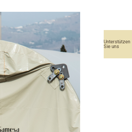
Unterstützen
Sie uns