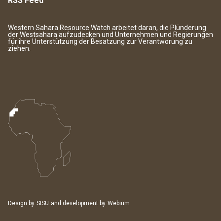
RSS Feed
Western Sahara Resource Watch arbeitet daran, die Plünderung
der Westsahara aufzudecken und Unternehmen und Regierungen
für ihre Unterstützung der Besatzung zur Verantworung zu
ziehen.
Design by
SISU
and development by
Webium