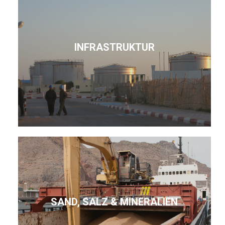
INFRASTRUKTUR
SAND, SALZ & MINERALIEN