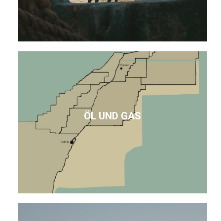
ÖL UND GAS