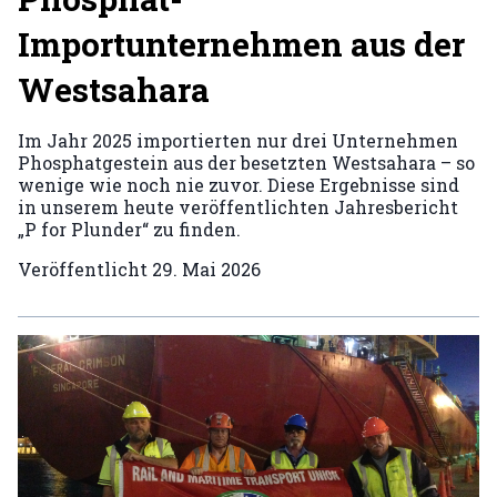
Importunternehmen aus der
Westsahara
Im Jahr 2025 importierten nur drei Unternehmen
Phosphatgestein aus der besetzten Westsahara – so
wenige wie noch nie zuvor. Diese Ergebnisse sind
in unserem heute veröffentlichten Jahresbericht
„P for Plunder“ zu finden.
Veröffentlicht
29. Mai 2026