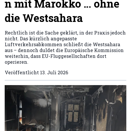
n mit Marokko … ohne
die Westsahara
Rechtlich ist die Sache geklärt, in der Praxis jedoch
nicht. Das kürzlich angepasste
Luftverkehrsabkommen schließt die Westsahara
aus – dennoch duldet die Europäische Kommission
weiterhin, dass EU-Fluggesellschaften dort
operieren.
Veröffentlicht
13. Juli 2026