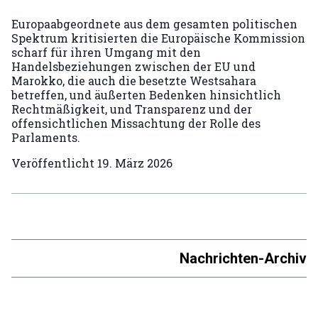
Europaabgeordnete aus dem gesamten politischen
Spektrum kritisierten die Europäische Kommission
scharf für ihren Umgang mit den
Handelsbeziehungen zwischen der EU und
Marokko, die auch die besetzte Westsahara
betreffen, und äußerten Bedenken hinsichtlich
Rechtmäßigkeit, und Transparenz und der
offensichtlichen Missachtung der Rolle des
Parlaments.
Veröffentlicht
19. März 2026
Nachrichten-Archiv