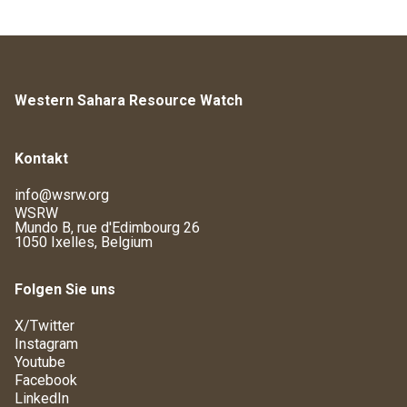
Western Sahara Resource Watch
Kontakt
info@wsrw.org
WSRW
Mundo B, rue d'Edimbourg 26
1050 Ixelles, Belgium
Folgen Sie uns
X/Twitter
Instagram
Youtube
Facebook
LinkedIn