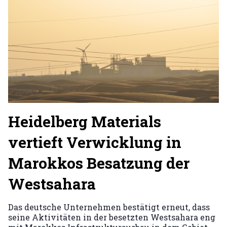
Heidelberg Materials
vertieft Verwicklung in
Marokkos Besatzung der
Westsahara
Das deutsche Unternehmen bestätigt erneut, dass
seine Aktivitäten in der besetzten Westsahara eng