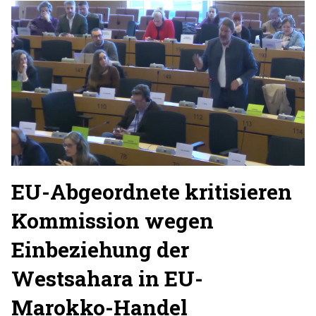
EU-Abgeordnete kritisieren
Kommission wegen
Einbeziehung der
Westsahara in EU-
Marokko-Handel