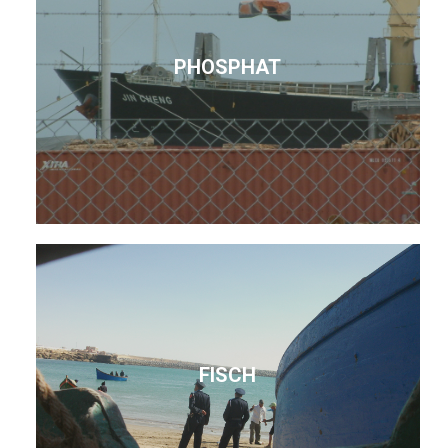
PHOSPHAT
FISCH