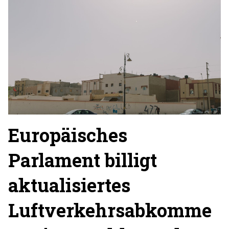
Europäisches
Parlament billigt
aktualisiertes
Luftverkehrsabkomme