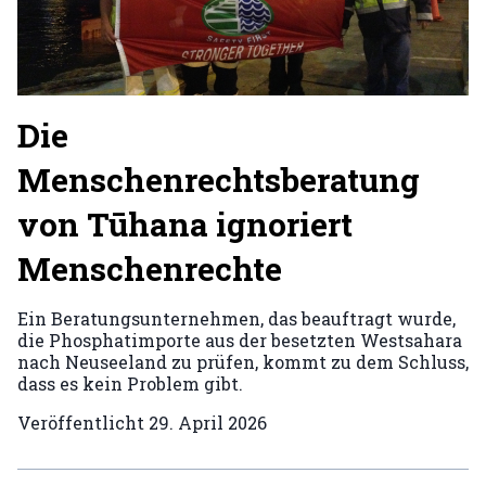
Die
Menschenrechtsberatung
von Tūhana ignoriert
Menschenrechte
Ein Beratungsunternehmen, das beauftragt wurde,
die Phosphatimporte aus der besetzten Westsahara
nach Neuseeland zu prüfen, kommt zu dem Schluss,
dass es kein Problem gibt.
Veröffentlicht
29. April 2026