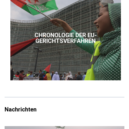
CHRONOLOGIE DER EU-
GERICHTSVERFAHREN
Nachrichten