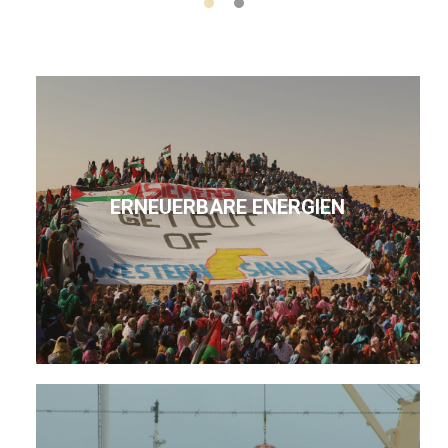
ERNEUERBARE ENERGIEN