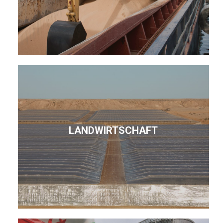
LANDWIRTSCHAFT