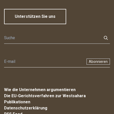
Unterstützen Sie uns
Abonnieren
Wie die Unternehmen argumentieren
Die EU-Gerichtsverfahren zur Westsahara
Publikationen
Datenschutzerklärung