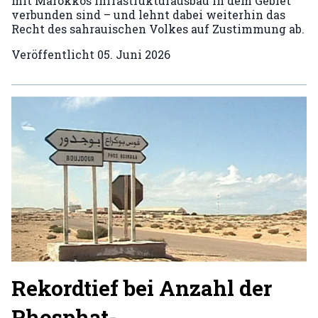
mit Marokkos Infrastrukturausbau in dem Gebiet
verbunden sind – und lehnt dabei weiterhin das
Recht des sahrauischen Volkes auf Zustimmung ab.
Veröffentlicht
05. Juni 2026
Rekordtief bei Anzahl der
Phosphat-