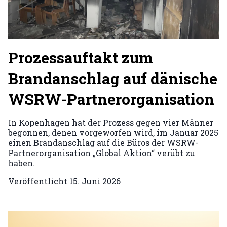
Prozessauftakt zum
Brandanschlag auf dänische
WSRW-Partnerorganisation
In Kopenhagen hat der Prozess gegen vier Männer
begonnen, denen vorgeworfen wird, im Januar 2025
einen Brandanschlag auf die Büros der WSRW-
Partnerorganisation „Global Aktion“ verübt zu
haben.
Veröffentlicht
15. Juni 2026