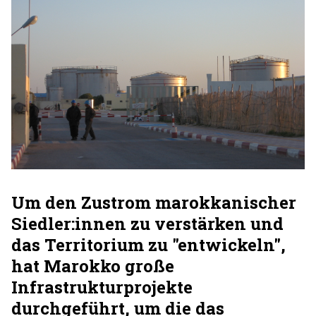
Um den Zustrom marokkanischer
Siedler:innen zu verstärken und
das Territorium zu "entwickeln",
hat Marokko große
Infrastrukturprojekte
durchgeführt, um die das