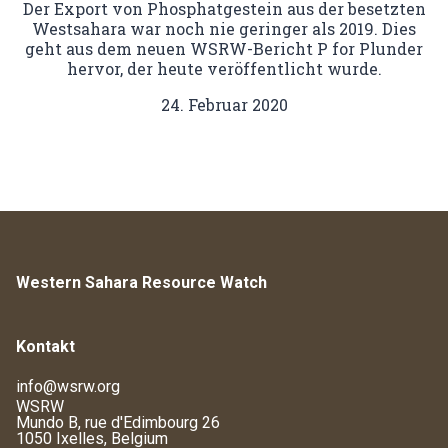
Der Export von Phosphatgestein aus der besetzten
Westsahara war noch nie geringer als 2019. Dies
geht aus dem neuen WSRW-Bericht P for Plunder
hervor, der heute veröffentlicht wurde.
24. Februar 2020
Western Sahara Resource Watch
Kontakt
info@wsrw.org
WSRW
Mundo B, rue d'Edimbourg 26
1050 Ixelles, Belgium