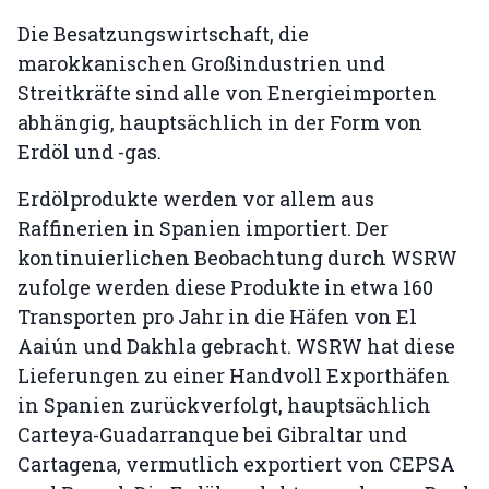
Die Besatzungswirtschaft, die
marokkanischen Großindustrien und
Streitkräfte sind alle von Energieimporten
abhängig, hauptsächlich in der Form von
Erdöl und -gas.
Erdölprodukte werden vor allem aus
Raffinerien in Spanien importiert. Der
kontinuierlichen Beobachtung durch WSRW
zufolge werden diese Produkte in etwa 160
Transporten pro Jahr in die Häfen von El
Aaiún und Dakhla gebracht. WSRW hat diese
Lieferungen zu einer Handvoll Exporthäfen
in Spanien zurückverfolgt, hauptsächlich
Carteya-Guadarranque bei Gibraltar und
Cartagena, vermutlich exportiert von CEPSA