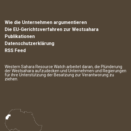
Wie die Unternehmen argumentieren
Die EU-Gerichtsverfahren zur Westsahara
Publikationen
Datenschutzerklärung
RSS Feed
Western Sahara Resource Watch arbeitet daran, die Plünderung
der Westsahara aufzudecken und Unternehmen und Regierungen
für ihre Unterstützung der Besatzung zur Verantworung zu
ziehen.