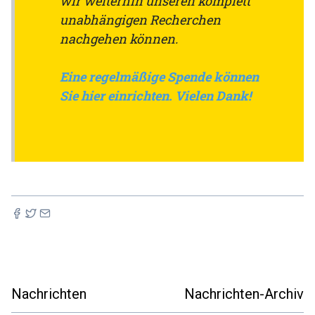
wir weiterhin unseren komplett
unabhängigen Recherchen
nachgehen können.
Eine regelmäßige Spende können
Sie hier einrichten. Vielen Dank!
Nachrichten
Nachrichten-Archiv