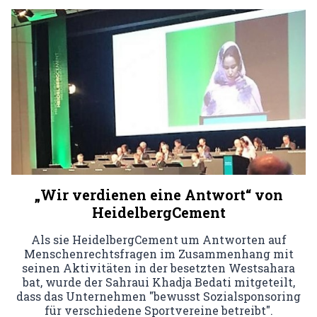
„Wir verdienen eine Antwort“ von
HeidelbergCement
Als sie HeidelbergCement um Antworten auf
Menschenrechtsfragen im Zusammenhang mit
seinen Aktivitäten in der besetzten Westsahara
bat, wurde der Sahraui Khadja Bedati mitgeteilt,
dass das Unternehmen "bewusst Sozialsponsoring
für verschiedene Sportvereine betreibt".