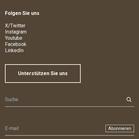
Folgen Sie uns
X/Twitter
Instagram
Youtube
Facebook
LinkedIn
Unterstützen Sie uns
Abonnieren