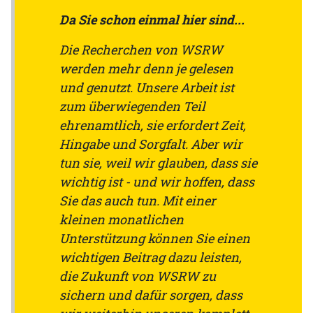
Da Sie schon einmal hier sind...
Die Recherchen von WSRW
werden mehr denn je gelesen
und genutzt. Unsere Arbeit ist
zum überwiegenden Teil
ehrenamtlich, sie erfordert Zeit,
Hingabe und Sorgfalt. Aber wir
tun sie, weil wir glauben, dass sie
wichtig ist - und wir hoffen, dass
Sie das auch tun. Mit einer
kleinen monatlichen
Unterstützung können Sie einen
wichtigen Beitrag dazu leisten,
die Zukunft von WSRW zu
sichern und dafür sorgen, dass