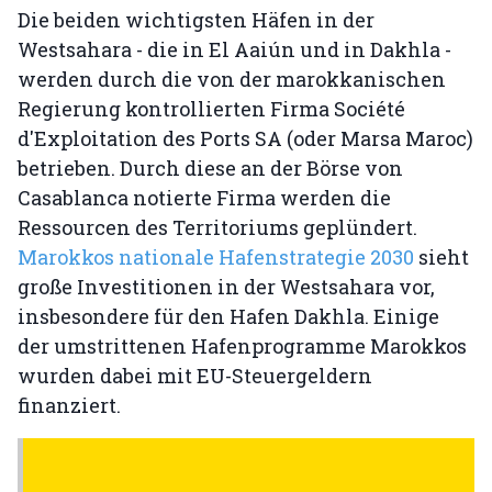
Die beiden wichtigsten Häfen in der
Westsahara - die in El Aaiún und in Dakhla -
werden durch die von der marokkanischen
Regierung kontrollierten Firma Société
d'Exploitation des Ports SA (oder Marsa Maroc)
betrieben. Durch diese an der Börse von
Casablanca notierte Firma werden die
Ressourcen des Territoriums geplündert.
Marokkos nationale Hafenstrategie 2030
sieht
große Investitionen in der Westsahara vor,
insbesondere für den Hafen Dakhla. Einige
der umstrittenen Hafenprogramme Marokkos
wurden dabei mit EU-Steuergeldern
finanziert.