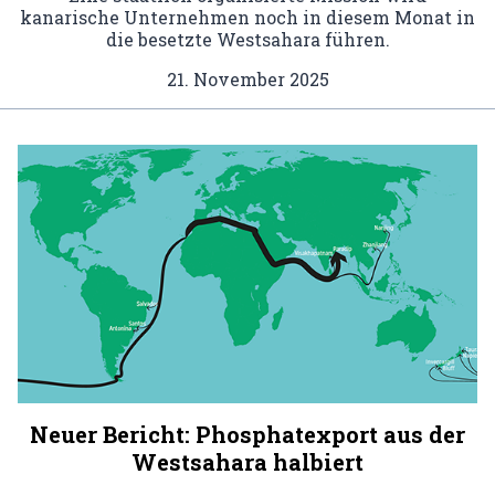
kanarische Unternehmen noch in diesem Monat in
die besetzte Westsahara führen.
21. November 2025
Neuer Bericht: Phosphatexport aus der
Westsahara halbiert