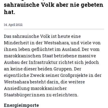
sahrauische Volk aber nie gebeten
hat.
14. April 2022
Das sahrauische Volk ist heute eine
Minderheit in der Westsahara, und viele von
ihnen leben geflüchtet im Ausland. Der vom
marokkanischen Staat betriebene massive
Ausbau der Infrastruktur richtet sich jedoch
an keine dieser beiden Gruppen. Der
eigentliche Zweck seiner Großprojekte in der
Westsahara besteht darin, die weitere
Ansiedlung marokkanischer
Staatsbürger:innen zu erleichtern.
Energieimporte