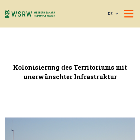
DE
Kolonisierung des Territoriums mit
unerwünschter Infrastruktur