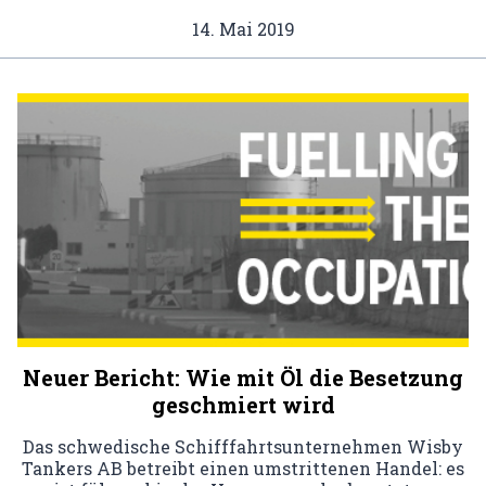
14. Mai 2019
Neuer Bericht: Wie mit Öl die Besetzung
geschmiert wird
Das schwedische Schifffahrtsunternehmen Wisby
Tankers AB betreibt einen umstrittenen Handel: es