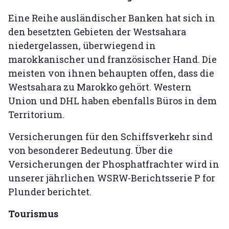
Eine Reihe ausländischer Banken hat sich in
den besetzten Gebieten der Westsahara
niedergelassen, überwiegend in
marokkanischer und französischer Hand. Die
meisten von ihnen behaupten offen, dass die
Westsahara zu Marokko gehört. Western
Union und DHL haben ebenfalls Büros in dem
Territorium.
Versicherungen für den Schiffsverkehr sind
von besonderer Bedeutung. Über die
Versicherungen der Phosphatfrachter wird in
unserer jährlichen WSRW-Berichtsserie P for
Plunder berichtet.
Tourismus