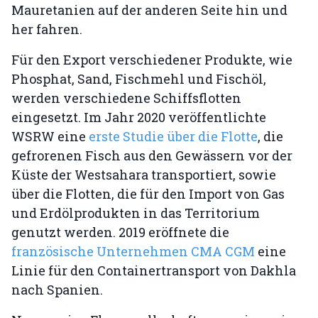
Mauretanien auf der anderen Seite hin und
her fahren.
Für den Export verschiedener Produkte, wie
Phosphat, Sand, Fischmehl und Fischöl,
werden verschiedene Schiffsflotten
eingesetzt. Im Jahr 2020 veröffentlichte
WSRW eine
erste Studie über die Flotte
, die
gefrorenen Fisch aus den Gewässern vor der
Küste der Westsahara transportiert, sowie
über die Flotten, die für den Import von Gas
und Erdölprodukten in das Territorium
genutzt werden. 2019 eröffnete die
französische Unternehmen CMA CGM
eine
Linie für den Containertransport von Dakhla
nach Spanien.