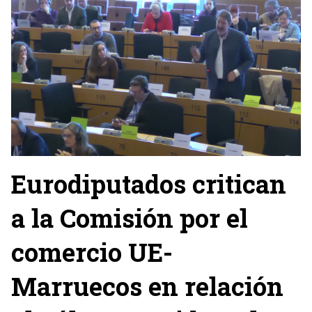
Eurodiputados critican
a la Comisión por el
comercio UE-
Marruecos en relación