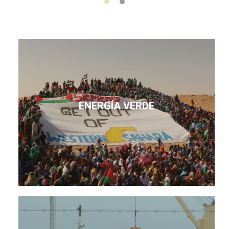
ENERGÍA VERDE