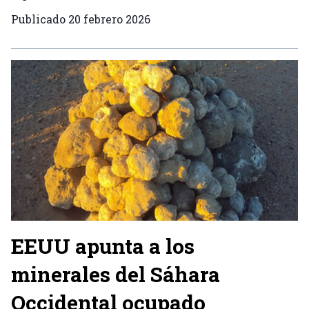
Publicado
20 febrero 2026
EEUU apunta a los
minerales del Sáhara
Occidental ocupado