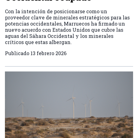
Con la intención de posicionarse como un
proveedor clave de minerales estratégicos para las
potencias occidentales, Marruecos ha firmado un
nuevo acuerdo con Estados Unidos que cubre las
aguas del Sáhara Occidental y los minerales
críticos que estas albergan.
Publicado
13 febrero 2026