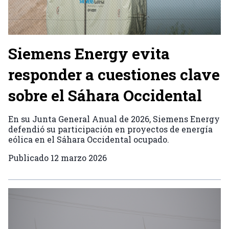
Siemens Energy evita
responder a cuestiones clave
sobre el Sáhara Occidental
En su Junta General Anual de 2026, Siemens Energy
defendió su participación en proyectos de energía
eólica en el Sáhara Occidental ocupado.
Publicado
12 marzo 2026