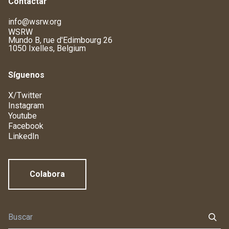
Contactar
info@wsrw.org
WSRW
Mundo B, rue d'Edimbourg 26
1050 Ixelles, Belgium
Síguenos
X/Twitter
Instagram
Youtube
Facebook
LinkedIn
Colabora