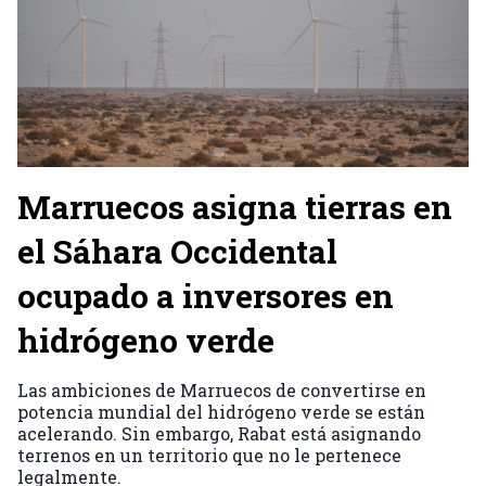
Marruecos asigna tierras en
el Sáhara Occidental
ocupado a inversores en
hidrógeno verde
Las ambiciones de Marruecos de convertirse en
potencia mundial del hidrógeno verde se están
acelerando. Sin embargo, Rabat está asignando
terrenos en un territorio que no le pertenece
legalmente.