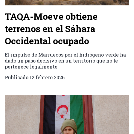
TAQA-Moeve obtiene
terrenos en el Sáhara
Occidental ocupado
El impulso de Marruecos por el hidrógeno verde ha
dado un paso decisivo en un territorio que no le
pertenece legalmente.
Publicado
12 febrero 2026