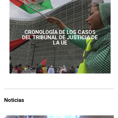
CRONOLOGÍA DE LOS CASOS
DEL TRIBUNAL DE JUSTICIA DE
LA UE
Noticias