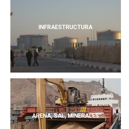
INFRAESTRUCTURA
ARENA, SAL, MINERALES