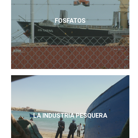
FOSFATOS
LA INDUSTRIA PESQUERA