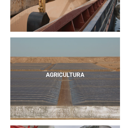
AGRICULTURA