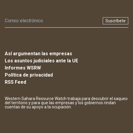
Suscríbete
Así argumentan las empresas
Los asuntos judiciales ante la UE
Informes WSRW
Política de privacidad
RSS Feed
Western Sahara Resource Watch trabaja para descubrir el saqueo
del territorio y para que las empresas y los gobiernos rindan
cuentas de su apoyo a la ocupación.