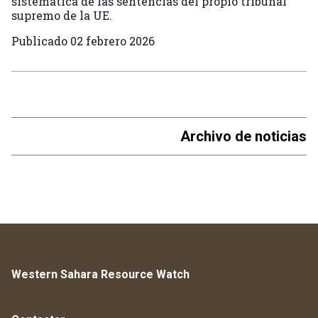
sistemática de las sentencias del propio tribunal
supremo de la UE.
Publicado
02 febrero 2026
Archivo de noticias
Western Sahara Resource Watch