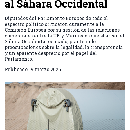
al Sáhara Occidental
Diputados del Parlamento Europeo de todo el
espectro político criticaron duramente a la
Comisión Europea por su gestión de las relaciones
comerciales entre la UE y Marruecos que abarcan el
Sáhara Occidental ocupado, planteando
preocupaciones sobre la legalidad, la transparencia
y un aparente desprecio por el papel del
Parlamento.
Publicado
19 marzo 2026