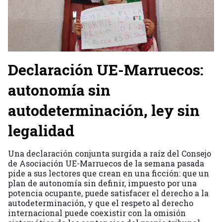
Declaración UE-Marruecos:
autonomía sin
autodeterminación, ley sin
legalidad
Una declaración conjunta surgida a raíz del Consejo
de Asociación UE-Marruecos de la semana pasada
pide a sus lectores que crean en una ficción: que un
plan de autonomía sin definir, impuesto por una
potencia ocupante, puede satisfacer el derecho a la
autodeterminación, y que el respeto al derecho
internacional puede coexistir con la omisión