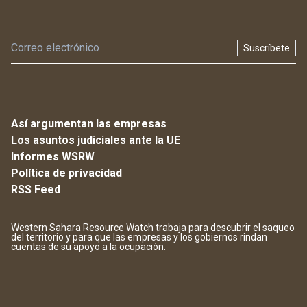
Suscríbete
Así argumentan las empresas
Los asuntos judiciales ante la UE
Informes WSRW
Política de privacidad
RSS Feed
Western Sahara Resource Watch trabaja para descubrir el saqueo
del territorio y para que las empresas y los gobiernos rindan
cuentas de su apoyo a la ocupación.