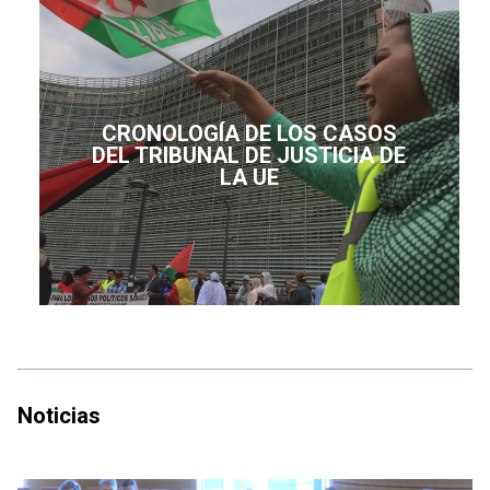
CRONOLOGÍA DE LOS CASOS
DEL TRIBUNAL DE JUSTICIA DE
LA UE
Noticias