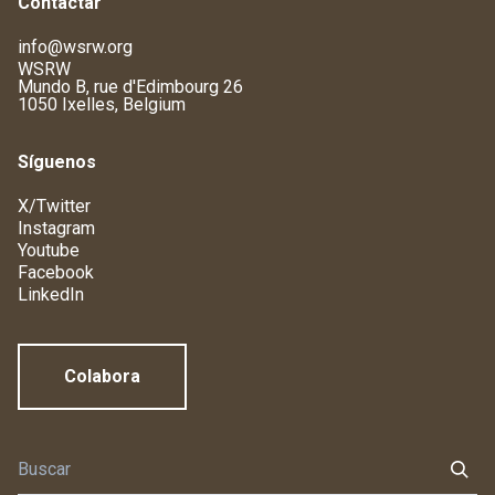
Contactar
info@wsrw.org
WSRW
Mundo B, rue d'Edimbourg 26
1050 Ixelles, Belgium
Síguenos
X/Twitter
Instagram
Youtube
Facebook
LinkedIn
Colabora