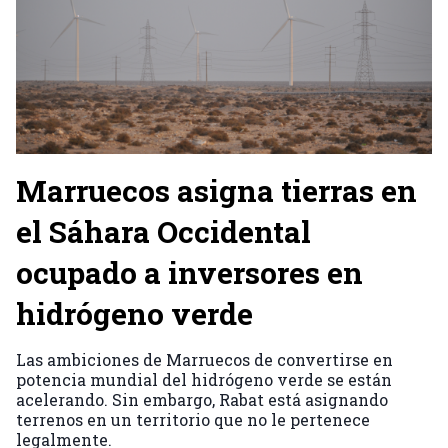
Marruecos asigna tierras en
el Sáhara Occidental
ocupado a inversores en
hidrógeno verde
Las ambiciones de Marruecos de convertirse en
potencia mundial del hidrógeno verde se están
acelerando. Sin embargo, Rabat está asignando
terrenos en un territorio que no le pertenece
legalmente.