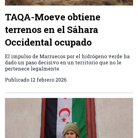
TAQA-Moeve obtiene
terrenos en el Sáhara
Occidental ocupado
El impulso de Marruecos por el hidrógeno verde ha
dado un paso decisivo en un territorio que no le
pertenece legalmente.
Publicado
12 febrero 2026