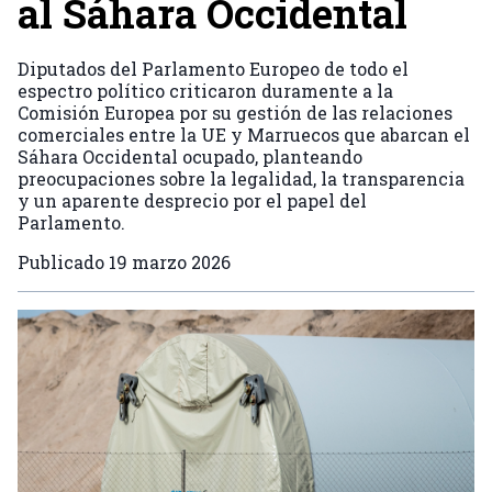
al Sáhara Occidental
Diputados del Parlamento Europeo de todo el
espectro político criticaron duramente a la
Comisión Europea por su gestión de las relaciones
comerciales entre la UE y Marruecos que abarcan el
Sáhara Occidental ocupado, planteando
preocupaciones sobre la legalidad, la transparencia
y un aparente desprecio por el papel del
Parlamento.
Publicado
19 marzo 2026