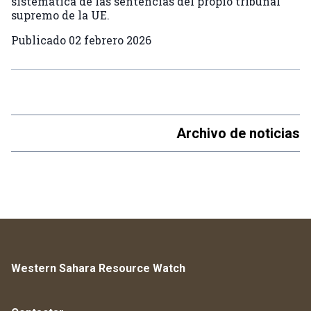
sistemática de las sentencias del propio tribunal
supremo de la UE.
Publicado
02 febrero 2026
Archivo de noticias
Western Sahara Resource Watch