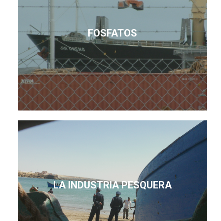
FOSFATOS
LA INDUSTRIA PESQUERA