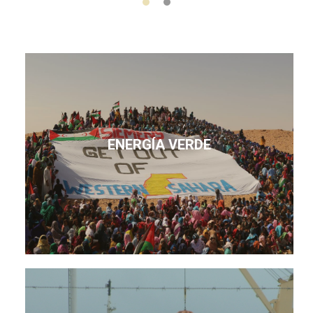
ENERGÍA VERDE