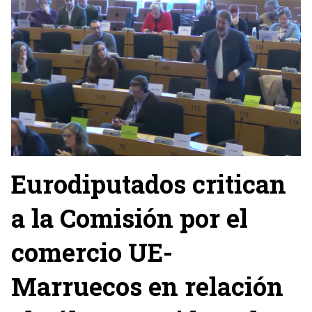
Eurodiputados critican
a la Comisión por el
comercio UE-
Marruecos en relación