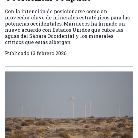
Con la intención de posicionarse como un
proveedor clave de minerales estratégicos para las
potencias occidentales, Marruecos ha firmado un
nuevo acuerdo con Estados Unidos que cubre las
aguas del Sáhara Occidental y los minerales
críticos que estas albergan.
Publicado
13 febrero 2026