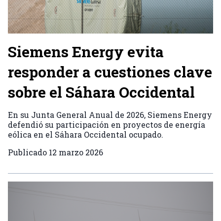
Siemens Energy evita
responder a cuestiones clave
sobre el Sáhara Occidental
En su Junta General Anual de 2026, Siemens Energy
defendió su participación en proyectos de energía
eólica en el Sáhara Occidental ocupado.
Publicado
12 marzo 2026