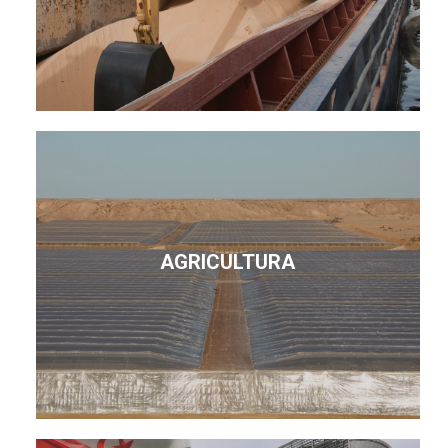
AGRICULTURA