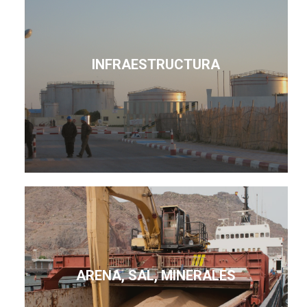
INFRAESTRUCTURA
ARENA, SAL, MINERALES