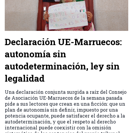
Declaración UE-Marruecos:
autonomía sin
autodeterminación, ley sin
legalidad
Una declaración conjunta surgida a raíz del Consejo
de Asociación UE-Marruecos de la semana pasada
pide a sus lectores que crean en una ficción: que un
plan de autonomía sin definir, impuesto por una
potencia ocupante, puede satisfacer el derecho a la
autodeterminación, y que el respeto al derecho
internacional puede coexistir con la omisión