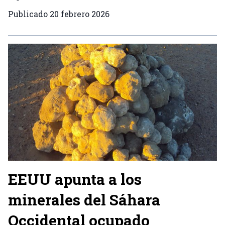
Publicado
20 febrero 2026
EEUU apunta a los
minerales del Sáhara
Occidental ocupado