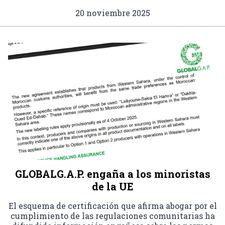
20 noviembre 2025
GLOBALG.A.P. engaña a los minoristas
de la UE
El esquema de certificación que afirma abogar por el
cumplimiento de las regulaciones comunitarias ha