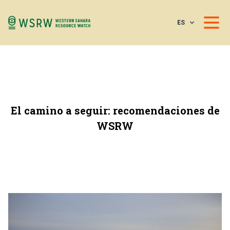
ES
El camino a seguir: recomendaciones de
WSRW