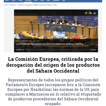
La Comisión Europea, criticada por la
derogación del origen de los productos
del Sáhara Occidental
Representantes de todos los grupos políticos del
Parlamento Europeo increparon hoy a la Comisión
Europea por flexibilizar las normas de la UE para
complacer a Marruecos en lo relativo al etiquetado
de productos procedentes del Sáhara Occidental
ocupado.