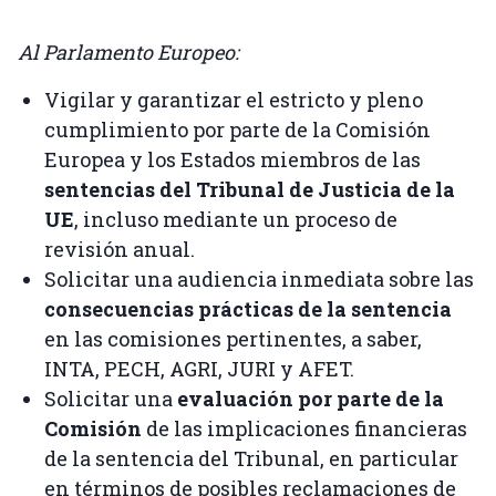
Al Parlamento Europeo:
Vigilar y garantizar el estricto y pleno
cumplimiento por parte de la Comisión
Europea y los Estados miembros de las
sentencias del Tribunal de Justicia de la
UE
, incluso mediante un proceso de
revisión anual.
Solicitar una audiencia inmediata sobre las
consecuencias prácticas de la sentencia
en las comisiones pertinentes, a saber,
INTA, PECH, AGRI, JURI y AFET.
Solicitar una
evaluación por parte de la
Comisión
de las implicaciones financieras
de la sentencia del Tribunal, en particular
en términos de posibles reclamaciones de