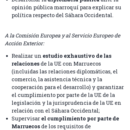
opinión pública marroquí para explicar su
política respecto del Sáhara Occidental.
A la Comisión Europea y al Servicio Europeo de
Acción Exterior:
Realizar un
estudio exhaustivo de las
relaciones
de la UE con Marruecos
(incluidas las relaciones diplomáticas, el
comercio, la asistencia técnica y la
cooperación para el desarrollo) y garantizar
el cumplimiento por parte de la UE de la
legislación y la jurisprudencia de la UE en
relación con el Sáhara Occidental;
Supervisar
el cumplimiento por parte de
Marruecos
de los requisitos de