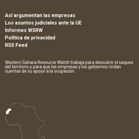
Así argumentan las empresas
Los asuntos judiciales ante la UE
Informes WSRW
Política de privacidad
RSS Feed
Western Sahara Resource Watch trabaja para descubrir el saqueo
del territorio y para que las empresas y los gobiernos rindan
cuentas de su apoyo a la ocupación.