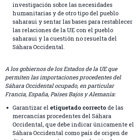
investigación sobre las necesidades
humanitarias y de otro tipo del pueblo
saharaui y sentar las bases para restablecer
las relaciones de la UE con el pueblo
saharaui y la cuestión no resuelta del
Sáhara Occidental.
A los gobiernos de los Estados de la UE que
permiten las importaciones procedentes del
Sáhara Occidental ocupado, en particular
Francia, España, Países Bajos y Alemania:
Garantizar el
etiquetado correcto
de las
mercancías procedentes del Sáhara
Occidental, que debe indicar únicamente el
Sáhara Occidental como país de origen de