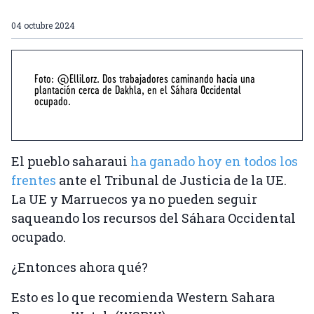
04 octubre 2024
Foto: @ElliLorz. Dos trabajadores caminando hacia una
plantación cerca de Dakhla, en el Sáhara Occidental
ocupado.
El pueblo saharaui
ha ganado hoy en todos los
frentes
ante el Tribunal de Justicia de la UE.
La UE y Marruecos ya no pueden seguir
saqueando los recursos del Sáhara Occidental
ocupado.
¿Entonces ahora qué?
Esto es lo que recomienda Western Sahara