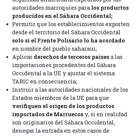
autoridades marroquíes para
los productos
producidos en el Sáhara Occidental;
Permitir que los establecimientos exporten
desde el territorio del Sáhara Occidental
solo si el Frente Polisario lo ha acordado
en nombre del pueblo saharaui;
Aplicar
derechos de terceros países
a las
importaciones procedentes del Sáhara
Occidental a la UE y ajustar el sistema
TARIC en consecuencia;
Instruir a las autoridades nacionales de los
Estados miembros de la UE para que
verifiquen el origen de los productos
importados de Marruecos
y, si en realidad
son originarios del Sáhara Occidental,
denegar la entrada en estos casos de