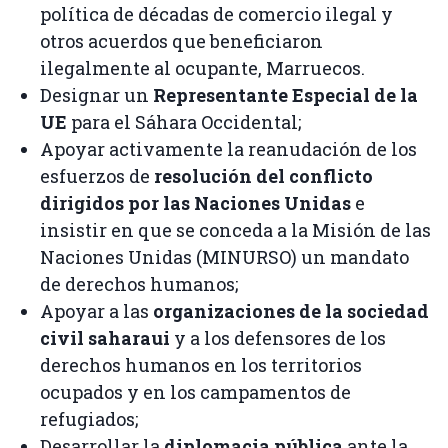
política de décadas de comercio ilegal y
otros acuerdos que beneficiaron
ilegalmente al ocupante, Marruecos.
Designar un
Representante Especial de la
UE
para el Sáhara Occidental;
Apoyar activamente la reanudación de los
esfuerzos de
resolución del conflicto
dirigidos por las Naciones Unidas
e
insistir en que se conceda a la Misión de las
Naciones Unidas (MINURSO) un mandato
de derechos humanos;
Apoyar a las
organizaciones de la sociedad
civil saharaui
y a los defensores de los
derechos humanos en los territorios
ocupados y en los campamentos de
refugiados;
Desarrollar la
diplomacia pública
ante la