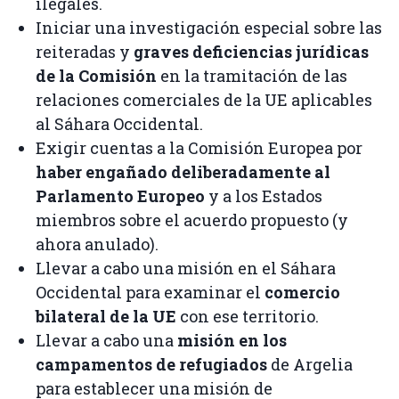
ilegales.
Iniciar una investigación especial sobre las
reiteradas y
graves deficiencias jurídicas
de la Comisión
en la tramitación de las
relaciones comerciales de la UE aplicables
al Sáhara Occidental.
Exigir cuentas a la Comisión Europea por
haber engañado deliberadamente al
Parlamento Europeo
y a los Estados
miembros sobre el acuerdo propuesto (y
ahora anulado).
Llevar a cabo una misión en el Sáhara
Occidental para examinar el
comercio
bilateral de la UE
con ese territorio.
Llevar a cabo una
misión en los
campamentos de refugiados
de Argelia
para establecer una misión de