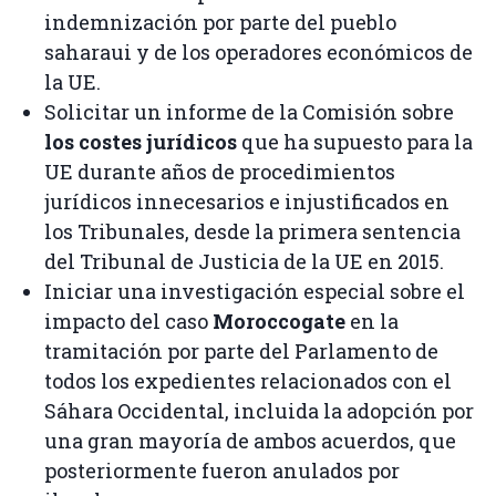
indemnización por parte del pueblo
saharaui y de los operadores económicos de
la UE.
Solicitar un informe de la Comisión sobre
los costes jurídicos
que ha supuesto para la
UE durante años de procedimientos
jurídicos innecesarios e injustificados en
los Tribunales, desde la primera sentencia
del Tribunal de Justicia de la UE en 2015.
Iniciar una investigación especial sobre el
impacto del caso
Moroccogate
en la
tramitación por parte del Parlamento de
todos los expedientes relacionados con el
Sáhara Occidental, incluida la adopción por
una gran mayoría de ambos acuerdos, que
posteriormente fueron anulados por