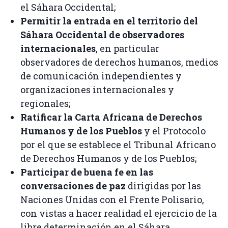
el Sáhara Occidental;
Permitir la entrada en el territorio del
Sáhara Occidental de observadores
internacionales
, en particular
observadores de derechos humanos, medios
de comunicación independientes y
organizaciones internacionales y
regionales;
Ratificar la Carta Africana de Derechos
Humanos y de los Pueblos
y el Protocolo
por el que se establece el Tribunal Africano
de Derechos Humanos y de los Pueblos;
Participar de buena fe en las
conversaciones de paz
dirigidas por las
Naciones Unidas con el Frente Polisario,
con vistas a hacer realidad el ejercicio de la
libre determinación en el Sáhara