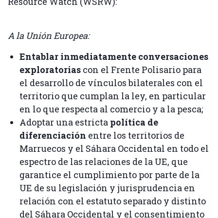
Resource Watch (WSRW):
A la Unión Europea:
Entablar inmediatamente conversaciones
exploratorias
con el Frente Polisario para
el desarrollo de vínculos bilaterales con el
territorio que cumplan la ley, en particular
en lo que respecta al comercio y a la pesca;
Adoptar una estricta
política de
diferenciación
entre los territorios de
Marruecos y el Sáhara Occidental en todo el
espectro de las relaciones de la UE, que
garantice el cumplimiento por parte de la
UE de su legislación y jurisprudencia en
relación con el estatuto separado y distinto
del Sáhara Occidental y el consentimiento