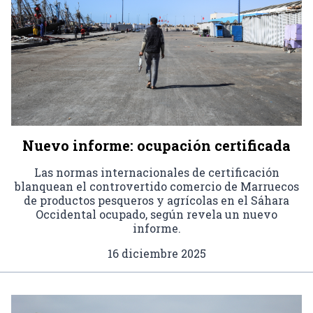
Nuevo informe: ocupación certificada
Las normas internacionales de certificación
blanquean el controvertido comercio de Marruecos
de productos pesqueros y agrícolas en el Sáhara
Occidental ocupado, según revela un nuevo
informe.
16 diciembre 2025