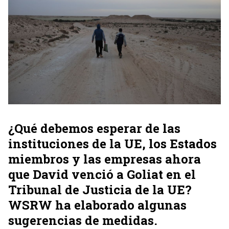
¿Qué debemos esperar de las
instituciones de la UE, los Estados
miembros y las empresas ahora
que David venció a Goliat en el
Tribunal de Justicia de la UE?
WSRW ha elaborado algunas
sugerencias de medidas.