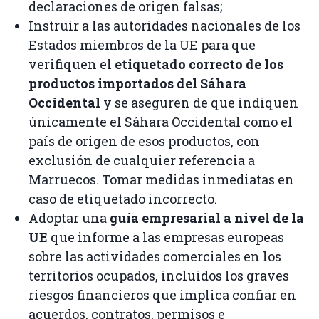
declaraciones de origen falsas;
Instruir a las autoridades nacionales de los
Estados miembros de la UE para que
verifiquen el
etiquetado correcto de los
productos importados del Sáhara
Occidental
y se aseguren de que indiquen
únicamente el Sáhara Occidental como el
país de origen de esos productos, con
exclusión de cualquier referencia a
Marruecos. Tomar medidas inmediatas en
caso de etiquetado incorrecto.
Adoptar una
guía empresarial a nivel de la
UE
que informe a las empresas europeas
sobre las actividades comerciales en los
territorios ocupados, incluidos los graves
riesgos financieros que implica confiar en
acuerdos, contratos, permisos e