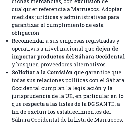
dichas mercancías, con exclusión de
cualquier referencia a Marruecos. Adoptar
medidas jurídicas y administrativas para
garantizar el cumplimiento de esta
obligación.
Recomendar a sus empresas registradas y
operativas a nivel nacional que
dejen de
importar productos del Sáhara Occidental
y busquen proveedores alternativos.
Solicitar a la Comisión
que garantice que
todas sus relaciones políticas con el Sáhara
Occidental cumplan la legislación y la
jurisprudencia de la UE, en particular en lo
que respecta a las listas de la DG SANTE, a
fin de excluir los establecimientos del
Sáhara Occidental de la lista de Marruecos.