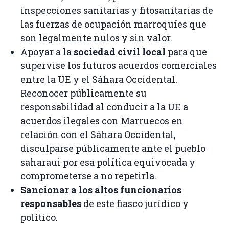
inspecciones sanitarias y fitosanitarias de
las fuerzas de ocupación marroquíes que
son legalmente nulos y sin valor.
Apoyar a la
sociedad civil local
para que
supervise los futuros acuerdos comerciales
entre la UE y el Sáhara Occidental.
Reconocer públicamente su
responsabilidad al conducir a la UE a
acuerdos ilegales con Marruecos en
relación con el Sáhara Occidental,
disculparse públicamente ante el pueblo
saharaui por esa política equivocada y
comprometerse a no repetirla.
Sancionar a los altos funcionarios
responsables
de este fiasco jurídico y
político.