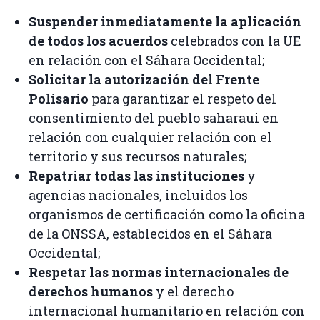
Suspender inmediatamente la aplicación
de todos los acuerdos
celebrados con la UE
en relación con el Sáhara Occidental;
Solicitar la autorización del Frente
Polisario
para garantizar el respeto del
consentimiento del pueblo saharaui en
relación con cualquier relación con el
territorio y sus recursos naturales;
Repatriar todas las instituciones
y
agencias nacionales, incluidos los
organismos de certificación como la oficina
de la ONSSA, establecidos en el Sáhara
Occidental;
Respetar las normas internacionales de
derechos humanos
y el derecho
internacional humanitario en relación con