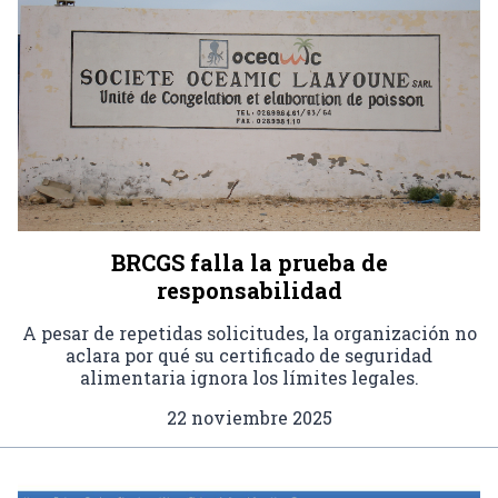
BRCGS falla la prueba de
responsabilidad
A pesar de repetidas solicitudes, la organización no
aclara por qué su certificado de seguridad
alimentaria ignora los límites legales.
22 noviembre 2025