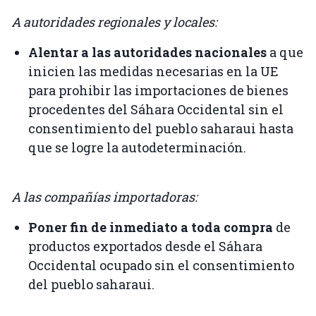
A autoridades regionales y locales:
Alentar a las autoridades nacionales
a que
inicien las medidas necesarias en la UE
para prohibir las importaciones de bienes
procedentes del Sáhara Occidental sin el
consentimiento del pueblo saharaui hasta
que se logre la autodeterminación.
A las compañías importadoras:
Poner fin de inmediato a toda compra
de
productos exportados desde el Sáhara
Occidental ocupado sin el consentimiento
del pueblo saharaui.