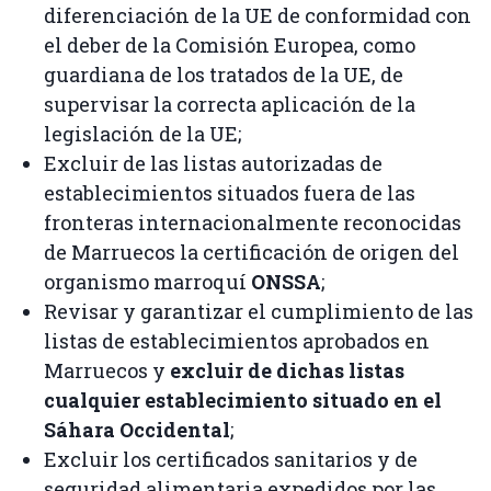
diferenciación de la UE de conformidad con
el deber de la Comisión Europea, como
guardiana de los tratados de la UE, de
supervisar la correcta aplicación de la
legislación de la UE;
Excluir de las listas autorizadas de
establecimientos situados fuera de las
fronteras internacionalmente reconocidas
de Marruecos la certificación de origen del
organismo marroquí
ONSSA
;
Revisar y garantizar el cumplimiento de las
listas de establecimientos aprobados en
Marruecos y
excluir de dichas listas
cualquier establecimiento situado en el
Sáhara Occidental
;
Excluir los certificados sanitarios y de
seguridad alimentaria expedidos por las