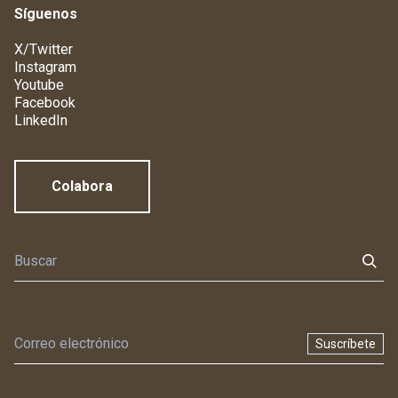
Síguenos
X/Twitter
Instagram
Youtube
Facebook
LinkedIn
Colabora
Suscríbete