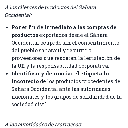
A los clientes de productos del Sahara
Occidental:
Poner fin de inmediato a las compras de
productos
exportados desde el Sáhara
Occidental ocupado sin el consentimiento
del pueblo saharaui y recurrir a
proveedores que respeten la legislación de
la UE y la responsabilidad corporativa.
Identificar y denunciar el etiquetado
incorrecto
de los productos procedentes del
Sáhara Occidental ante las autoridades
nacionales y los grupos de solidaridad de la
sociedad civil.
A las autoridades de Marruecos: