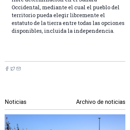
Occidental, mediante el cual el pueblo del
territorio pueda elegir libremente el
estatuto de la tierra entre todas las opciones
disponibles, incluida la independencia.
Noticias
Archivo de noticias