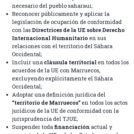
necesario del pueblo saharaui;
Reconocer públicamente y aplicar la
legislación de ocupación de conformidad
con las
Directrices de la UE sobre Derecho
Internacional Humanitario
en sus
relaciones con el territorio del Sáhara
Occidental;
Incluir una
cláusula territorial
en todos los
acuerdos de la UE con Marruecos,
excluyendo explícitamente el Sáhara
Occidental;
Adoptar una definición jurídica del
“territorio de Marruecos”
en todos los actos
jurídicos de la UE de conformidad con la
jurisprudencia del TJUE;
Suspender toda
financiación
actual y