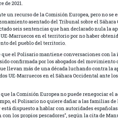
e de 2021.
te un recurso de la Comisión Europea, pero no se 
zonamiento asentado del Tribunal sobre el Sáhara 
ctado seis sentencias que han declarado nula la ap
 UE-Marruecos en el territorio por no haber obtenid
to del pueblo del territorio.
e que el Polisario mantiene conversaciones con la 
sido confirmada por los abogados del movimiento 
que llevan más de una década luchando contra la a
dos UE-Marruecos en el Sáhara Occidental ante los
 que la Comisión Europea no puede renegociar el a
mpo, el Polisario no quiere dañar a las familias de 
 está dispuesto a hablar con autoridades españolas
 con los propios pescadores", según la cita de Man