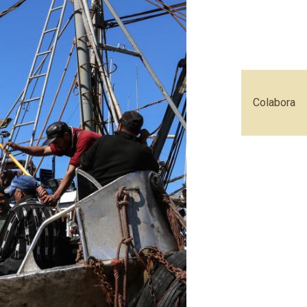
Colabora