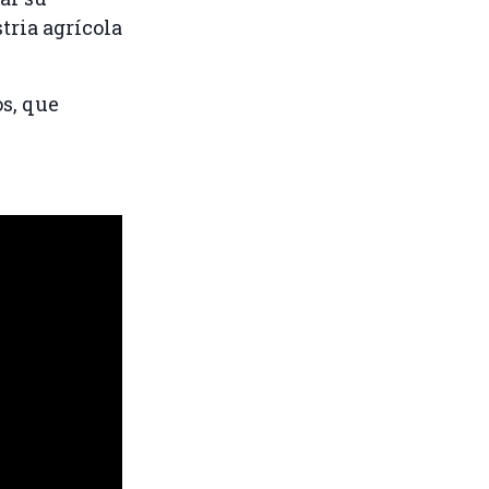
tria agrícola
s, que