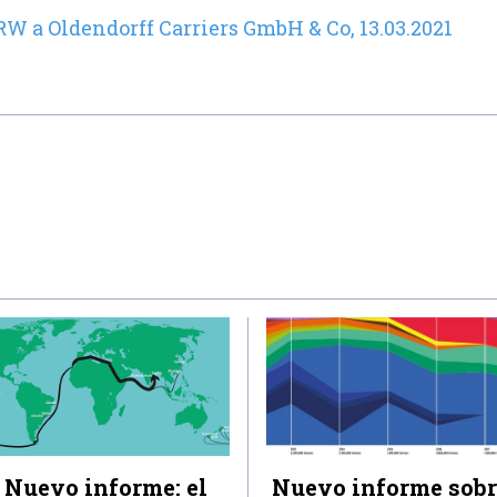
W a Oldendorff Carriers GmbH & Co, 13.03.2021
Nuevo informe: el
Nuevo informe sobr