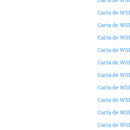
Carta de WS
Carta de WSR
Carta de WSR
Carta de WSR
Carta de WSR
Carta de WSR
Carta de WS
Carta de WS
Carta de WSR
Carta de WSR
Carta de WSR