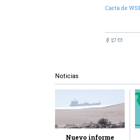
Carta de WSR
Noticias
Nuevo informe