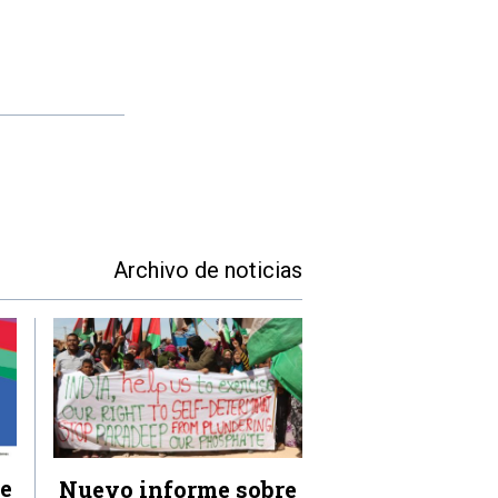
Archivo de noticias
e
Nuevo informe sobre