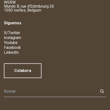
WSRW
Mundo B, rue d'Edimbourg 26
1050 Ixelles, Belgium
Síguenos
X/Twitter
Instagram
Youtube
Facebook
LinkedIn
Colabora