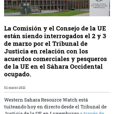
La Comisión y el Consejo de la UE
están siendo interrogados el 2 y 3
de marzo por el Tribunal de
Justicia en relación con los
acuerdos comerciales y pesqueros
de la UE en el Sáhara Occidental
ocupado.
02 marzo 2021
Western Sahara Resource Watch está
tuiteando hoy en directo desde el Tribunal de
Justicia de la UE en Luxemburgo
a través de