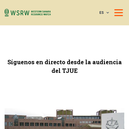
ES
Síguenos en directo desde la audiencia
del TJUE