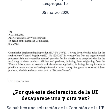
despropósito.
05 marzo 2020
¿Por qué esta declaración de la UE
desaparece una y otra vez?
Se publicó una aclaración de la Comisión de la UE