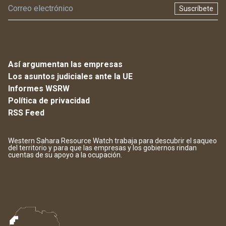
Suscríbete
Así argumentan las empresas
Los asuntos judiciales ante la UE
Informes WSRW
Política de privacidad
RSS Feed
Western Sahara Resource Watch trabaja para descubrir el saqueo
del territorio y para que las empresas y los gobiernos rindan
cuentas de su apoyo a la ocupación.