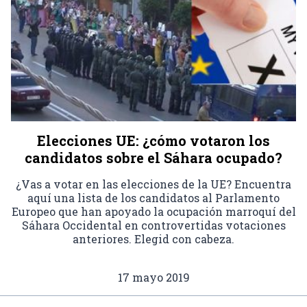
Elecciones UE: ¿cómo votaron los
candidatos sobre el Sáhara ocupado?
¿Vas a votar en las elecciones de la UE? Encuentra
aquí una lista de los candidatos al Parlamento
Europeo que han apoyado la ocupación marroquí del
Sáhara Occidental en controvertidas votaciones
anteriores. Elegid con cabeza.
17 mayo 2019