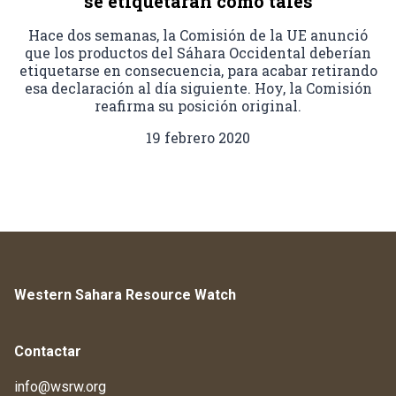
se etiquetarán como tales
Hace dos semanas, la Comisión de la UE anunció
que los productos del Sáhara Occidental deberían
etiquetarse en consecuencia, para acabar retirando
esa declaración al día siguiente. Hoy, la Comisión
reafirma su posición original.
19 febrero 2020
Western Sahara Resource Watch
Contactar
info@wsrw.org