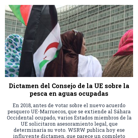
Dictamen del Consejo de la UE sobre la
pesca en aguas ocupadas
En 2018, antes de votar sobre el nuevo acuerdo
pesquero UE-Marruecos, que se extiende al Sáhara
Occidental ocupado, varios Estados miembros de la
UE solicitaron asesoramiento legal, que
determinaría su voto. WSRW publica hoy ese
influyente dictamen, que parece un completo