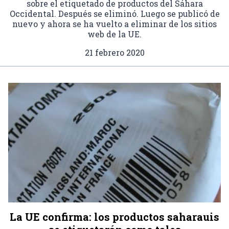
sobre el etiquetado de productos del Sáhara
Occidental. Después se eliminó. Luego se publicó de
nuevo y ahora se ha vuelto a eliminar de los sitios
web de la UE.
21 febrero 2020
La UE confirma: los productos saharauis