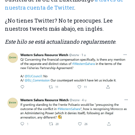
nuestra cuenta de Twitter
.
¿No tienes Twitter? No te preocupes. Lee
nuestros tweets más abajo, en inglés.
Este hilo se está actualizando regularmente
.