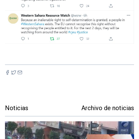
Noticias
Archivo de noticias