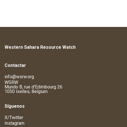
Western Sahara Resource Watch
Contactar
info@wsrw.org
WSRW
Mundo B, rue d'Edimbourg 26
1050 Ixelles, Belgium
Síguenos
X/Twitter
Instagram