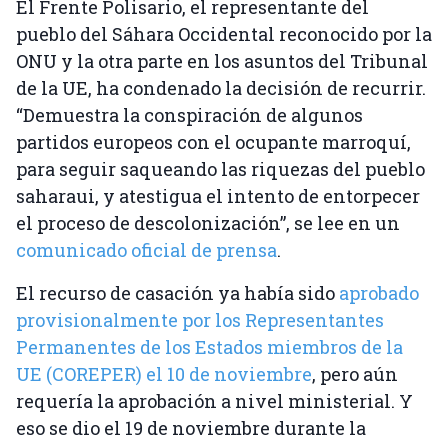
El Frente Polisario, el representante del
pueblo del Sáhara Occidental reconocido por la
ONU y la otra parte en los asuntos del Tribunal
de la UE, ha condenado la decisión de recurrir.
“Demuestra la conspiración de algunos
partidos europeos con el ocupante marroquí,
para seguir saqueando las riquezas del pueblo
saharaui, y atestigua el intento de entorpecer
el proceso de descolonización”, se lee en un
comunicado oficial de prensa
.
El recurso de casación ya había sido
aprobado
provisionalmente por los Representantes
Permanentes de los Estados miembros de la
UE (COREPER) el 10 de noviembre
, pero aún
requería la aprobación a nivel ministerial. Y
eso se dio el 19 de noviembre durante la