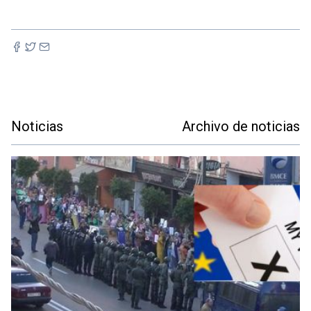
Noticias
Archivo de noticias