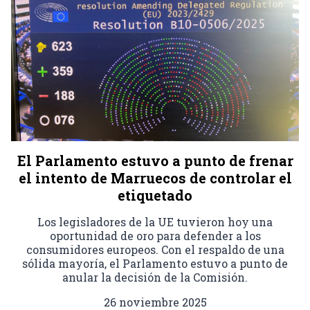
El Parlamento estuvo a punto de frenar
el intento de Marruecos de controlar el
etiquetado
Los legisladores de la UE tuvieron hoy una
oportunidad de oro para defender a los
consumidores europeos. Con el respaldo de una
sólida mayoría, el Parlamento estuvo a punto de
anular la decisión de la Comisión.
26 noviembre 2025