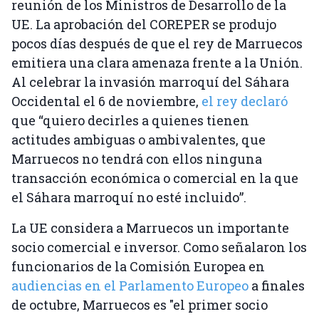
reunión de los Ministros de Desarrollo de la
UE. La aprobación del COREPER se produjo
pocos días después de que el rey de Marruecos
emitiera una clara amenaza frente a la Unión.
Al celebrar la invasión marroquí del Sáhara
Occidental el 6 de noviembre,
el rey declaró
que “quiero decirles a quienes tienen
actitudes ambiguas o ambivalentes, que
Marruecos no tendrá con ellos ninguna
transacción económica o comercial en la que
el Sáhara marroquí no esté incluido”.
La UE considera a Marruecos un importante
socio comercial e inversor. Como señalaron los
funcionarios de la Comisión Europea en
audiencias en el Parlamento Europeo
a finales
de octubre, Marruecos es "el primer socio