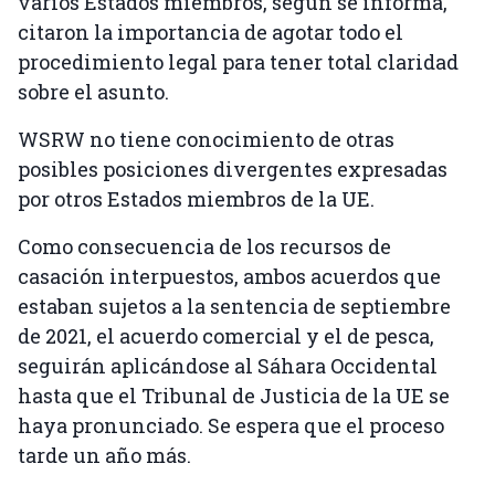
varios Estados miembros, según se informa,
citaron la importancia de agotar todo el
procedimiento legal para tener total claridad
sobre el asunto.
WSRW no tiene conocimiento de otras
posibles posiciones divergentes expresadas
por otros Estados miembros de la UE.
Como consecuencia de los recursos de
casación interpuestos, ambos acuerdos que
estaban sujetos a la sentencia de septiembre
de 2021, el acuerdo comercial y el de pesca,
seguirán aplicándose al Sáhara Occidental
hasta que el Tribunal de Justicia de la UE se
haya pronunciado. Se espera que el proceso
tarde un año más.