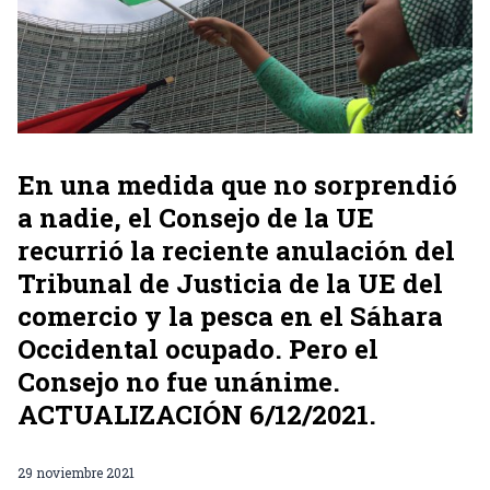
En una medida que no sorprendió
a nadie, el Consejo de la UE
recurrió la reciente anulación del
Tribunal de Justicia de la UE del
comercio y la pesca en el Sáhara
Occidental ocupado. Pero el
Consejo no fue unánime.
ACTUALIZACIÓN 6/12/2021.
29 noviembre 2021