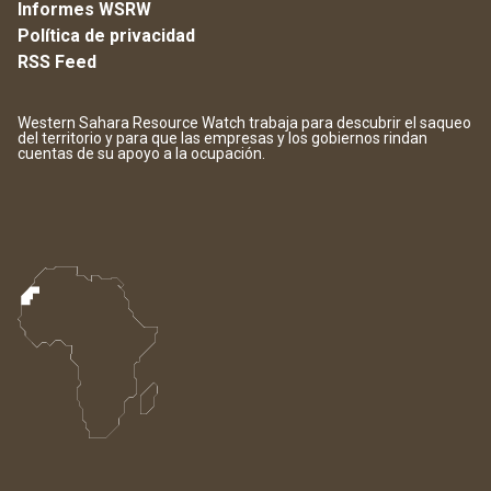
Informes WSRW
Política de privacidad
RSS Feed
Western Sahara Resource Watch trabaja para descubrir el saqueo
del territorio y para que las empresas y los gobiernos rindan
cuentas de su apoyo a la ocupación.