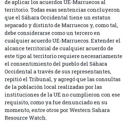
de aplicar los acuerdos UE-Marruecos al
territorio. Todas esas sentencias concluyeron
que el Sáhara Occidental tiene un estatus
separado y distinto de Marruecos y, como tal,
debe considerarse como un tercero en
cualquier acuerdo UE-Marruecos. Extender el
alcance territorial de cualquier acuerdo de
este tipo al territorio requiere necesariamente
el consentimiento del pueblo del Sáhara
Occidental a través de sus representantes,
repitió el Tribunal, y agregó que las consultas
de la población local realizadas por las
instituciones de la UE no cumplieron con ese
requisito, como ya fue denunciado en su
momento, entre otros por Western Sahara
Resource Watch.