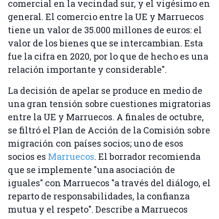
comercial en la vecindad sur, y el vigésimo en
general. El comercio entre la UE y Marruecos
tiene un valor de 35.000 millones de euros: el
valor de los bienes que se intercambian. Esta
fue la cifra en 2020, por lo que de hecho es una
relación importante y considerable".
La decisión de apelar se produce en medio de
una gran tensión sobre cuestiones migratorias
entre la UE y Marruecos. A finales de octubre,
se filtró el Plan de Acción de la Comisión sobre
migración con países socios; uno de esos
socios es
Marruecos
. El borrador recomienda
que se implemente "una asociación de
iguales" con Marruecos "a través del diálogo, el
reparto de responsabilidades, la confianza
mutua y el respeto". Describe a Marruecos