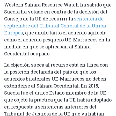
Western Sahara Resource Watch ha sabido que
Suecia ha votado en contra de la decisión del
Consejo de la UE de recurrir la
sentencia de
septiembre del Tribunal General de la Unión
Europea
, que anuló tanto el acuerdo agrícola
como el acuerdo pesquero UE-Marruecos en la
medida en que se aplicaban al Sáhara
Occidental ocupado.
La objeción sueca al recurso está en línea con
la posición declarada del país de que los
acuerdos bilaterales UE-Marruecos no deben
extenderse al Sáhara Occidental. En 2018,
Suecia fue el único Estado miembro de la UE
que objetó la práctica que la UE había adoptado
en respuesta a sentencias anteriores del
Tribunal de Justicia de la UE que ya habían