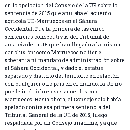
en la apelación del Consejo de la UE sobre la
sentencia de 2015 que anulaba el acuerdo
agrícola UE-Marruecos en el Sáhara
Occidental. Fue la primera de las cinco
sentencias consecutivas del Tribunal de
Justicia de la UE que han llegado a la misma
conclusión: como Marruecos no tiene
soberanía ni mandato de administración sobre
el Sáhara Occidental, y dado el estatus
separado y distinto del territorio en relación
con cualquier otro país en el mundo, la UE no
puede incluirlo en sus acuerdos con
Marruecos. Hasta ahora, el Consejo solo había
apelado contra esa primera sentencia del
Tribunal General de la UE de 2015, luego
respaldada por un Consejo unánime, ya que