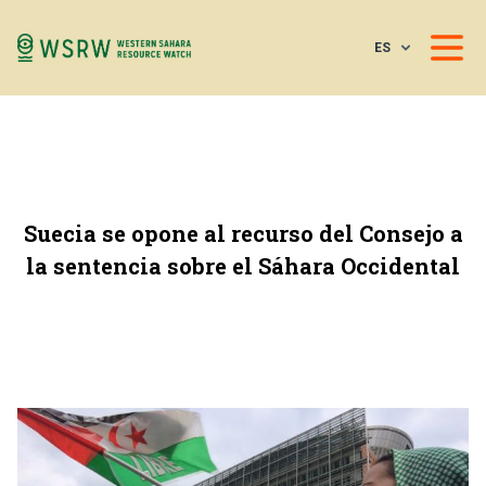
ES
Suecia se opone al recurso del Consejo a
la sentencia sobre el Sáhara Occidental