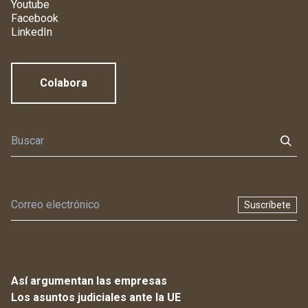
Youtube
Facebook
LinkedIn
Colabora
Suscríbete
Así argumentan las empresas
Los asuntos judiciales ante la UE