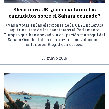
Elecciones UE: ¿cómo votaron los
candidatos sobre el Sáhara ocupado?
¿Vas a votar en las elecciones de la UE? Encuentra
aquí una lista de los candidatos al Parlamento
Europeo que han apoyado la ocupación marroquí del
Sáhara Occidental en controvertidas votaciones
anteriores. Elegid con cabeza.
17 mayo 2019