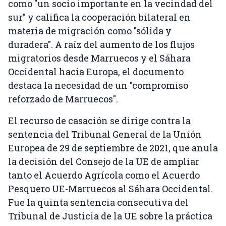
como "un socio importante en la vecindad del
sur" y califica la cooperación bilateral en
materia de migración como "sólida y
duradera". A raíz del aumento de los flujos
migratorios desde Marruecos y el Sáhara
Occidental hacia Europa, el documento
destaca la necesidad de un "compromiso
reforzado de Marruecos".
El recurso de casación se dirige contra la
sentencia del Tribunal General de la Unión
Europea de 29 de septiembre de 2021, que anula
la decisión del Consejo de la UE de ampliar
tanto el Acuerdo Agrícola como el Acuerdo
Pesquero UE-Marruecos al Sáhara Occidental.
Fue la quinta sentencia consecutiva del
Tribunal de Justicia de la UE sobre la práctica