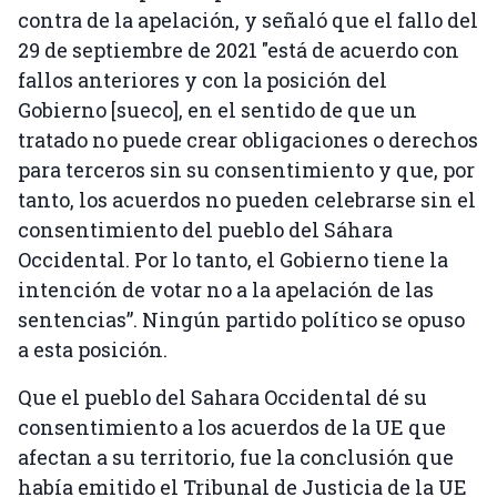
contra de la apelación, y señaló que el fallo del
29 de septiembre de 2021 "está de acuerdo con
fallos anteriores y con la posición del
Gobierno [sueco], en el sentido de que un
tratado no puede crear obligaciones o derechos
para terceros sin su consentimiento y que, por
tanto, los acuerdos no pueden celebrarse sin el
consentimiento del pueblo del Sáhara
Occidental. Por lo tanto, el Gobierno tiene la
intención de votar no a la apelación de las
sentencias”. Ningún partido político se opuso
a esta posición.
Que el pueblo del Sahara Occidental dé su
consentimiento a los acuerdos de la UE que
afectan a su territorio, fue la conclusión que
había emitido el Tribunal de Justicia de la UE