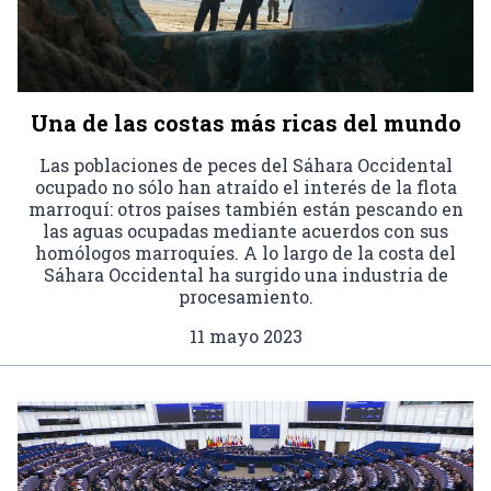
Una de las costas más ricas del mundo
Las poblaciones de peces del Sáhara Occidental
ocupado no sólo han atraído el interés de la flota
marroquí: otros países también están pescando en
las aguas ocupadas mediante acuerdos con sus
homólogos marroquíes. A lo largo de la costa del
Sáhara Occidental ha surgido una industria de
procesamiento.
11 mayo 2023