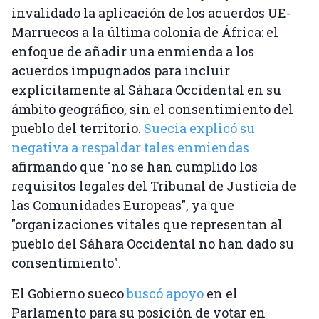
invalidado la aplicación de los acuerdos UE-
Marruecos a la última colonia de África: el
enfoque de añadir una enmienda a los
acuerdos impugnados para incluir
explícitamente al Sáhara Occidental en su
ámbito geográfico, sin el consentimiento del
pueblo del territorio.
Suecia explicó su
negativa a respaldar tales enmiendas
afirmando que "no se han cumplido los
requisitos legales del Tribunal de Justicia de
las Comunidades Europeas", ya que
"organizaciones vitales que representan al
pueblo del Sáhara Occidental no han dado su
consentimiento".
El Gobierno sueco
buscó apoyo
en el
Parlamento para su posición de votar en