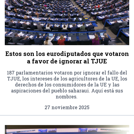
Estos son los eurodiputados que votaron
a favor de ignorar al TJUE
187 parlamentarios votaron por ignorar el fallo del
TJUE, los intereses de los agricultores de la UE, los
derechos de los consumidores de la UE y las
aspiraciones del pueblo saharaui. Aquí está sus
nombres.
27 noviembre 2025