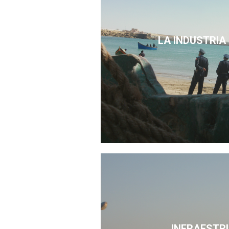
LA INDUSTRIA
INFRAESTR