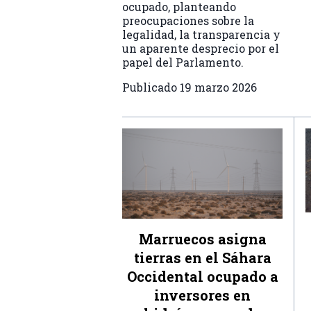
ocupado, planteando
preocupaciones sobre la
legalidad, la transparencia y
un aparente desprecio por el
papel del Parlamento.
Publicado
19 marzo 2026
Marruecos asigna
tierras en el Sáhara
Occidental ocupado a
inversores en