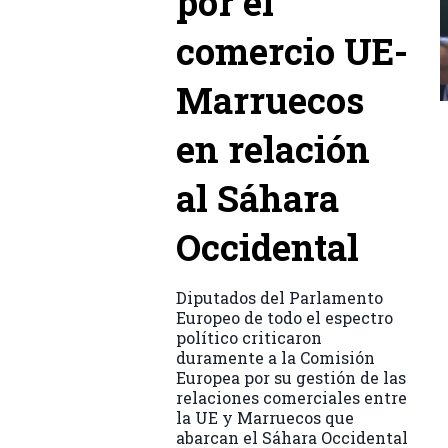
por el
comercio UE-
Marruecos
en relación
al Sáhara
Occidental
Diputados del Parlamento
Europeo de todo el espectro
político criticaron
duramente a la Comisión
Europea por su gestión de las
relaciones comerciales entre
la UE y Marruecos que
abarcan el Sáhara Occidental