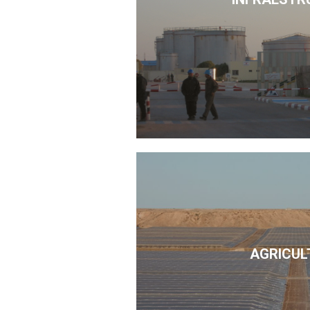
AGRICUL