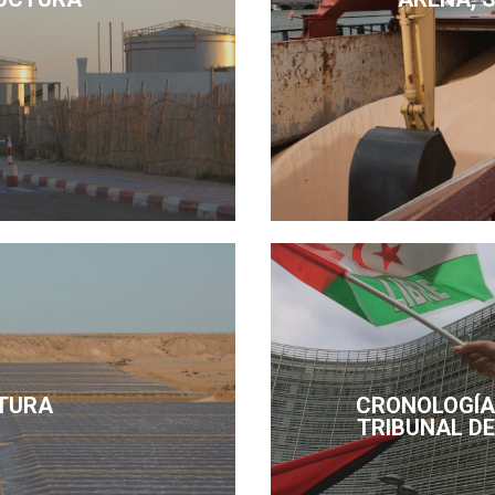
TURA
CRONOLOGÍA 
TRIBUNAL DE