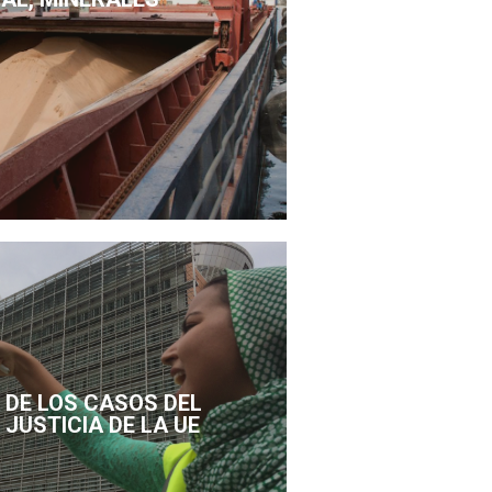
DE LOS CASOS DEL
 JUSTICIA DE LA UE