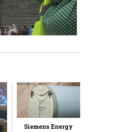
Siemens Energy