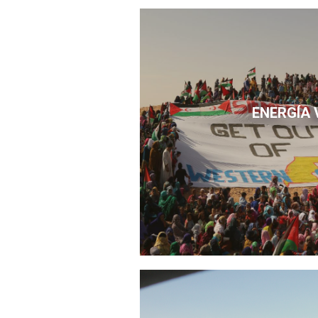
ENERGÍA 