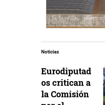
Noticias
Eurodiputad
os critican a
la Comisión