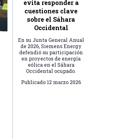
evita responder a
cuestiones clave
sobre el Sáhara
Occidental
En su Junta General Anual
de 2026, Siemens Energy
defendió su participación
en proyectos de energía
eólica en el Sáhara
Occidental ocupado.
Publicado
12 marzo 2026