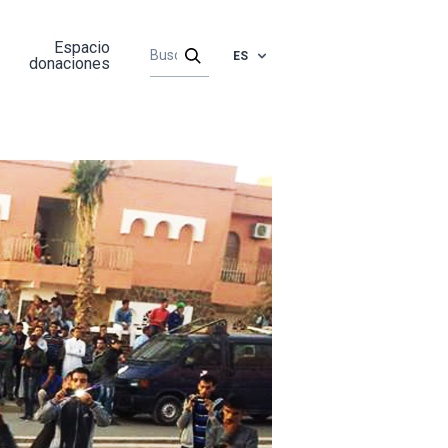
Espacio
ES
donaciones