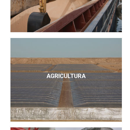
AGRICULTURA