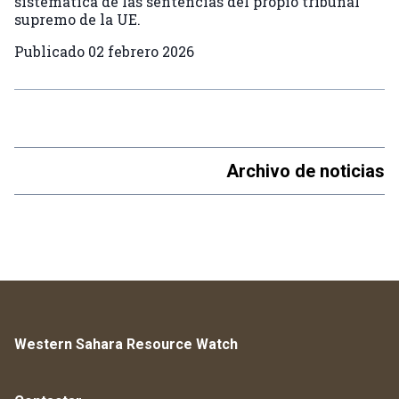
sistemática de las sentencias del propio tribunal
supremo de la UE.
Publicado
02 febrero 2026
Archivo de noticias
Western Sahara Resource Watch