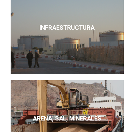
INFRAESTRUCTURA
ARENA, SAL, MINERALES