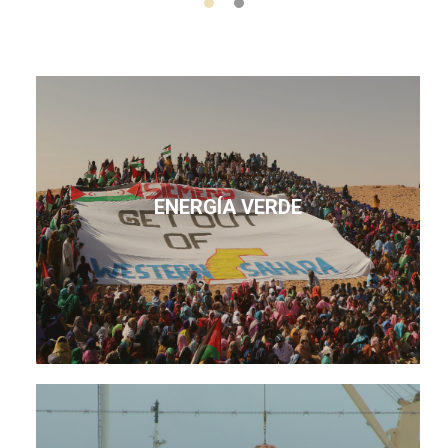
ENERGÍA VERDE