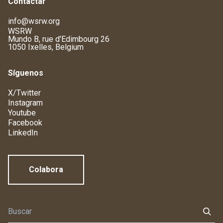
Contactar
info@wsrw.org
WSRW
Mundo B, rue d'Edimbourg 26
1050 Ixelles, Belgium
Síguenos
X/Twitter
Instagram
Youtube
Facebook
LinkedIn
Colabora