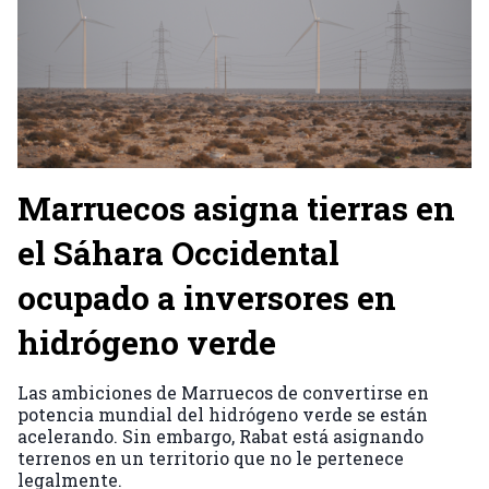
Marruecos asigna tierras en
el Sáhara Occidental
ocupado a inversores en
hidrógeno verde
Las ambiciones de Marruecos de convertirse en
potencia mundial del hidrógeno verde se están
acelerando. Sin embargo, Rabat está asignando
terrenos en un territorio que no le pertenece
legalmente.