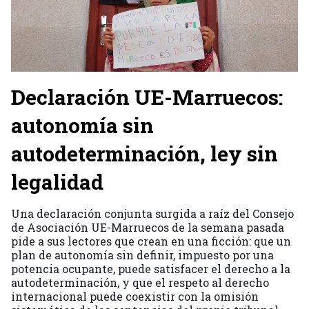
Declaración UE-Marruecos:
autonomía sin
autodeterminación, ley sin
legalidad
Una declaración conjunta surgida a raíz del Consejo
de Asociación UE-Marruecos de la semana pasada
pide a sus lectores que crean en una ficción: que un
plan de autonomía sin definir, impuesto por una
potencia ocupante, puede satisfacer el derecho a la
autodeterminación, y que el respeto al derecho
internacional puede coexistir con la omisión