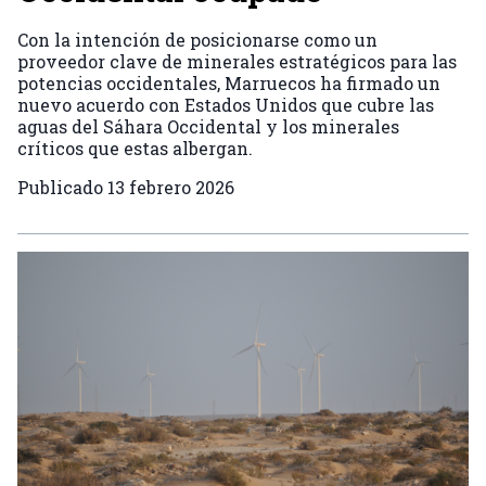
Con la intención de posicionarse como un
proveedor clave de minerales estratégicos para las
potencias occidentales, Marruecos ha firmado un
nuevo acuerdo con Estados Unidos que cubre las
aguas del Sáhara Occidental y los minerales
críticos que estas albergan.
Publicado
13 febrero 2026