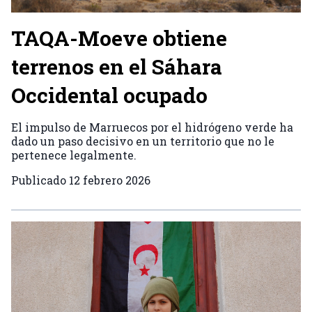
TAQA-Moeve obtiene
terrenos en el Sáhara
Occidental ocupado
El impulso de Marruecos por el hidrógeno verde ha
dado un paso decisivo en un territorio que no le
pertenece legalmente.
Publicado
12 febrero 2026