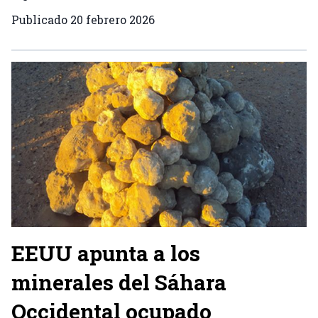
Publicado
20 febrero 2026
EEUU apunta a los
minerales del Sáhara
Occidental ocupado