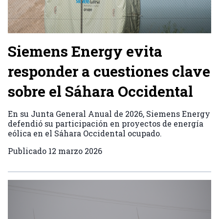
Siemens Energy evita
responder a cuestiones clave
sobre el Sáhara Occidental
En su Junta General Anual de 2026, Siemens Energy
defendió su participación en proyectos de energía
eólica en el Sáhara Occidental ocupado.
Publicado
12 marzo 2026