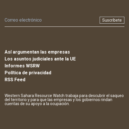
Suscríbete
Así argumentan las empresas
Los asuntos judiciales ante la UE
Informes WSRW
Política de privacidad
RSS Feed
Western Sahara Resource Watch trabaja para descubrir el saqueo
del territorio y para que las empresas y los gobiernos rindan
cuentas de su apoyo a la ocupación.