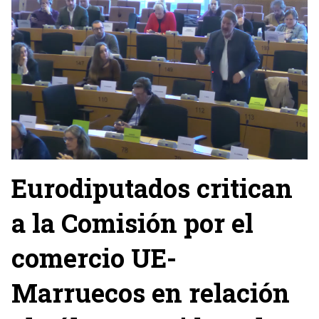
Eurodiputados critican
a la Comisión por el
comercio UE-
Marruecos en relación