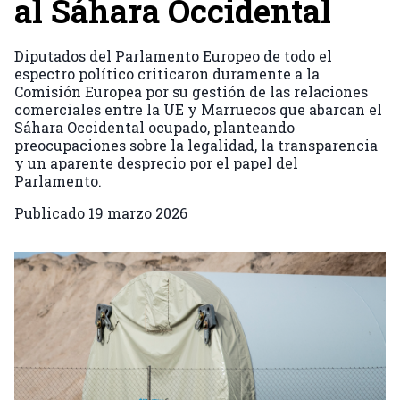
al Sáhara Occidental
Diputados del Parlamento Europeo de todo el
espectro político criticaron duramente a la
Comisión Europea por su gestión de las relaciones
comerciales entre la UE y Marruecos que abarcan el
Sáhara Occidental ocupado, planteando
preocupaciones sobre la legalidad, la transparencia
y un aparente desprecio por el papel del
Parlamento.
Publicado
19 marzo 2026