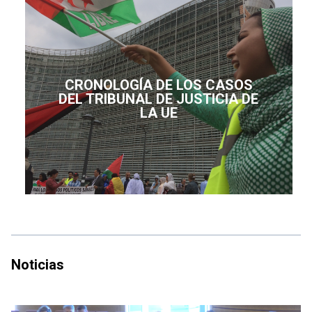
CRONOLOGÍA DE LOS CASOS
DEL TRIBUNAL DE JUSTICIA DE
LA UE
Noticias