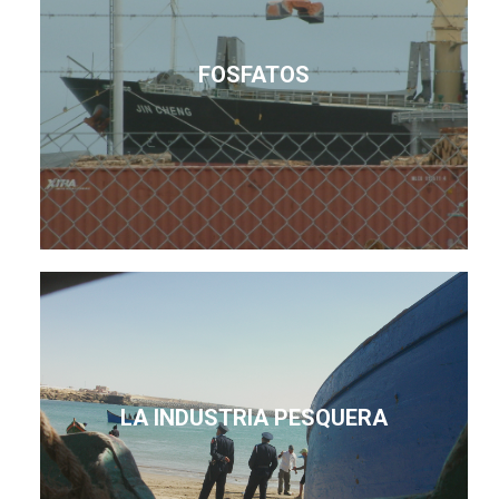
FOSFATOS
LA INDUSTRIA PESQUERA