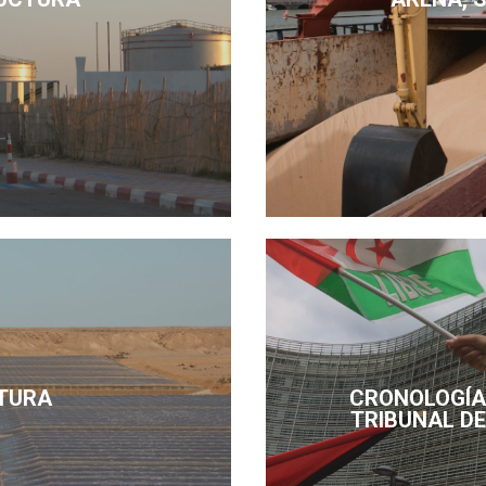
TURA
CRONOLOGÍA 
TRIBUNAL DE