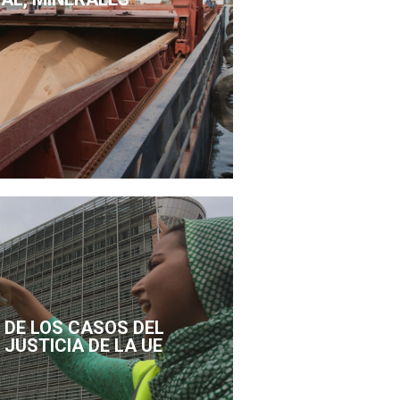
DE LOS CASOS DEL
 JUSTICIA DE LA UE