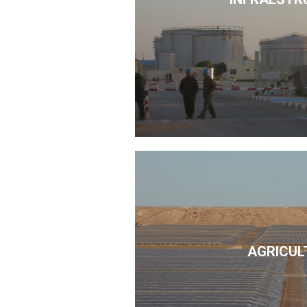
AGRICUL