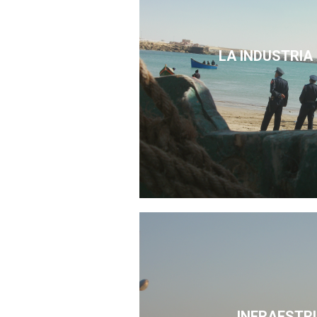
LA INDUSTRIA
INFRAESTR