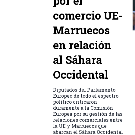
por el
comercio UE-
Marruecos
en relación
al Sáhara
Occidental
Diputados del Parlamento
Europeo de todo el espectro
político criticaron
duramente a la Comisión
Europea por su gestión de las
relaciones comerciales entre
la UE y Marruecos que
abarcan el Sáhara Occidental