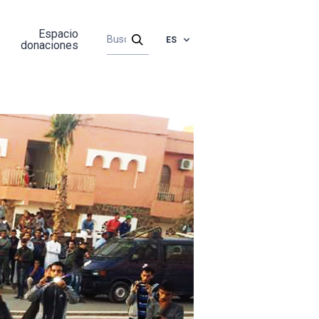
Espacio
ES
donaciones