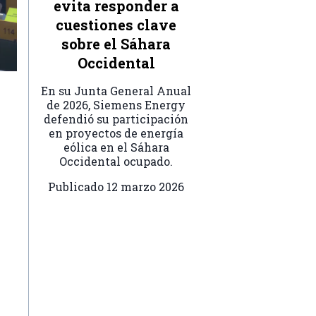
evita responder a
cuestiones clave
sobre el Sáhara
Occidental
En su Junta General Anual
de 2026, Siemens Energy
defendió su participación
en proyectos de energía
eólica en el Sáhara
Occidental ocupado.
Publicado
12 marzo 2026