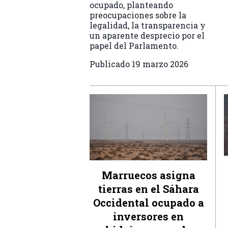
ocupado, planteando
preocupaciones sobre la
legalidad, la transparencia y
un aparente desprecio por el
papel del Parlamento.
Publicado
19 marzo 2026
Marruecos asigna
tierras en el Sáhara
Occidental ocupado a
inversores en