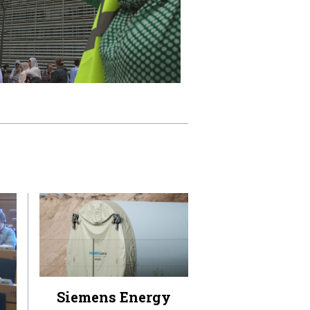
Siemens Energy