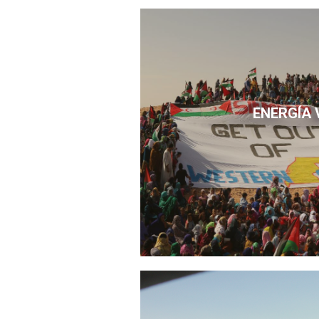
ENERGÍA 