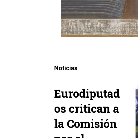
Noticias
Eurodiputad
os critican a
la Comisión