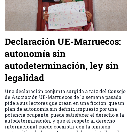
Declaración UE-Marruecos:
autonomía sin
autodeterminación, ley sin
legalidad
Una declaración conjunta surgida a raíz del Consejo
de Asociación UE-Marruecos de la semana pasada
pide a sus lectores que crean en una ficción: que un
plan de autonomía sin definir, impuesto por una
potencia ocupante, puede satisfacer el derecho a la
autodeterminación, y que el respeto al derecho
internacional puede coexistir con la omisión