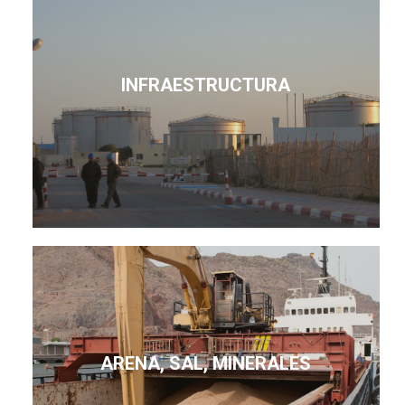
INFRAESTRUCTURA
ARENA, SAL, MINERALES