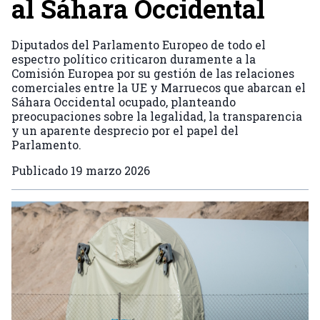
al Sáhara Occidental
Diputados del Parlamento Europeo de todo el
espectro político criticaron duramente a la
Comisión Europea por su gestión de las relaciones
comerciales entre la UE y Marruecos que abarcan el
Sáhara Occidental ocupado, planteando
preocupaciones sobre la legalidad, la transparencia
y un aparente desprecio por el papel del
Parlamento.
Publicado
19 marzo 2026