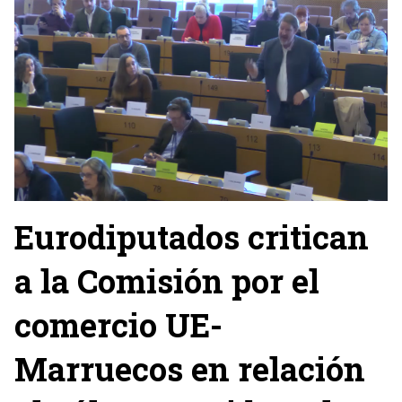
Eurodiputados critican
a la Comisión por el
comercio UE-
Marruecos en relación