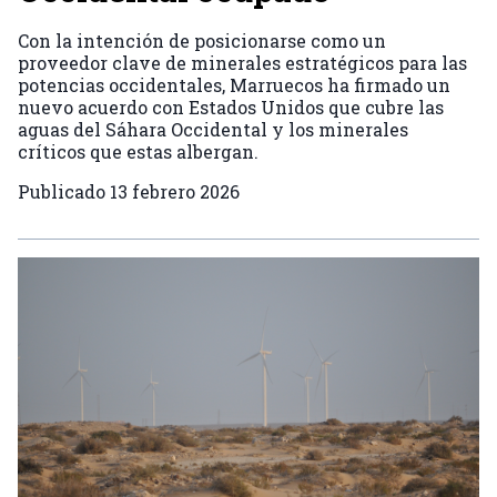
Con la intención de posicionarse como un
proveedor clave de minerales estratégicos para las
potencias occidentales, Marruecos ha firmado un
nuevo acuerdo con Estados Unidos que cubre las
aguas del Sáhara Occidental y los minerales
críticos que estas albergan.
Publicado
13 febrero 2026