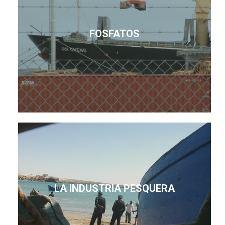
FOSFATOS
LA INDUSTRIA PESQUERA