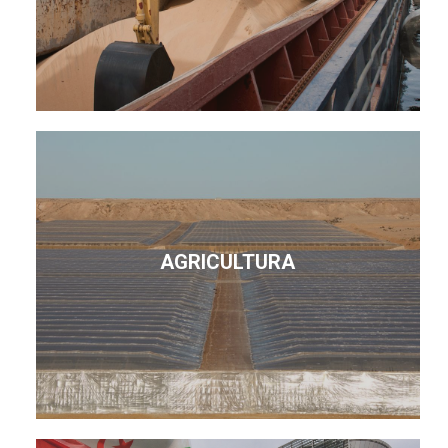
AGRICULTURA