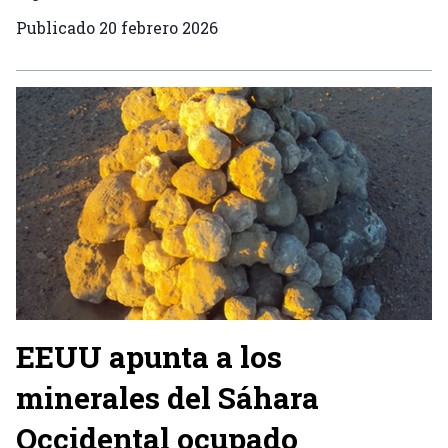
Publicado
20 febrero 2026
EEUU apunta a los
minerales del Sáhara
Occidental ocupado