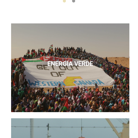
ENERGÍA VERDE