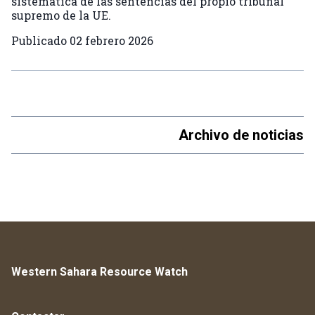
sistemática de las sentencias del propio tribunal
supremo de la UE.
Publicado
02 febrero 2026
Archivo de noticias
Western Sahara Resource Watch