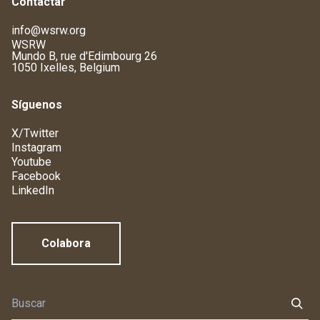
Contactar
info@wsrw.org
WSRW
Mundo B, rue d'Edimbourg 26
1050 Ixelles, Belgium
Síguenos
X/Twitter
Instagram
Youtube
Facebook
LinkedIn
Colabora