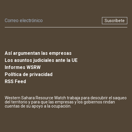
Suscríbete
Así argumentan las empresas
Los asuntos judiciales ante la UE
Informes WSRW
Política de privacidad
RSS Feed
Western Sahara Resource Watch trabaja para descubrir el saqueo
del territorio y para que las empresas y los gobiernos rindan
cuentas de su apoyo a la ocupación.