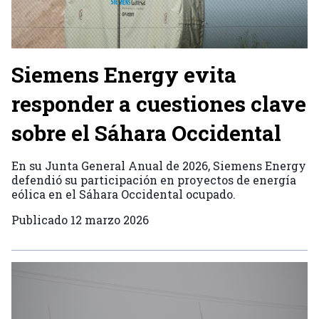
Siemens Energy evita
responder a cuestiones clave
sobre el Sáhara Occidental
En su Junta General Anual de 2026, Siemens Energy
defendió su participación en proyectos de energía
eólica en el Sáhara Occidental ocupado.
Publicado
12 marzo 2026