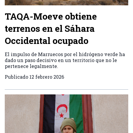
TAQA-Moeve obtiene
terrenos en el Sáhara
Occidental ocupado
El impulso de Marruecos por el hidrógeno verde ha
dado un paso decisivo en un territorio que no le
pertenece legalmente.
Publicado
12 febrero 2026