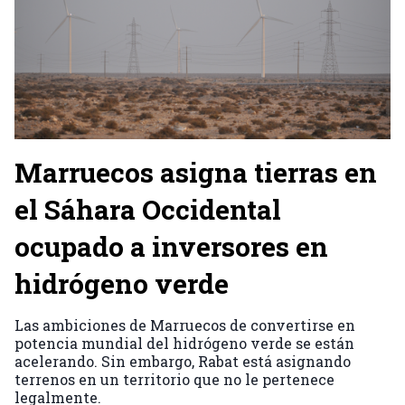
Marruecos asigna tierras en
el Sáhara Occidental
ocupado a inversores en
hidrógeno verde
Las ambiciones de Marruecos de convertirse en
potencia mundial del hidrógeno verde se están
acelerando. Sin embargo, Rabat está asignando
terrenos en un territorio que no le pertenece
legalmente.