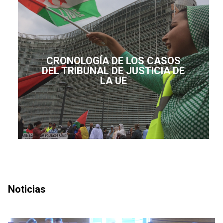
CRONOLOGÍA DE LOS CASOS
DEL TRIBUNAL DE JUSTICIA DE
LA UE
Noticias