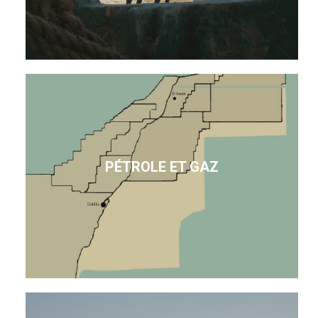
PÉTROLE ET GAZ