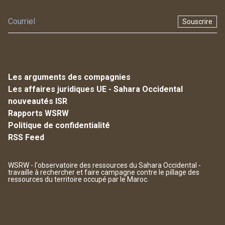
Souscrire
Les arguments des compagnies
Les affaires juridiques UE - Sahara Occidental
nouveautés ISR
Rapports WSRW
Politique de confidentialité
RSS Feed
WSRW - l'observatoire des ressources du Sahara Occidental -
travaille à rechercher et faire campagne contre le pillage des
ressources du territoire occupé par le Maroc.