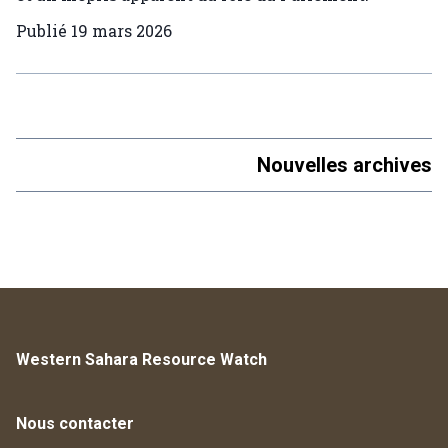
Publié
19 mars 2026
Nouvelles archives
Western Sahara Resource Watch
Nous contacter