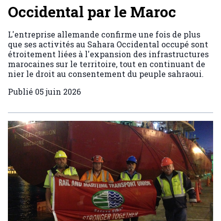
Occidental par le Maroc
L'entreprise allemande confirme une fois de plus
que ses activités au Sahara Occidental occupé sont
étroitement liées à l'expansion des infrastructures
marocaines sur le territoire, tout en continuant de
nier le droit au consentement du peuple sahraoui.
Publié
05 juin 2026