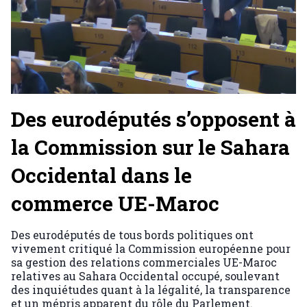
Des eurodéputés s’opposent à
la Commission sur le Sahara
Occidental dans le
commerce UE-Maroc
Des eurodéputés de tous bords politiques ont
vivement critiqué la Commission européenne pour
sa gestion des relations commerciales UE-Maroc
relatives au Sahara Occidental occupé, soulevant
des inquiétudes quant à la légalité, la transparence
et un mépris apparent du rôle du Parlement.