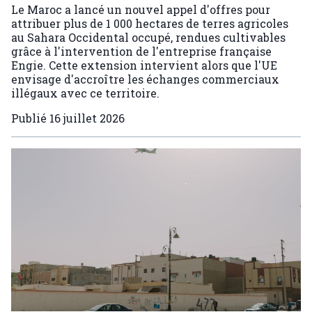
Le Maroc a lancé un nouvel appel d'offres pour
attribuer plus de 1 000 hectares de terres agricoles
au Sahara Occidental occupé, rendues cultivables
grâce à l'intervention de l'entreprise française
Engie. Cette extension intervient alors que l'UE
envisage d'accroître les échanges commerciaux
illégaux avec ce territoire.
Publié
16 juillet 2026