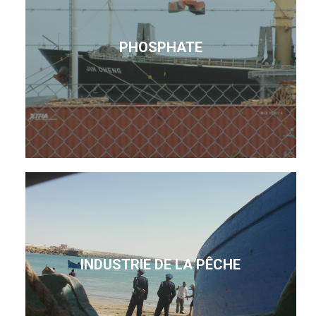
PHOSPHATE
INDUSTRIE DE LA PÊCHE