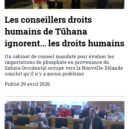
Les conseillers droits
humains de Tūhana
ignorent… les droits humains
Un cabinet de conseil mandaté pour évaluer les
importations de phosphate en provenance du
Sahara Occidental occupé vers la Nouvelle-Zélande
conclut qu'il n'y a aucun problème.
Publié
29 avril 2026