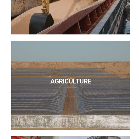
AGRICULTURE