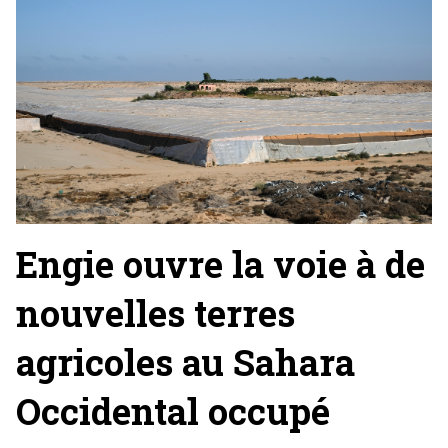
Engie ouvre la voie à de
nouvelles terres
agricoles au Sahara
Occidental occupé