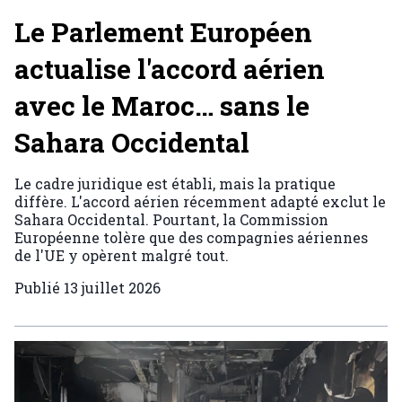
Le Parlement Européen
actualise l'accord aérien
avec le Maroc… sans le
Sahara Occidental
Le cadre juridique est établi, mais la pratique
diffère. L'accord aérien récemment adapté exclut le
Sahara Occidental. Pourtant, la Commission
Européenne tolère que des compagnies aériennes
de l'UE y opèrent malgré tout.
Publié
13 juillet 2026