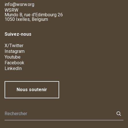
info@wsrw.org
WSRW
Mundo B, rue d'Edimbourg 26
1050 Ixelles, Belgium
Suivez-nous
X/Twitter
Instagram
Youtube
Facebook
LinkedIn
Nous soutenir