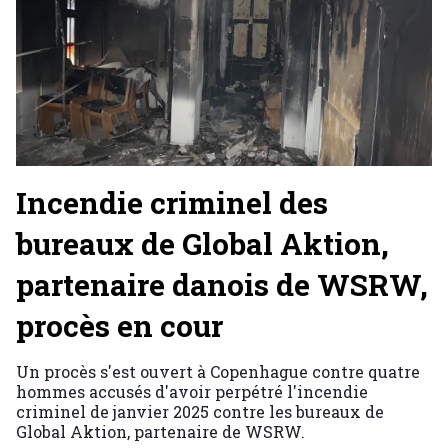
Incendie criminel des
bureaux de Global Aktion,
partenaire danois de WSRW,
procès en cour
Un procès s'est ouvert à Copenhague contre quatre
hommes accusés d'avoir perpétré l'incendie
criminel de janvier 2025 contre les bureaux de
Global Aktion, partenaire de WSRW.