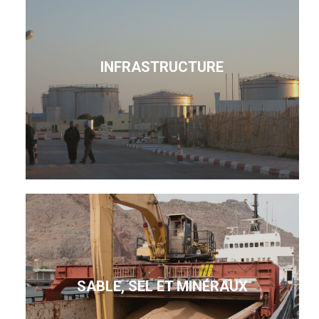
INFRASTRUCTURE
SABLE, SEL ET MINÉRAUX