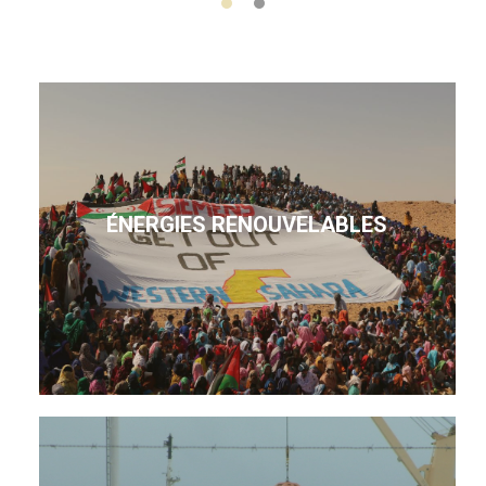
ÉNERGIES RENOUVELABLES