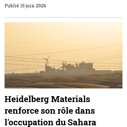
Publié
15 juin 2026
Heidelberg Materials
renforce son rôle dans
l'occupation du Sahara