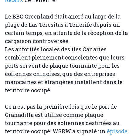
locaux
de Tenerife.
Le BBC Greenland était ancré au large de la
plage de Las Teresitas à Tenerife depuis un
certain temps, en attente de la réception de la
cargaison controversée.
Les autorités locales des îles Canaries
semblent pleinement conscientes que leurs
ports servent de plaque tournante pour les
éoliennes chinoises, que des entreprises
marocaines et étrangères installent dans le
territoire occupé.
Ce n'est pas la première fois que le port de
Granadilla est utilisé comme plaque
tournante pour des éoliennes destinées au
territoire occupé. WSRW a signalé un
épisode