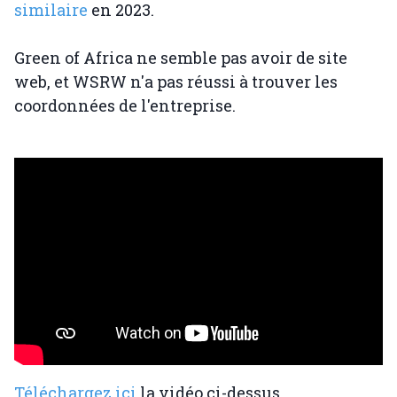
similaire
en 2023.
Green of Africa ne semble pas avoir de site
web, et WSRW n'a pas réussi à trouver les
coordonnées de l'entreprise.
Téléchargez ici
la vidéo ci-dessus.