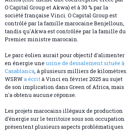
O Capital Group et Akwa) et à 30 % par la
société française Vinci. O Capital Group est
contrôlé par la famille marocaine Benjelloun,
tandis qu'Akwa est contrôlée par la famille du
Premier ministre marocain.
Le parc éolien aurait pour objectif d'alimenter
en énergie une
usine de dessalement située à
Casablanca
, à plusieurs milliers de kilomètres.
WSRW
a écrit
à Vinci en février 2025 au sujet
de son implication dans Green of Africa, mais
n'a obtenu aucune réponse.
Les projets marocains illégaux de production
d'énergie sur le territoire sous son occupation
présentent plusieurs aspects problématiques.