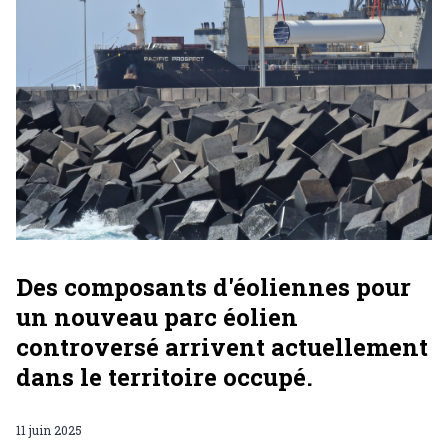
Des composants d'éoliennes pour
un nouveau parc éolien
controversé arrivent actuellement
dans le territoire occupé.
11 juin 2025