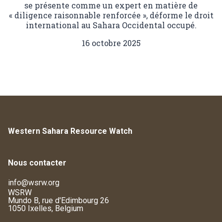
se présente comme un expert en matière de
« diligence raisonnable renforcée », déforme le droit
international au Sahara Occidental occupé.
16 octobre 2025
Western Sahara Resource Watch
Nous contacter
info@wsrw.org
WSRW
Mundo B, rue d'Edimbourg 26
1050 Ixelles, Belgium