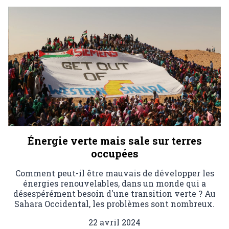
Énergie verte mais sale sur terres
occupées
Comment peut-il être mauvais de développer les
énergies renouvelables, dans un monde qui a
désespérément besoin d'une transition verte ? Au
Sahara Occidental, les problèmes sont nombreux.
22 avril 2024