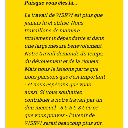
Puisque vous êtes là...
Le travail de WSRW est plus que
jamais lu et utilisé. Nous
travaillons de manière
totalement indépendante et dans
une large mesure bénévolement.
Notre travail demande du temps,
du dévouement et de la rigueur.
Mais nous le faisons parce que
nous pensons que c'est important
- et nous espérons que vous
aussi. Si vous souhaitez
contribuer à notre travail par un
don mensuel - 3 €, 5 €, 8 € ou ce
que vous pouvez - l'avenir de
WSRW serait beaucoup plus sûr.