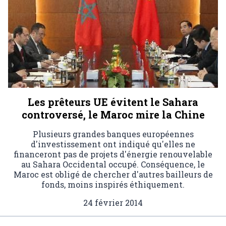
Les prêteurs UE évitent le Sahara
controversé, le Maroc mire la Chine
Plusieurs grandes banques européennes
d'investissement ont indiqué qu'elles ne
financeront pas de projets d'énergie renouvelable
au Sahara Occidental occupé. Conséquence, le
Maroc est obligé de chercher d'autres bailleurs de
fonds, moins inspirés éthiquement.
24 février 2014