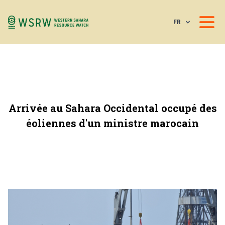
FR
Arrivée au Sahara Occidental occupé des
éoliennes d'un ministre marocain