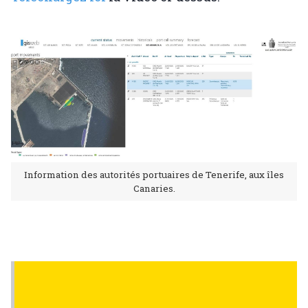
Information des autorités portuaires de Tenerife, aux îles
Canaries.