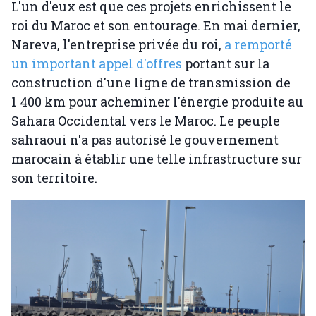
L'un d'eux est que ces projets enrichissent le
roi du Maroc et son entourage. En mai dernier,
Nareva, l'entreprise privée du roi,
a remporté
un important appel d'offres
portant sur la
construction d'une ligne de transmission de
1 400 km pour acheminer l'énergie produite au
Sahara Occidental vers le Maroc. Le peuple
sahraoui n'a pas autorisé le gouvernement
marocain à établir une telle infrastructure sur
son territoire.