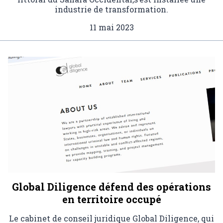
industrie de transformation.
11 mai 2023
Global Diligence défend des opérations
en territoire occupé
Le cabinet de conseil juridique Global Diligence, qui