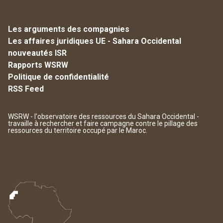
Les arguments des compagnies
Les affaires juridiques UE - Sahara Occidental
nouveautés ISR
Rapports WSRW
Politique de confidentialité
RSS Feed
WSRW - l'observatoire des ressources du Sahara Occidental -
travaille à rechercher et faire campagne contre le pillage des
ressources du territoire occupé par le Maroc.