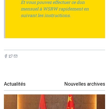
Et vous pouvez effectuer ce don
mensuel à WSRW rapidement en
suivant les instructions.
Actualités
Nouvelles archives