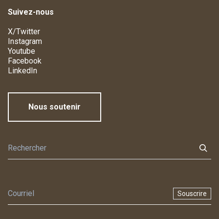
Suivez-nous
X/Twitter
Instagram
Youtube
Facebook
LinkedIn
Nous soutenir
Souscrire