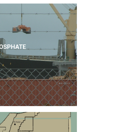
OSPHATE