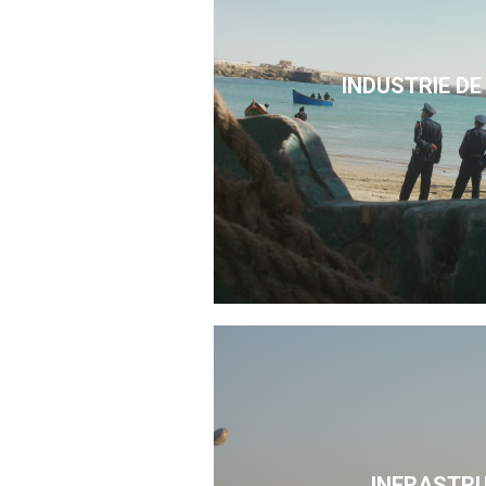
INDUSTRIE DE
INFRASTR