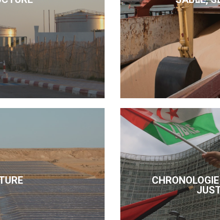
TURE
CHRONOLOGIE 
JUST