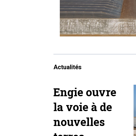
Actualités
Engie ouvre
la voie à de
nouvelles