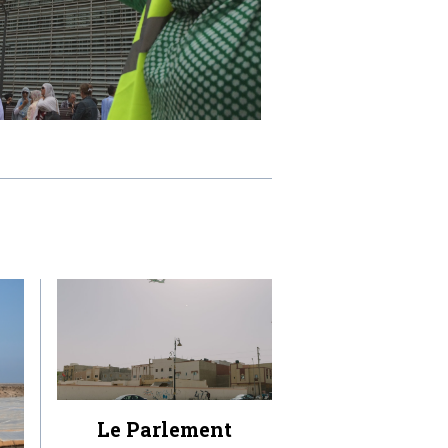
Le Parlement