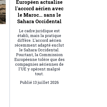
Européen actualise
l'accord aérien avec
le Maroc… sans le
Sahara Occidental
Le cadre juridique est
établi, mais la pratique
diffère. L'accord aérien
récemment adapté exclut
le Sahara Occidental.
Pourtant, la Commission
Européenne tolère que des
compagnies aériennes de
l'UE y opèrent malgré
tout.
Publié
13 juillet 2026