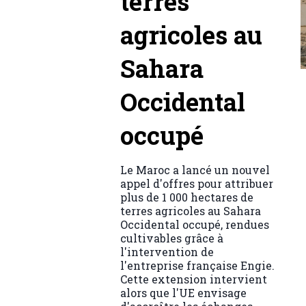
terres
agricoles au
Sahara
Occidental
occupé
Le Maroc a lancé un nouvel
appel d'offres pour attribuer
plus de 1 000 hectares de
terres agricoles au Sahara
Occidental occupé, rendues
cultivables grâce à
l'intervention de
l'entreprise française Engie.
Cette extension intervient
alors que l'UE envisage