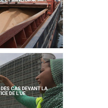
DES CAS DEVANT LA
ICE DE L'UE