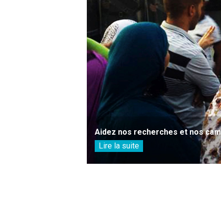
Aidez nos recherches et nos camp
Lire la suite