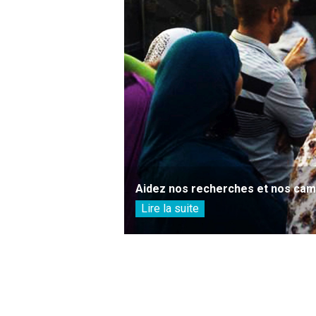
Aidez nos recherches et nos camp
Lire la suite