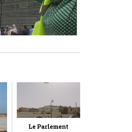
Le Parlement