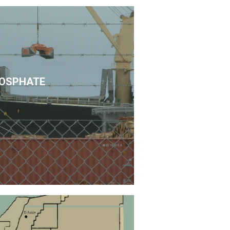
OSPHATE