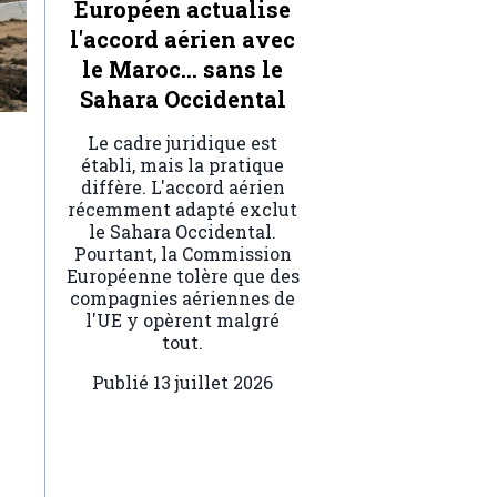
Européen actualise
l'accord aérien avec
le Maroc… sans le
Sahara Occidental
Le cadre juridique est
établi, mais la pratique
diffère. L'accord aérien
récemment adapté exclut
le Sahara Occidental.
Pourtant, la Commission
Européenne tolère que des
compagnies aériennes de
l'UE y opèrent malgré
tout.
Publié
13 juillet 2026