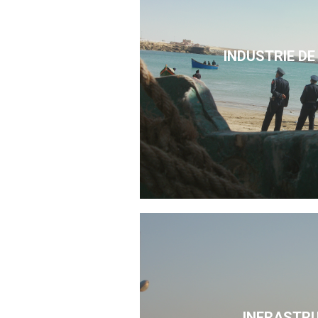
INDUSTRIE DE
INFRASTR