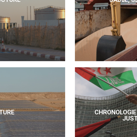
TURE
CHRONOLOGIE 
JUST