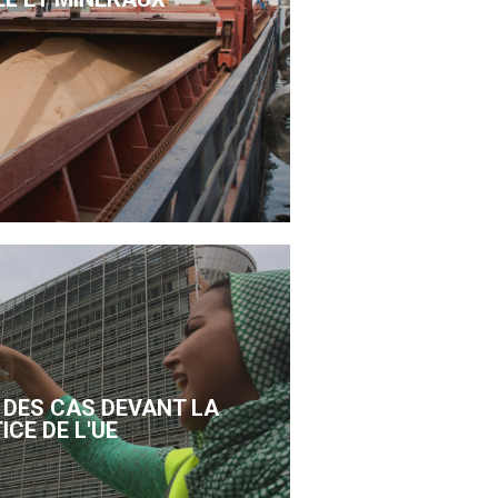
DES CAS DEVANT LA
ICE DE L'UE