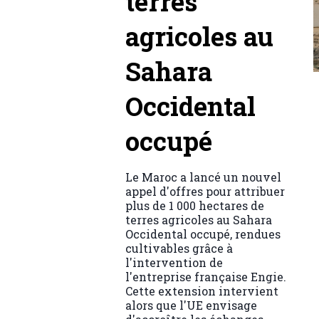
terres
agricoles au
Sahara
Occidental
occupé
Le Maroc a lancé un nouvel
appel d'offres pour attribuer
plus de 1 000 hectares de
terres agricoles au Sahara
Occidental occupé, rendues
cultivables grâce à
l'intervention de
l'entreprise française Engie.
Cette extension intervient
alors que l'UE envisage