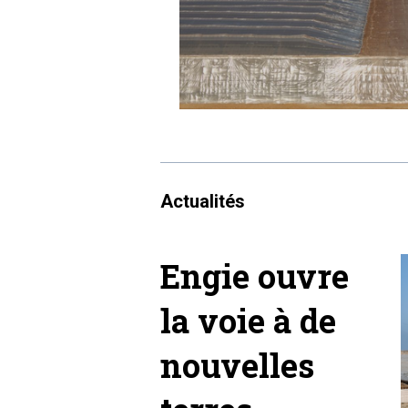
Actualités
Engie ouvre
la voie à de
nouvelles