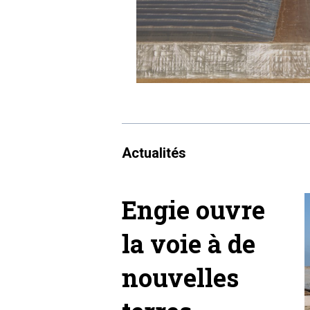
Actualités
Engie ouvre
la voie à de
nouvelles