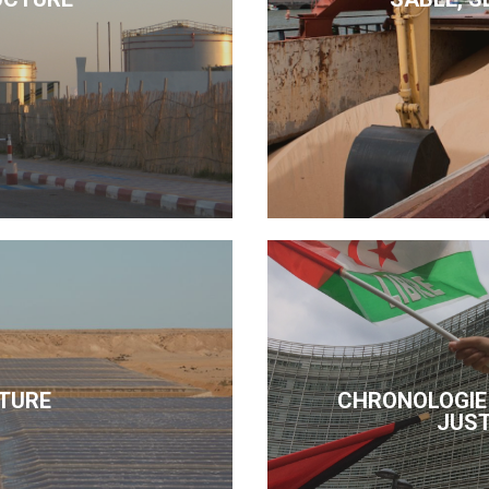
TURE
CHRONOLOGIE 
JUST