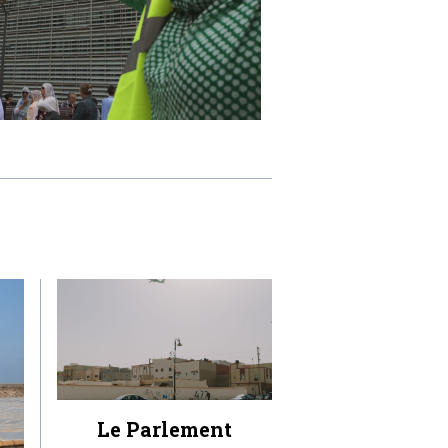
Le Parlement