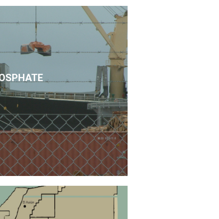
OSPHATE