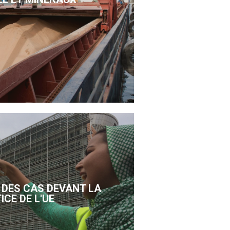
DES CAS DEVANT LA
ICE DE L'UE