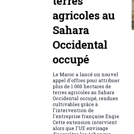
terres
agricoles au
Sahara
Occidental
occupé
Le Maroc a lancé un nouvel
appel d'offres pour attribuer
plus de 1 000 hectares de
terres agricoles au Sahara
Occidental occupé, rendues
cultivables grâce à
l'intervention de
l'entreprise française Engie.
Cette extension intervient
alors que l'UE envisage