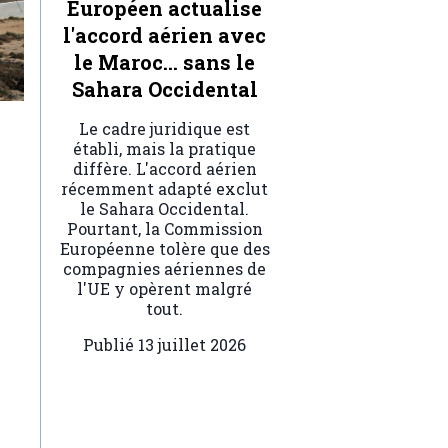
Européen actualise
l'accord aérien avec
le Maroc… sans le
Sahara Occidental
Le cadre juridique est
établi, mais la pratique
diffère. L'accord aérien
récemment adapté exclut
le Sahara Occidental.
Pourtant, la Commission
Européenne tolère que des
compagnies aériennes de
l'UE y opèrent malgré
tout.
Publié
13 juillet 2026