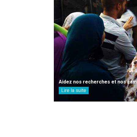
Aidez nos recherches et nos camp
Lire la suite