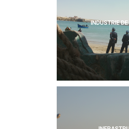
INDUSTRIE DE
INFRASTR