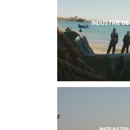
INDUSTRIE DE
INFRASTR