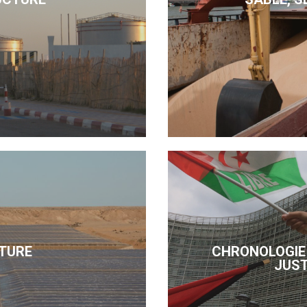
TURE
CHRONOLOGIE 
JUST