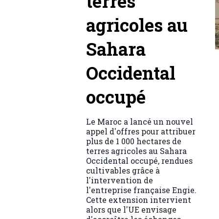
terres
agricoles au
Sahara
Occidental
occupé
Le Maroc a lancé un nouvel
appel d'offres pour attribuer
plus de 1 000 hectares de
terres agricoles au Sahara
Occidental occupé, rendues
cultivables grâce à
l'intervention de
l'entreprise française Engie.
Cette extension intervient
alors que l'UE envisage