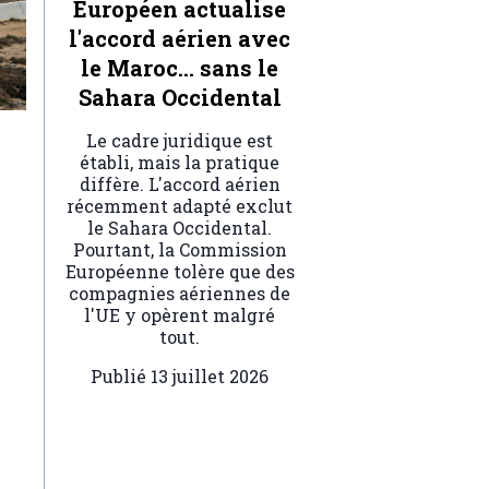
Européen actualise
l'accord aérien avec
le Maroc… sans le
Sahara Occidental
Le cadre juridique est
établi, mais la pratique
diffère. L'accord aérien
récemment adapté exclut
le Sahara Occidental.
Pourtant, la Commission
Européenne tolère que des
compagnies aériennes de
l'UE y opèrent malgré
tout.
Publié
13 juillet 2026