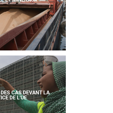
DES CAS DEVANT LA
ICE DE L'UE