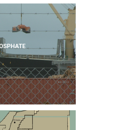
OSPHATE