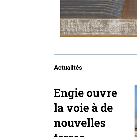
Actualités
Engie ouvre
la voie à de
nouvelles