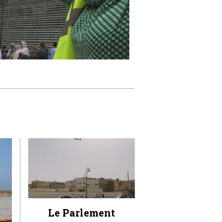
Le Parlement