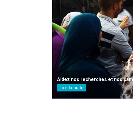
Aidez nos recherches et nos camp
Lire la suite