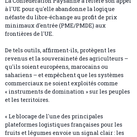
La Confédération Paysanne a réitéré son appel
à l'UE pour qu'elle abandonne la logique
néfaste du libre-échange au profit de prix
minimaux d'entrée (PME/PMDE) aux
frontières de l'UE.
De tels outils, affirment-ils, protègent les
revenus et la souveraineté des agriculteurs –
qu'ils soient européens, marocains ou
sahariens – et empêchent que les systèmes
commerciaux ne soient exploités comme
« instruments de domination » sur les peuples
et les territoires.
« Le blocage de l'une des principales
plateformes logistiques françaises pour les
fruits et légumes envoie un signal clair : les