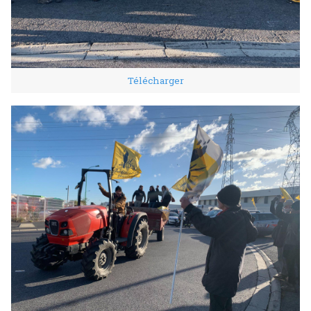
Télécharger