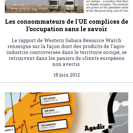
Les consommateurs de l'UE complices de
l’occupation sans le savoir
Le rapport de Western Sahara Resource Watch
renseigne sur la façon dont des produits de l'agro-
industrie controversée dans le territoire occupé, se
retrouvent dans les paniers de clients européens
non avertis.
18 juin 2012