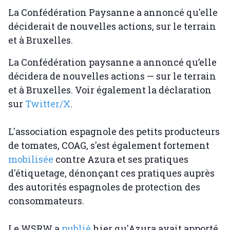
La Confédération Paysanne a annoncé qu'elle
déciderait de nouvelles actions, sur le terrain
et à Bruxelles.
La Confédération paysanne a annoncé qu’elle
décidera de nouvelles actions — sur le terrain
et à Bruxelles. Voir également la déclaration
sur
Twitter/X
.
L'association espagnole des petits producteurs
de tomates, COAG, s'est également fortement
mobilisée
contre Azura et ses pratiques
d'étiquetage, dénonçant ces pratiques auprès
des autorités espagnoles de protection des
consommateurs.
Le WSRW a
publié
hier qu'Azura avait apporté