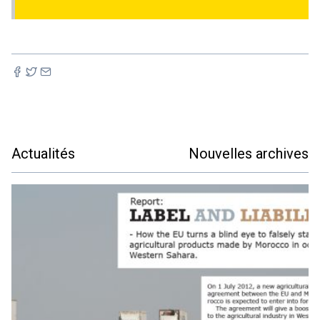
Actualités
Nouvelles archives