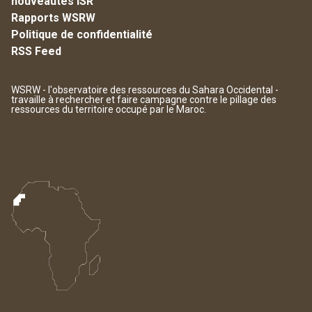
nouveautés ISR
Rapports WSRW
Politique de confidentialité
RSS Feed
WSRW - l'observatoire des ressources du Sahara Occidental -
travaille à rechercher et faire campagne contre le pillage des
ressources du territoire occupé par le Maroc.