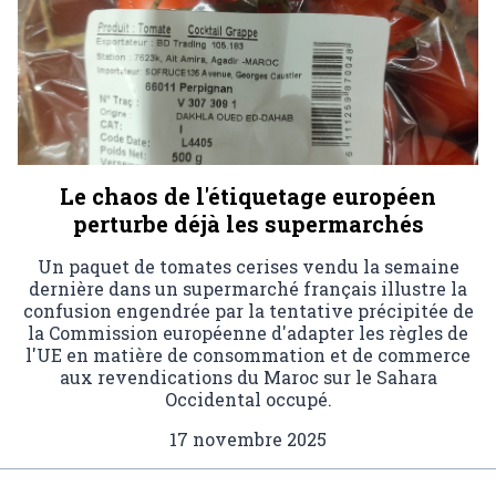
Le chaos de l'étiquetage européen
perturbe déjà les supermarchés
Un paquet de tomates cerises vendu la semaine
dernière dans un supermarché français illustre la
confusion engendrée par la tentative précipitée de
la Commission européenne d'adapter les règles de
l'UE en matière de consommation et de commerce
aux revendications du Maroc sur le Sahara
Occidental occupé.
17 novembre 2025