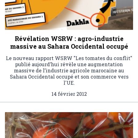
Révélation WSRW : agro-industrie
massive au Sahara Occidental occupé
Le nouveau rapport WSRW "Les tomates du conflit"
publié aujourd’hui révèle une augmentation
massive de l’industrie agricole marocaine au
Sahara Occidental occupé et son commerce vers
l'UE.
14 février 2012