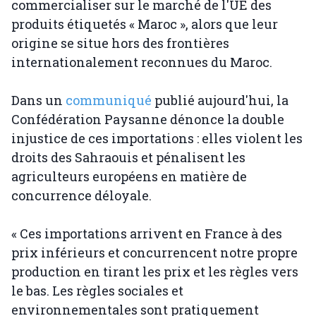
commercialiser sur le marché de l'UE des
produits étiquetés « Maroc », alors que leur
origine se situe hors des frontières
internationalement reconnues du Maroc.
Dans un
communiqué
publié aujourd'hui, la
Confédération Paysanne dénonce la double
injustice de ces importations : elles violent les
droits des Sahraouis et pénalisent les
agriculteurs européens en matière de
concurrence déloyale.
« Ces importations arrivent en France à des
prix inférieurs et concurrencent notre propre
production en tirant les prix et les règles vers
le bas. Les règles sociales et
environnementales sont pratiquement