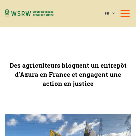
FR
Des agriculteurs bloquent un entrepôt
d'Azura en France et engagent une
action en justice