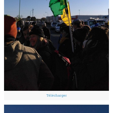
Télécharger