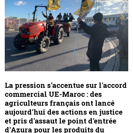
La pression s'accentue sur l'accord
commercial UE-Maroc : des
agriculteurs français ont lancé
aujourd'hui des actions en justice
et pris d'assaut le point d'entrée
d'Azura pour les produits du