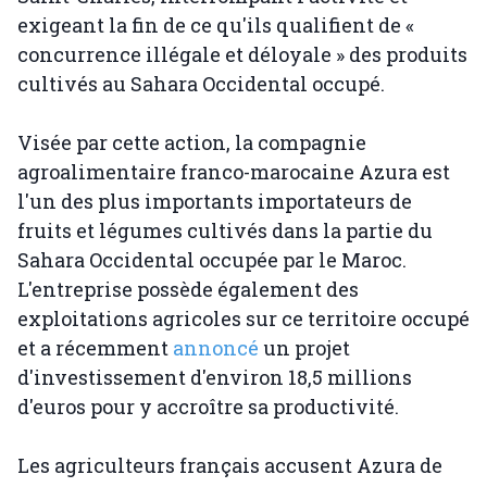
exigeant la fin de ce qu'ils qualifient de «
concurrence illégale et déloyale » des produits
cultivés au Sahara Occidental occupé.
Visée par cette action, la compagnie
agroalimentaire franco-marocaine Azura est
l'un des plus importants importateurs de
fruits et légumes cultivés dans la partie du
Sahara Occidental occupée par le Maroc.
L'entreprise possède également des
exploitations agricoles sur ce territoire occupé
et a récemment
annoncé
un projet
d'investissement d'environ 18,5 millions
d'euros pour y accroître sa productivité.
Les agriculteurs français accusent Azura de