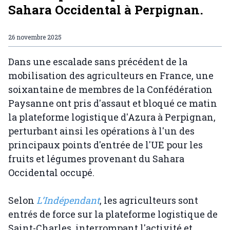
Sahara Occidental à Perpignan.
26 novembre 2025
Dans une escalade sans précédent de la
mobilisation des agriculteurs en France, une
soixantaine de membres de la Confédération
Paysanne ont pris d'assaut et bloqué ce matin
la plateforme logistique d'Azura à Perpignan,
perturbant ainsi les opérations à l'un des
principaux points d'entrée de l'UE pour les
fruits et légumes provenant du Sahara
Occidental occupé.
Selon
L’Indépendant
, les agriculteurs sont
entrés de force sur la plateforme logistique de
Saint-Charles, interrompant l'activité et