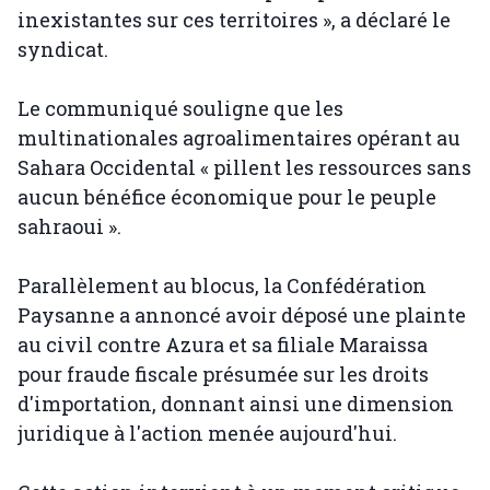
inexistantes sur ces territoires », a déclaré le
syndicat.
Le communiqué souligne que les
multinationales agroalimentaires opérant au
Sahara Occidental « pillent les ressources sans
aucun bénéfice économique pour le peuple
sahraoui ».
Parallèlement au blocus, la Confédération
Paysanne a annoncé avoir déposé une plainte
au civil contre Azura et sa filiale Maraissa
pour fraude fiscale présumée sur les droits
d'importation, donnant ainsi une dimension
juridique à l'action menée aujourd'hui.