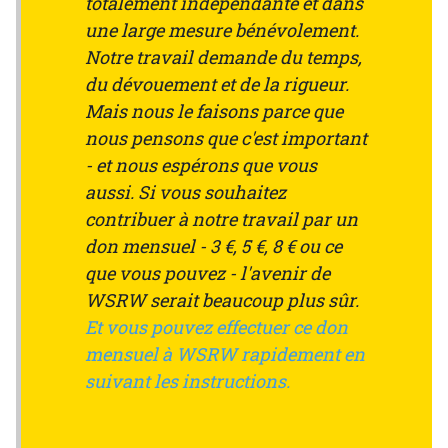
totalement indépendante et dans
une large mesure bénévolement.
Notre travail demande du temps,
du dévouement et de la rigueur.
Mais nous le faisons parce que
nous pensons que c'est important
- et nous espérons que vous
aussi. Si vous souhaitez
contribuer à notre travail par un
don mensuel - 3 €, 5 €, 8 € ou ce
que vous pouvez - l'avenir de
WSRW serait beaucoup plus sûr.
Et vous pouvez effectuer ce don
mensuel à WSRW rapidement en
suivant les instructions.