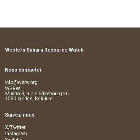
Western Sahara Resource Watch
Nous contacter
info@wsrw.org
WSRW
Mundo B, rue d'Edimbourg 26
1050 Ixelles, Belgium
Suivez-nous
X/Twitter
Instagram
Youtube