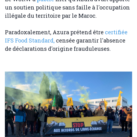
un soutien politique sans faille à l'occupation
illégale du territoire par le Maroc.
Paradoxalement, Azura prétend être
certifiée
IFS Food Standard,
censée garantir l'absence
de déclarations d'origine frauduleuses.