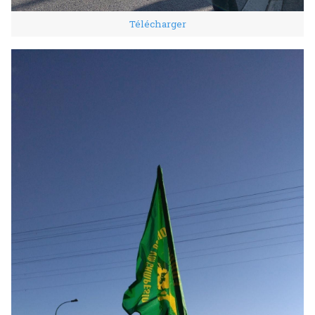
Télécharger