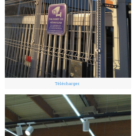
Télécharger.