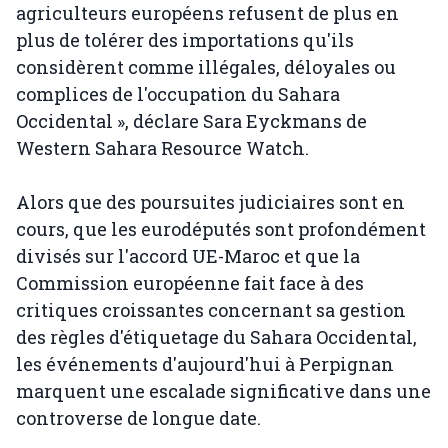
agriculteurs européens refusent de plus en
plus de tolérer des importations qu'ils
considèrent comme illégales, déloyales ou
complices de l'occupation du Sahara
Occidental », déclare Sara Eyckmans de
Western Sahara Resource Watch.
Alors que des poursuites judiciaires sont en
cours, que les eurodéputés sont profondément
divisés sur l'accord UE-Maroc et que la
Commission européenne fait face à des
critiques croissantes concernant sa gestion
des règles d'étiquetage du Sahara Occidental,
les événements d'aujourd'hui à Perpignan
marquent une escalade significative dans une
controverse de longue date.