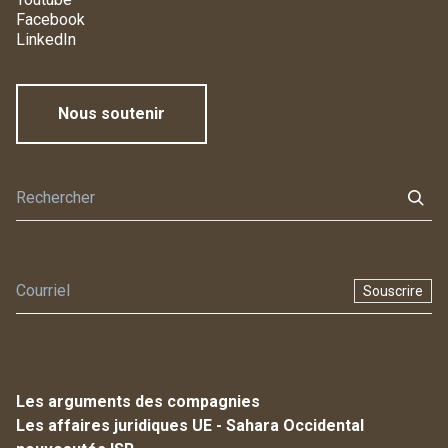
Facebook
LinkedIn
Nous soutenir
Souscrire
Les arguments des compagnies
Les affaires juridiques UE - Sahara Occidental