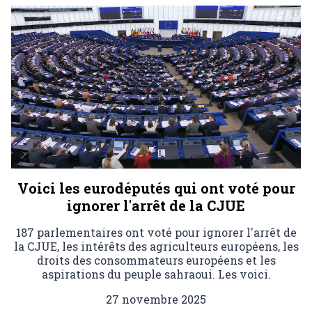
Voici les eurodéputés qui ont voté pour
ignorer l'arrêt de la CJUE
187 parlementaires ont voté pour ignorer l'arrêt de
la CJUE, les intérêts des agriculteurs européens, les
droits des consommateurs européens et les
aspirations du peuple sahraoui. Les voici.
27 novembre 2025