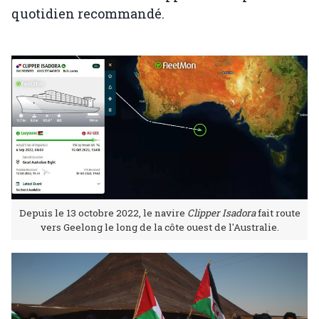
quotidien recommandé.
Depuis le 13 octobre 2022, le navire
Clipper Isadora
fait route
vers Geelong le long de la côte ouest de l'Australie.