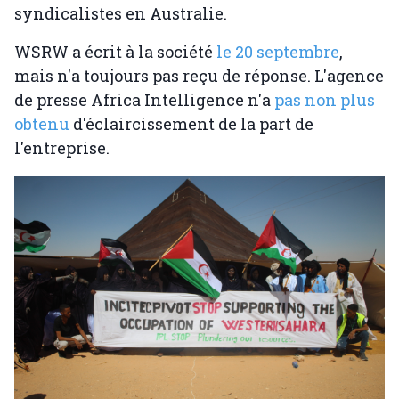
syndicalistes en Australie.
WSRW a écrit à la société
le 20 septembre
,
mais n'a toujours pas reçu de réponse. L'agence
de presse Africa Intelligence n'a
pas non plus
obtenu
d'éclaircissement de la part de
l'entreprise.