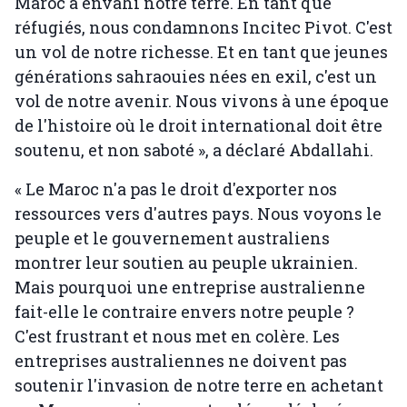
Maroc a envahi notre terre. En tant que
réfugiés, nous condamnons Incitec Pivot. C'est
un vol de notre richesse. Et en tant que jeunes
générations sahraouies nées en exil, c'est un
vol de notre avenir. Nous vivons à une époque
de l'histoire où le droit international doit être
soutenu, et non saboté », a déclaré Abdallahi.
« Le Maroc n'a pas le droit d'exporter nos
ressources vers d'autres pays. Nous voyons le
peuple et le gouvernement australiens
montrer leur soutien au peuple ukrainien.
Mais pourquoi une entreprise australienne
fait-elle le contraire envers notre peuple ?
C'est frustrant et nous met en colère. Les
entreprises australiennes ne doivent pas
soutenir l'invasion de notre terre en achetant