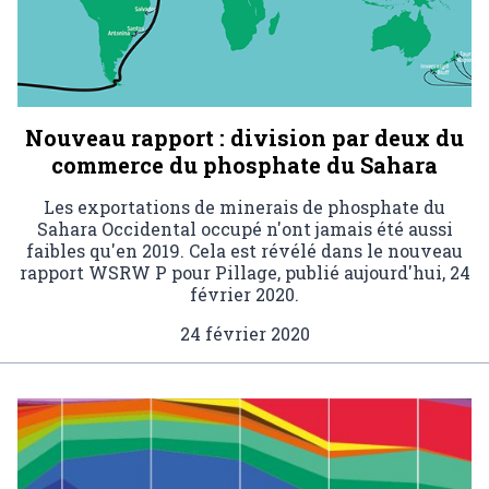
Nouveau rapport : division par deux du
commerce du phosphate du Sahara
Les exportations de minerais de phosphate du
Sahara Occidental occupé n'ont jamais été aussi
faibles qu'en 2019. Cela est révélé dans le nouveau
rapport WSRW P pour Pillage, publié aujourd'hui, 24
février 2020.
24 février 2020