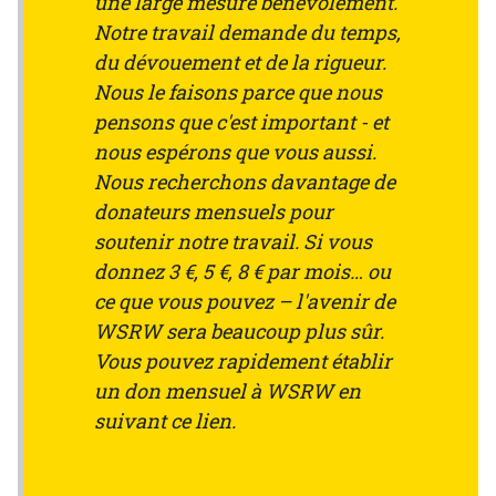
une large mesure bénévolement.
Notre travail demande du temps,
du dévouement et de la rigueur.
Nous le faisons parce que nous
pensons que c'est important - et
nous espérons que vous aussi.
Nous recherchons davantage de
donateurs mensuels pour
soutenir notre travail. Si vous
donnez 3 €, 5 €, 8 € par mois… ou
ce que vous pouvez – l'avenir de
WSRW sera beaucoup plus sûr.
Vous pouvez rapidement établir
un don mensuel à WSRW en
suivant ce lien.