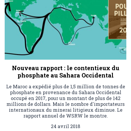
Nouveau rapport : le contentieux du
phosphate au Sahara Occidental
Le Maroc a expédié plus de 1,5 million de tonnes de
phosphate en provenance du Sahara Occidental
occupé en 2017, pour un montant de plus de 142
millions de dollars. Mais le nombre d'importateurs
internationaux du minerai litigieux diminue. Le
rapport annuel de WSRW le montre.
24 avril 2018