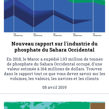
Nouveau rapport sur l'industrie du
phosphate du Sahara Occidental
En 2018, le Maroc a expédié 1,93 million de tonnes
de phosphate du Sahara Occidental occupé, d'une
valeur estimée à 164 millions de dollars. Trouvez
dans le rapport tout ce que vous devez savoir sur les
volumes, les valeurs, les navires et les clients.
08 avril 2019