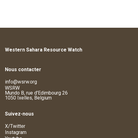
Western Sahara Resource Watch
Nous contacter
info@wsrw.org
WSRW
Mundo B, rue d'Edimbourg 26
1050 Ixelles, Belgium
Suivez-nous
X/Twitter
Instagram