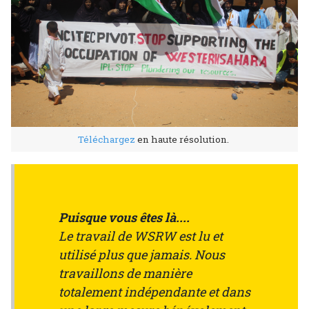
Téléchargez
en haute résolution.
Puisque vous êtes là....
Le travail de WSRW est lu et
utilisé plus que jamais. Nous
travaillons de manière
totalement indépendante et dans