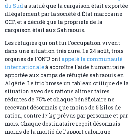
du Sud
a statué que la cargaison était exportée
illégalement par la société d'État marocaine
OCP, et a décidé que la propriété de la
cargaison était aux Sahraouis.
Les réfugiés qui ont fui l'occupation vivent
dans une situation très dure. Le 24 août, trois
organes de l'ONU ont
appelé la communauté
internationale
à accroître l'aide humanitaire
apportée aux camps de réfugiés sahraouis en
Algérie. Le trio brosse un tableau critique de la
situation avec des rations alimentaires
réduites de 75% et chaque bénéficiaire ne
recevant désormais que moins de 5 kilos de
ration, contre 17 kg prévus par personne et par
mois. Chaque destinataire reçoit désormais
moins de la moitié de l'apport calorique