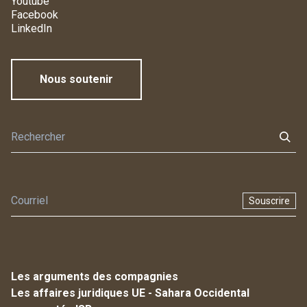
Youtube
Facebook
LinkedIn
Nous soutenir
Souscrire
Les arguments des compagnies
Les affaires juridiques UE - Sahara Occidental