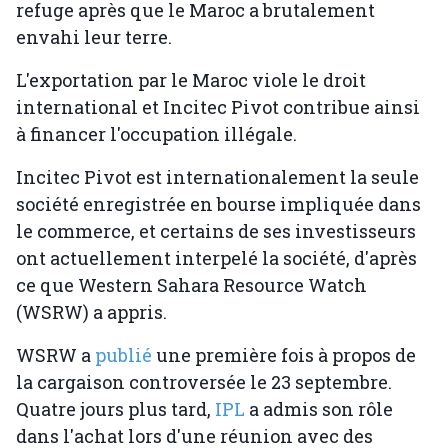
refuge après que le Maroc a brutalement
envahi leur terre.
L'exportation par le Maroc viole le droit
international et Incitec Pivot contribue ainsi
à financer l'occupation illégale.
Incitec Pivot est internationalement la seule
société enregistrée en bourse impliquée dans
le commerce, et certains de ses investisseurs
ont actuellement interpelé la société, d'après
ce que Western Sahara Resource Watch
(WSRW) a appris.
WSRW a
publié
une première fois à propos de
la cargaison controversée le 23 septembre.
Quatre jours plus tard,
IPL
a admis son rôle
dans l'achat lors d'une réunion avec des