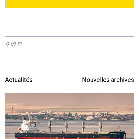
Actualités
Nouvelles archives