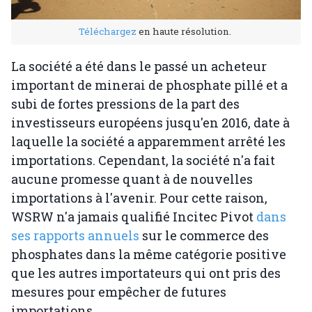
Téléchargez
en haute résolution.
La société a été dans le passé un acheteur
important de minerai de phosphate pillé et a
subi de fortes pressions de la part des
investisseurs européens jusqu'en 2016, date à
laquelle la société a apparemment arrêté les
importations. Cependant, la société n'a fait
aucune promesse quant à de nouvelles
importations à l'avenir. Pour cette raison,
WSRW n'a jamais qualifié Incitec Pivot
dans
ses rapports annuels
sur le commerce des
phosphates dans la même catégorie positive
que les autres importateurs qui ont pris des
mesures pour empêcher de futures
importations.