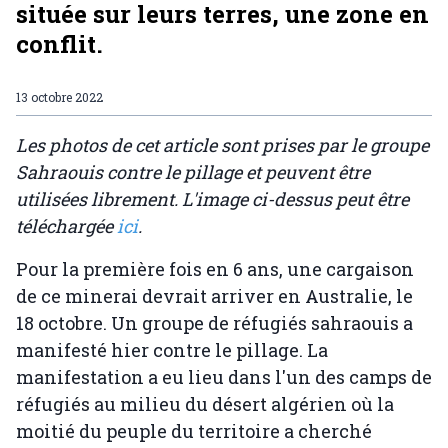
située sur leurs terres, une zone en
conflit.
13 octobre 2022
Les photos de cet article sont prises par le groupe
Sahraouis contre le pillage et peuvent être
utilisées librement. L'image ci-dessus peut être
téléchargée
ici
.
Pour la première fois en 6 ans, une cargaison
de ce minerai devrait arriver en Australie, le
18 octobre. Un groupe de réfugiés sahraouis a
manifesté hier contre le pillage. La
manifestation a eu lieu dans l'un des camps de
réfugiés au milieu du désert algérien où la
moitié du peuple du territoire a cherché