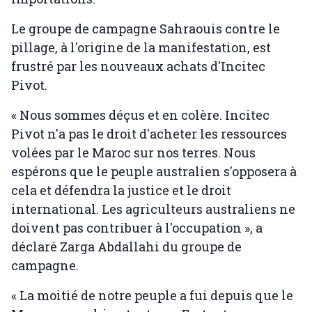
Le groupe de campagne Sahraouis contre le
pillage, à l'origine de la manifestation, est
frustré par les nouveaux achats d'Incitec
Pivot.
« Nous sommes déçus et en colère. Incitec
Pivot n'a pas le droit d'acheter les ressources
volées par le Maroc sur nos terres. Nous
espérons que le peuple australien s'opposera à
cela et défendra la justice et le droit
international. Les agriculteurs australiens ne
doivent pas contribuer à l'occupation », a
déclaré Zarga Abdallahi du groupe de
campagne.
« La moitié de notre peuple a fui depuis que le