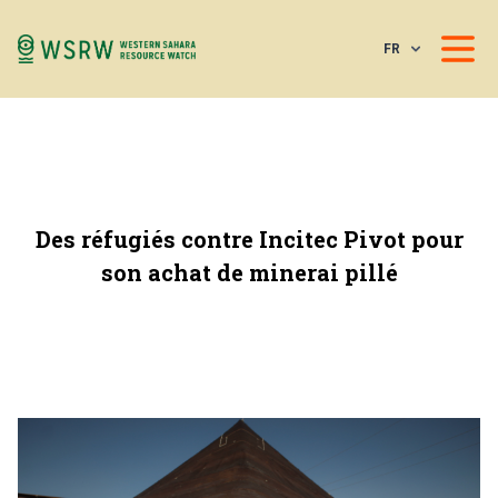
FR
Des réfugiés contre Incitec Pivot pour
son achat de minerai pillé