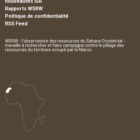
nouveautés ISR
Rapports WSRW
Politique de confidentialité
RSS Feed
WSRW - l'observatoire des ressources du Sahara Occidental -
travaille à rechercher et faire campagne contre le pillage des
ressources du territoire occupé par le Maroc.