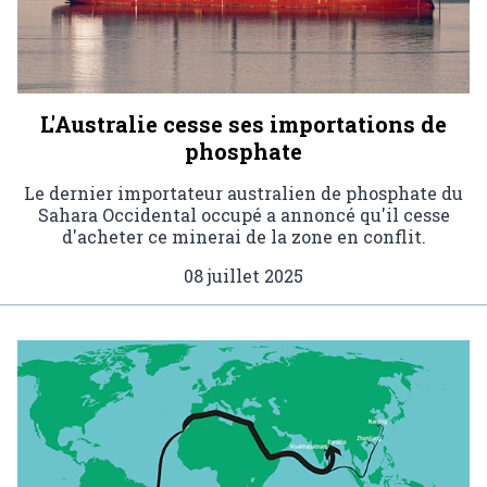
L'Australie cesse ses importations de
phosphate
Le dernier importateur australien de phosphate du
Sahara Occidental occupé a annoncé qu'il cesse
d'acheter ce minerai de la zone en conflit.
08 juillet 2025