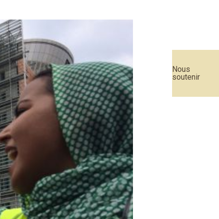
Nous
soutenir