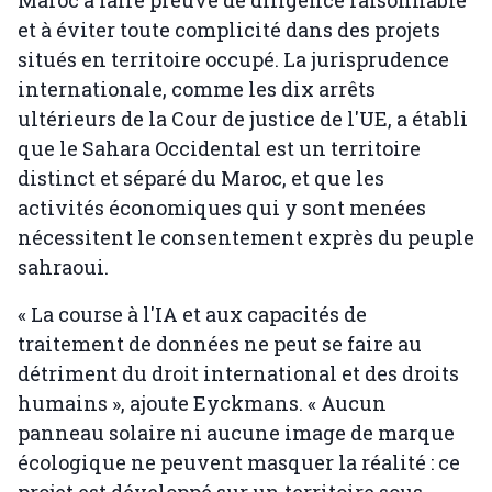
Maroc à faire preuve de diligence raisonnable
et à éviter toute complicité dans des projets
situés en territoire occupé. La jurisprudence
internationale, comme les dix arrêts
ultérieurs de la Cour de justice de l'UE, a établi
que le Sahara Occidental est un territoire
distinct et séparé du Maroc, et que les
activités économiques qui y sont menées
nécessitent le consentement exprès du peuple
sahraoui.
« La course à l'IA et aux capacités de
traitement de données ne peut se faire au
détriment du droit international et des droits
humains », ajoute Eyckmans. « Aucun
panneau solaire ni aucune image de marque
écologique ne peuvent masquer la réalité : ce