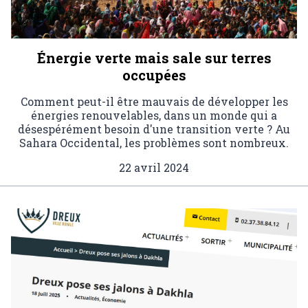
Énergie verte mais sale sur terres
occupées
Comment peut-il être mauvais de développer les
énergies renouvelables, dans un monde qui a
désespérément besoin d'une transition verte ? Au
Sahara Occidental, les problèmes sont nombreux.
22 avril 2024