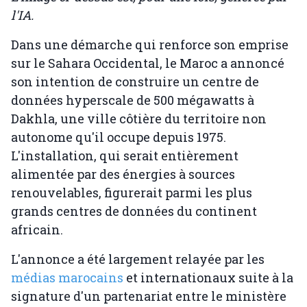
l'IA.
Dans une démarche qui renforce son emprise
sur le Sahara Occidental, le Maroc a annoncé
son intention de construire un centre de
données hyperscale de 500 mégawatts à
Dakhla, une ville côtière du territoire non
autonome qu'il occupe depuis 1975.
L'installation, qui serait entièrement
alimentée par des énergies à sources
renouvelables, figurerait parmi les plus
grands centres de données du continent
africain.
L'annonce a été largement relayée par les
médias marocains
et internationaux suite à la
signature d'un partenariat entre le ministère