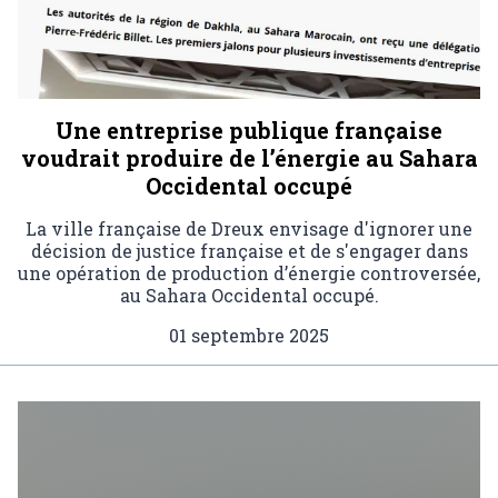
Une entreprise publique française
voudrait produire de l’énergie au Sahara
Occidental occupé
La ville française de Dreux envisage d'ignorer une
décision de justice française et de s'engager dans
une opération de production d’énergie controversée,
au Sahara Occidental occupé.
01 septembre 2025