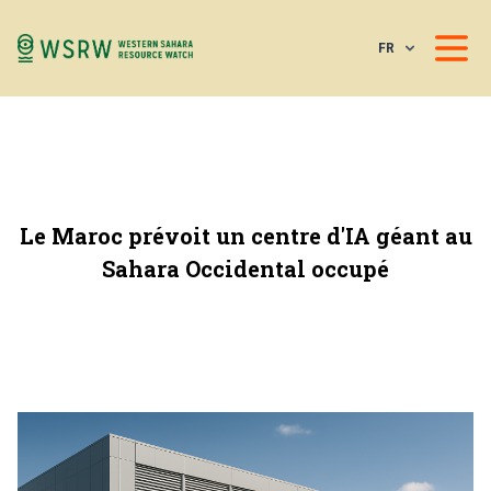
FR
Le Maroc prévoit un centre d'IA géant au
Sahara Occidental occupé