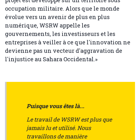
projet est développé sur un territoire sous
occupation militaire. Alors que le monde
évolue vers un avenir de plus en plus
numérique, WSRW appelle les
gouvernements, les investisseurs et les
entreprises à veiller à ce que l'innovation ne
devienne pas un vecteur d'aggravation de
l'injustice au Sahara Occidental.»
Puisque vous êtes là...
Le travail de WSRW est plus que
jamais lu et utilisé. Nous
travaillons de manière