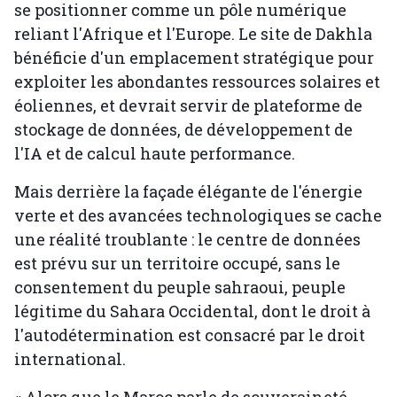
se positionner comme un pôle numérique
reliant l'Afrique et l'Europe. Le site de Dakhla
bénéficie d'un emplacement stratégique pour
exploiter les abondantes ressources solaires et
éoliennes, et devrait servir de plateforme de
stockage de données, de développement de
l'IA et de calcul haute performance.
Mais derrière la façade élégante de l'énergie
verte et des avancées technologiques se cache
une réalité troublante : le centre de données
est prévu sur un territoire occupé, sans le
consentement du peuple sahraoui, peuple
légitime du Sahara Occidental, dont le droit à
l'autodétermination est consacré par le droit
international.