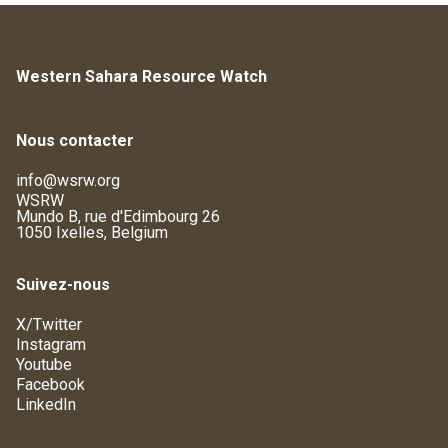
Western Sahara Resource Watch
Nous contacter
info@wsrw.org
WSRW
Mundo B, rue d'Edimbourg 26
1050 Ixelles, Belgium
Suivez-nous
X/Twitter
Instagram
Youtube
Facebook
LinkedIn