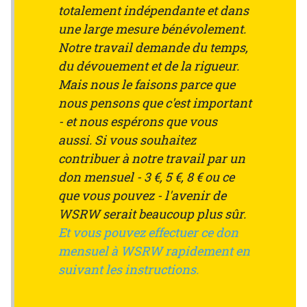
totalement indépendante et dans
une large mesure bénévolement.
Notre travail demande du temps,
du dévouement et de la rigueur.
Mais nous le faisons parce que
nous pensons que c'est important
- et nous espérons que vous
aussi. Si vous souhaitez
contribuer à notre travail par un
don mensuel - 3 €, 5 €, 8 € ou ce
que vous pouvez - l'avenir de
WSRW serait beaucoup plus sûr.
Et vous pouvez effectuer ce don
mensuel à WSRW rapidement en
suivant les instructions.