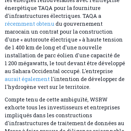
les énergies renouvelables avec l'entreprise
énergétique TAQA pour la fourniture
d'infrastructures électriques. TAQA a
récemment obtenu
du gouvernement
marocain un contrat pour la construction
d'une « autoroute électrique » à haute tension
de 1 400 km de long et d'une nouvelle
installation de parc éolien d'une capacité de
1 200 mégawatts, le tout devant être développé
au Sahara Occidental occupé. L'entreprise
aurait également
l'intention de développer de
l'hydrogène vert sur le territoire.
Compte tenu de cette ambiguïté, WSRW
exhorte tous les investisseurs et entreprises
impliqués dans les constructions
d'infrastructures de traitement de données au