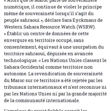
« Alors que le Maroc parle de souveraineté
numérique, il continue de violer le principe
même de souveraineté lorsqu'il s'agit du
peuple sahraoui », déclare Sara Eyckmans de
Western Sahara Resource Watch (WSRW).
« Établir un centre de données de cette
envergure en territoire occupé, sans
consentement, équivaut à une usurpation du
territoire sahraoui, déguisée en avancée
technologique. » Les Nations Unies classent le
Sahara Occidental comme territoire non
autonome. La revendication de souveraineté
du Maroc sur ce territoire a été rejetée par les
tribunaux internationaux et n'est reconnue ni
par les Nations Unies ni par la grande majorité
de la communauté internationale.