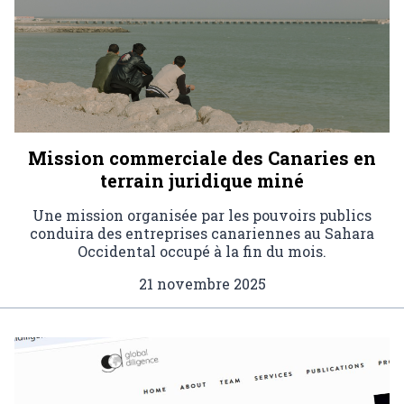
Mission commerciale des Canaries en
terrain juridique miné
Une mission organisée par les pouvoirs publics
conduira des entreprises canariennes au Sahara
Occidental occupé à la fin du mois.
21 novembre 2025