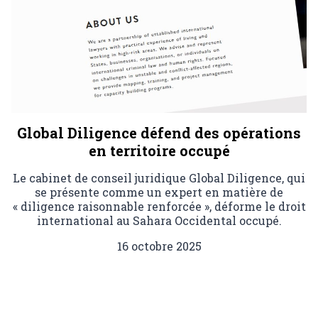
Global Diligence défend des opérations
en territoire occupé
Le cabinet de conseil juridique Global Diligence, qui
se présente comme un expert en matière de
« diligence raisonnable renforcée », déforme le droit
international au Sahara Occidental occupé.
16 octobre 2025