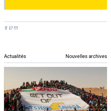
Actualités
Nouvelles archives