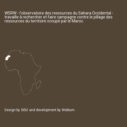
WSRW - l'observatoire des ressources du Sahara Occidental -
travaille à rechercher et faire campagne contre le pillage des
ressources du territoire occupé par le Maroc.
Design by
SISU
and development by
Webium