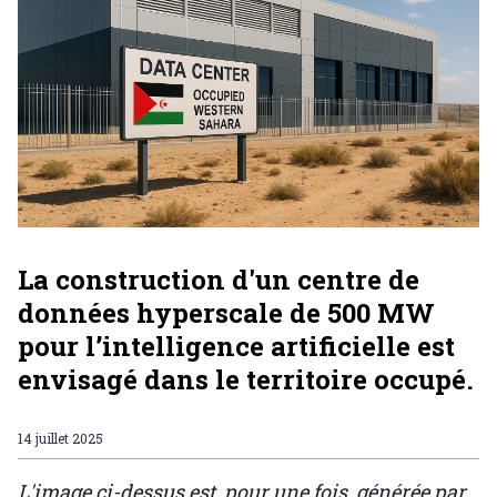
La construction d'un centre de
données hyperscale de 500 MW
pour l’intelligence artificielle est
envisagé dans le territoire occupé.
14 juillet 2025
L'image ci-dessus est, pour une fois, générée par