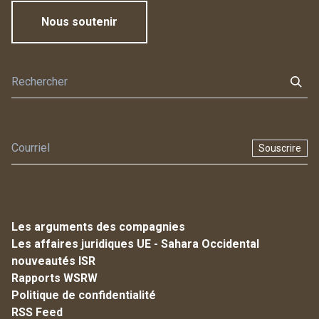
Nous soutenir
Souscrire
Les arguments des compagnies
Les affaires juridiques UE - Sahara Occidental
nouveautés ISR
Rapports WSRW
Politique de confidentialité
RSS Feed