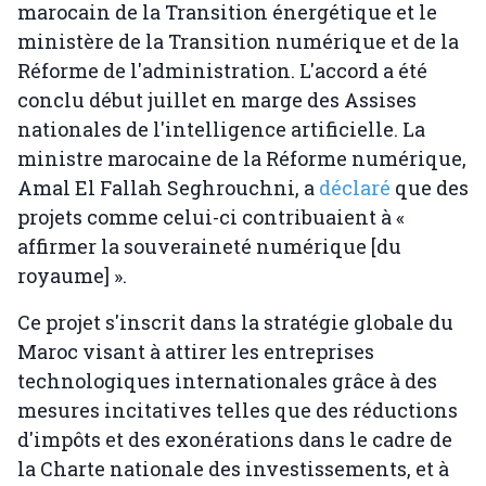
marocain de la Transition énergétique et le
ministère de la Transition numérique et de la
Réforme de l'administration. L'accord a été
conclu début juillet en marge des Assises
nationales de l'intelligence artificielle. La
ministre marocaine de la Réforme numérique,
Amal El Fallah Seghrouchni, a
déclaré
que des
projets comme celui-ci contribuaient à «
affirmer la souveraineté numérique [du
royaume] ».
Ce projet s'inscrit dans la stratégie globale du
Maroc visant à attirer les entreprises
technologiques internationales grâce à des
mesures incitatives telles que des réductions
d'impôts et des exonérations dans le cadre de
la Charte nationale des investissements, et à