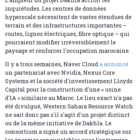
L'ampleur du projet Dakhla accroît les
inquiétudes. Les centres de données
hyperscale nécessitent de vastes étendues de
terrain et des infrastructures importantes –
routes, lignes électriques, fibre optique – qui
pourraient modifier irréversiblement le
paysage et renforcer l'occupation marocaine.
Il y a trois semaines, Naver Cloud
a annoncé
un partenariat avec Nvidia, Nexus Core
Systems et la société d'investissement Lloyds
Capital pour la construction d'une « usine
d'IA » similaire au Maroc. Le lieu exact n'a pas
été divulgué, Western Sahara Resource Watch
ne sait donc pas s'il s'agit d'un projet distinct
ou de la même initiative de Dakhla. Le
consortium a signé un accord stratégique sur