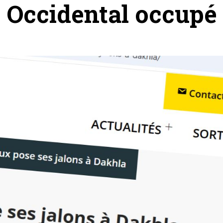
Occidental occupé