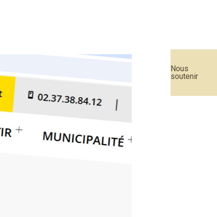
Nous
soutenir