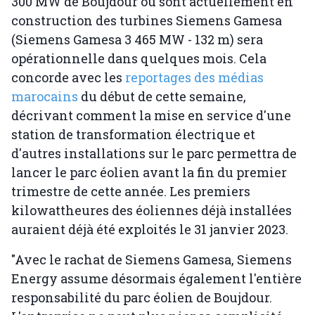
300 MW de Boujdour où sont actuellement en
construction des turbines Siemens Gamesa
(Siemens Gamesa 3 465 MW - 132 m) sera
opérationnelle dans quelques mois. Cela
concorde avec les
reportages des médias
marocains
du début de cette semaine,
décrivant comment la mise en service d'une
station de transformation électrique et
d'autres installations sur le parc permettra de
lancer le parc éolien avant la fin du premier
trimestre de cette année. Les premiers
kilowattheures des éoliennes déjà installées
auraient déjà été exploités le 31 janvier 2023.
"Avec le rachat de Siemens Gamesa, Siemens
Energy assume désormais également l'entière
responsabilité du parc éolien de Boujdour.