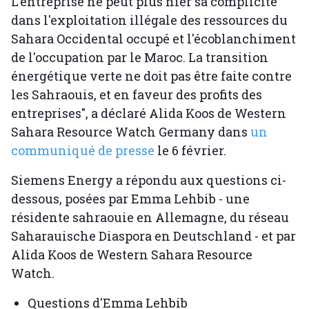
L'entreprise ne peut plus nier sa complicité
dans l'exploitation illégale des ressources du
Sahara Occidental occupé et l'écoblanchiment
de l'occupation par le Maroc. La transition
énergétique verte ne doit pas être faite contre
les Sahraouis, et en faveur des profits des
entreprises", a déclaré Alida Koos de Western
Sahara Resource Watch Germany dans
un
communiqué de presse
le 6 février.
Siemens Energy a répondu aux questions ci-
dessous, posées par Emma Lehbib - une
résidente sahraouie en Allemagne, du réseau
Saharauische Diaspora en Deutschland - et par
Alida Koos de Western Sahara Resource
Watch.
Questions d'Emma Lehbib