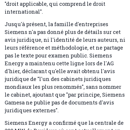
"droit applicable, qui comprend le droit
international".
Jusqu'à présent, la famille d'entreprises
Siemens n'a pas donné plus de détails sur cet
avis juridique, ni l'identité de leurs auteurs, ni
leurs référence et méthodologie, et ne partage
pas le texte pour examen public. Siemens
Energy a maintenu cette ligne lors de l'AG
d'hier, déclarant qu'elle avait obtenu l'avis
juridique de "l'un des cabinets juridiques
mondiaux les plus renommés", sans nommer
le cabinet, ajoutant que "par principe, Siemens
Gamesa ne publie pas de documents d'avis
juridiques externes".
Siemens Energy a confirmé que la centrale de