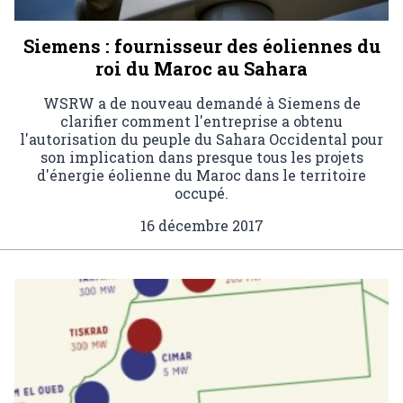
Siemens : fournisseur des éoliennes du
roi du Maroc au Sahara
WSRW a de nouveau demandé à Siemens de
clarifier comment l'entreprise a obtenu
l'autorisation du peuple du Sahara Occidental pour
son implication dans presque tous les projets
d'énergie éolienne du Maroc dans le territoire
occupé.
16 décembre 2017