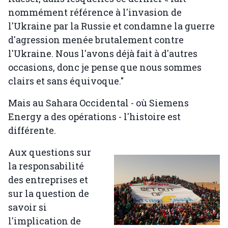
nommément référence à l'invasion de
l'Ukraine par la Russie et condamne la guerre
d'agression menée brutalement contre
l'Ukraine. Nous l'avons déjà fait à d'autres
occasions, donc je pense que nous sommes
clairs et sans équivoque."
Mais au Sahara Occidental - où Siemens
Energy a des opérations - l'histoire est
différente.
Aux questions sur
la responsabilité
des entreprises et
sur la question de
savoir si
l'implication de