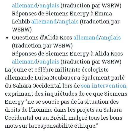
allemand
/
anglais
(traduction par WSRW)
Réponses de Siemens Energy à Emma
Lehbib
allemand
/
anglais
(traduction par
WSRW)
Questions d'Alida Koos
allemand
/
anglais
(traduction par WSRW)
Réponses de Siemens Energy à Alida Koos
allemand
/
anglais
(traduction par WSRW)
La jeune et célèbre militante écologiste
allemande Luisa Neubauer a également parlé
du Sahara Occidental lors de
son intervention
,
exprimant des inquiétudes de ce que Siemens
Energy "ne se soucie pas de la situation des
droits de l'homme dans les projets au Sahara
Occidental ou au Brésil, malgré tous les bons
mots sur la responsabilité éthique."