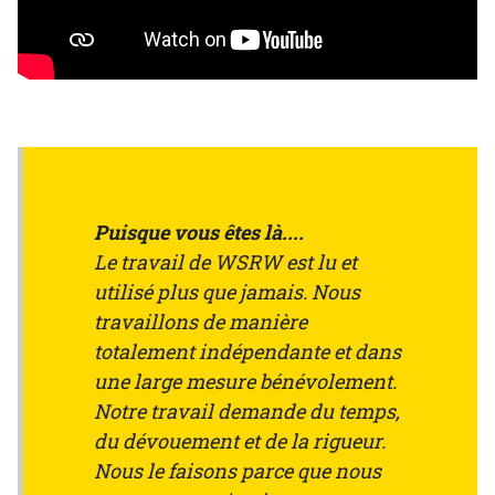
Puisque vous êtes là....
Le travail de WSRW est lu et
utilisé plus que jamais. Nous
travaillons de manière
totalement indépendante et dans
une large mesure bénévolement.
Notre travail demande du temps,
du dévouement et de la rigueur.
Nous le faisons parce que nous