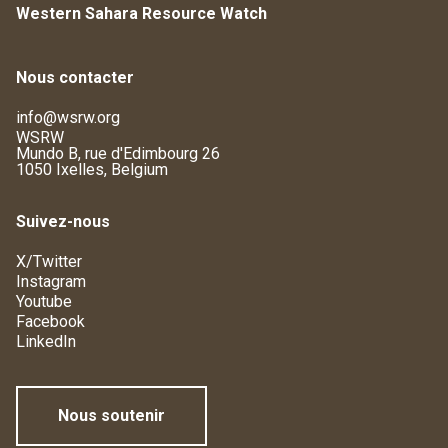
Western Sahara Resource Watch
Nous contacter
info@wsrw.org
WSRW
Mundo B, rue d'Edimbourg 26
1050 Ixelles, Belgium
Suivez-nous
X/Twitter
Instagram
Youtube
Facebook
LinkedIn
Nous soutenir