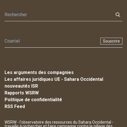
Souscrire
Les arguments des compagnies
Les affaires juridiques UE - Sahara Occidental
nouveautés ISR
Rapports WSRW
Politique de confidentialité
RSS Feed
WSRW - l'observatoire des ressources du Sahara Occidental -
travaille à rechercher et faire campagne contre le pillage des