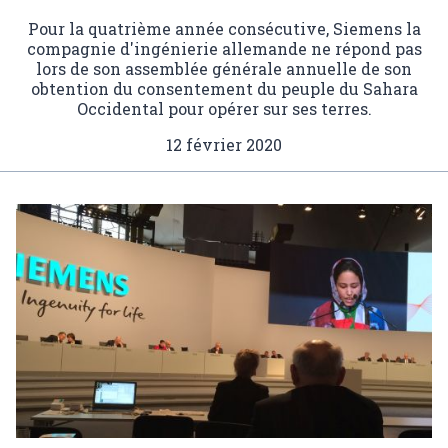
Pour la quatrième année consécutive, Siemens la
compagnie d'ingénierie allemande ne répond pas
lors de son assemblée générale annuelle de son
obtention du consentement du peuple du Sahara
Occidental pour opérer sur ses terres.
12 février 2020