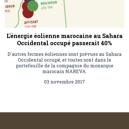
L'énergie éolienne marocaine au Sahara
Occidental occupé passerait 40%
D'autres fermes éoliennes sont prévues au Sahara
Occidental occupé, et toutes sont dans le
portefeuille de la compagnie du monarque
marocain NAREVA.
03 novembre 2017