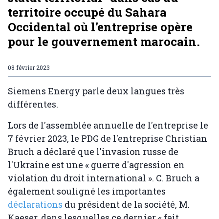
territoire occupé du Sahara
Occidental où l'entreprise opère
pour le gouvernement marocain.
08 février 2023
Siemens Energy parle deux langues très
différentes.
Lors de l'assemblée annuelle de l'entreprise le
7 février 2023, le PDG de l'entreprise Christian
Bruch a déclaré que l'invasion russe de
l'Ukraine est une « guerre d'agression en
violation du droit international ». C. Bruch a
également souligné les importantes
déclarations
du président de la société, M.
Kaeser, dans lesquelles ce dernier « fait