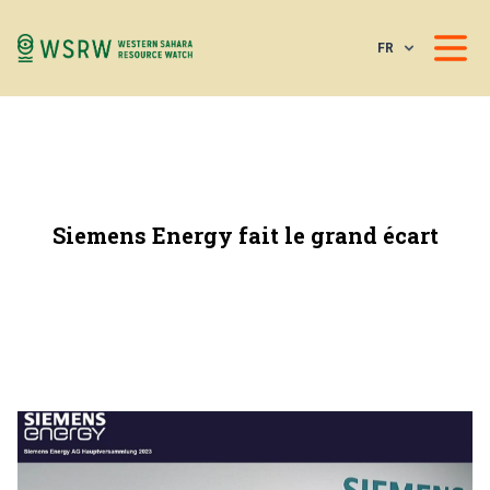
FR
Siemens Energy fait le grand écart