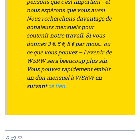
pensons que c'est important - et
nous espérons que vous aussi.
Nous recherchons davantage de
donateurs mensuels pour
soutenir notre travail. Si vous
donnez 3 €, 5 €, 8 € par mois… ou
ce que vous pouvez – l'avenir de
WSRW sera beaucoup plus sûr.
Vous pouvez rapidement établir
un don mensuel à WSRW en
suivant
ce lien
.