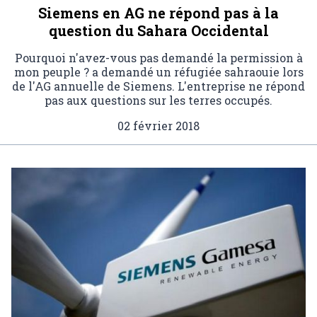
Siemens en AG ne répond pas à la
question du Sahara Occidental
Pourquoi n'avez-vous pas demandé la permission à
mon peuple ? a demandé un réfugiée sahraouie lors
de l'AG annuelle de Siemens. L'entreprise ne répond
pas aux questions sur les terres occupés.
02 février 2018