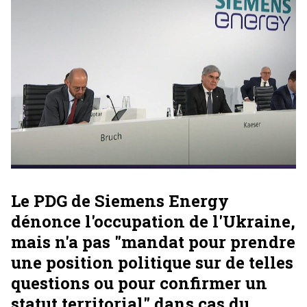
Le PDG de Siemens Energy
dénonce l'occupation de l'Ukraine,
mais n'a pas "mandat pour prendre
une position politique sur de telles
questions ou pour confirmer un
statut territorial" dans cas du