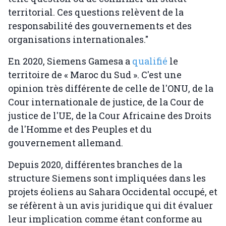
territorial. Ces questions relèvent de la
responsabilité des gouvernements et des
organisations internationales."
En 2020, Siemens Gamesa a
qualifié
le
territoire de « Maroc du Sud ». C'est une
opinion très différente de celle de l'ONU, de la
Cour internationale de justice, de la Cour de
justice de l'UE, de la Cour Africaine des Droits
de l'Homme et des Peuples et du
gouvernement allemand.
Depuis 2020, différentes branches de la
structure Siemens sont impliquées dans les
projets éoliens au Sahara Occidental occupé, et
se réfèrent à un avis juridique qui dit évaluer
leur implication comme étant conforme au