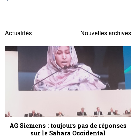
Actualités
Nouvelles archives
AG Siemens : toujours pas de réponses
sur le Sahara Occidental