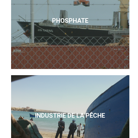
PHOSPHATE
INDUSTRIE DE LA PÊCHE