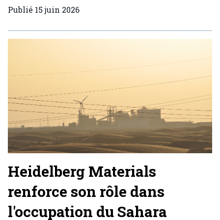
Publié
15 juin 2026
Heidelberg Materials
renforce son rôle dans
l'occupation du Sahara