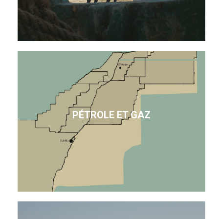
PÉTROLE ET GAZ