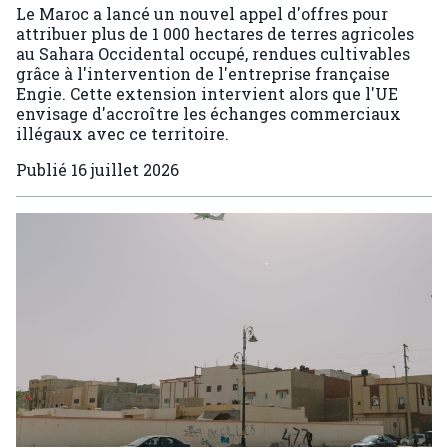
Le Maroc a lancé un nouvel appel d'offres pour
attribuer plus de 1 000 hectares de terres agricoles
au Sahara Occidental occupé, rendues cultivables
grâce à l'intervention de l'entreprise française
Engie. Cette extension intervient alors que l'UE
envisage d'accroître les échanges commerciaux
illégaux avec ce territoire.
Publié
16 juillet 2026