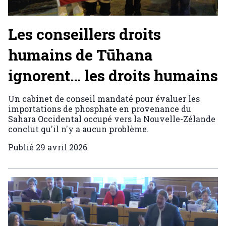
Les conseillers droits
humains de Tūhana
ignorent… les droits humains
Un cabinet de conseil mandaté pour évaluer les
importations de phosphate en provenance du
Sahara Occidental occupé vers la Nouvelle-Zélande
conclut qu'il n'y a aucun problème.
Publié
29 avril 2026