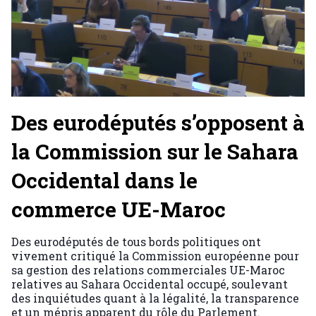
Des eurodéputés s’opposent à
la Commission sur le Sahara
Occidental dans le
commerce UE-Maroc
Des eurodéputés de tous bords politiques ont
vivement critiqué la Commission européenne pour
sa gestion des relations commerciales UE-Maroc
relatives au Sahara Occidental occupé, soulevant
des inquiétudes quant à la légalité, la transparence
et un mépris apparent du rôle du Parlement.