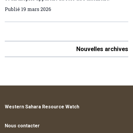
Publié
19 mars 2026
Nouvelles archives
Western Sahara Resource Watch
Nous contacter