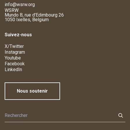
info@wsrw.org
WSRW
Mundo B, rue d'Edimbourg 26
1050 Ixelles, Belgium
Suivez-nous
X/Twitter
Instagram
Youtube
Facebook
LinkedIn
Nous soutenir