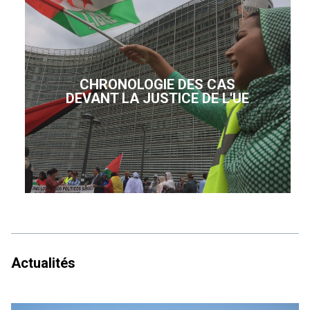
CHRONOLOGIE DES CAS
DEVANT LA JUSTICE DE L'UE
Actualités