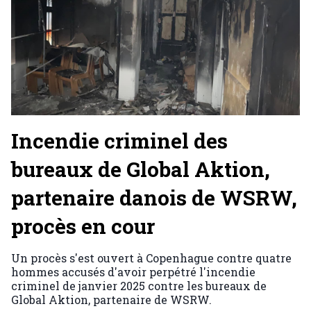
Incendie criminel des
bureaux de Global Aktion,
partenaire danois de WSRW,
procès en cour
Un procès s'est ouvert à Copenhague contre quatre
hommes accusés d'avoir perpétré l'incendie
criminel de janvier 2025 contre les bureaux de
Global Aktion, partenaire de WSRW.