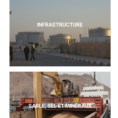
INFRASTRUCTURE
SABLE, SEL ET MINÉRAUX