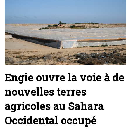
Engie ouvre la voie à de
nouvelles terres
agricoles au Sahara
Occidental occupé