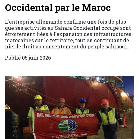
Occidental par le Maroc
L'entreprise allemande confirme une fois de plus
que ses activités au Sahara Occidental occupé sont
étroitement liées à l'expansion des infrastructures
marocaines sur le territoire, tout en continuant de
nier le droit au consentement du peuple sahraoui.
Publié
05 juin 2026