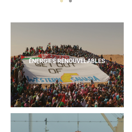
ÉNERGIES RENOUVELABLES