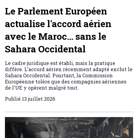
Le Parlement Européen
actualise l'accord aérien
avec le Maroc… sans le
Sahara Occidental
Le cadre juridique est établi, mais la pratique
diffère. L'accord aérien récemment adapté exclut le
Sahara Occidental. Pourtant, la Commission
Européenne tolère que des compagnies aériennes
de l'UE y opèrent malgré tout.
Publié
13 juillet 2026