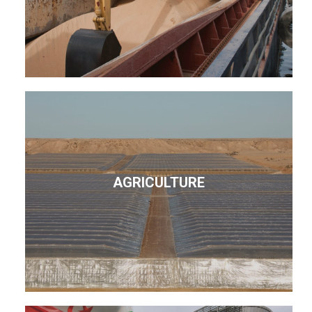
AGRICULTURE