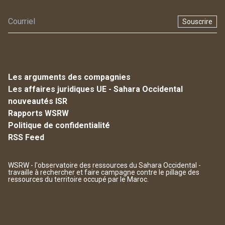
Souscrire
Les arguments des compagnies
Les affaires juridiques UE - Sahara Occidental
nouveautés ISR
Rapports WSRW
Politique de confidentialité
RSS Feed
WSRW - l'observatoire des ressources du Sahara Occidental -
travaille à rechercher et faire campagne contre le pillage des
ressources du territoire occupé par le Maroc.