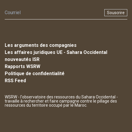
Souscrire
Les arguments des compagnies
Les affaires juridiques UE - Sahara Occidental
nouveautés ISR
Rapports WSRW
Politique de confidentialité
RSS Feed
WSRW - l'observatoire des ressources du Sahara Occidental -
travaille à rechercher et faire campagne contre le pillage des
ressources du territoire occupé par le Maroc.