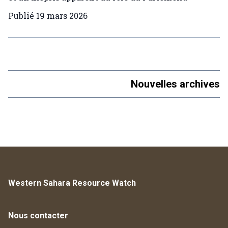
Publié
19 mars 2026
Nouvelles archives
Western Sahara Resource Watch
Nous contacter