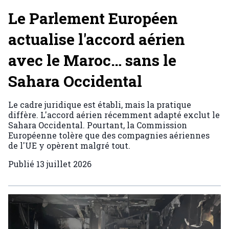
Le Parlement Européen
actualise l'accord aérien
avec le Maroc… sans le
Sahara Occidental
Le cadre juridique est établi, mais la pratique
diffère. L'accord aérien récemment adapté exclut le
Sahara Occidental. Pourtant, la Commission
Européenne tolère que des compagnies aériennes
de l'UE y opèrent malgré tout.
Publié
13 juillet 2026