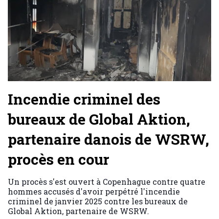
Incendie criminel des
bureaux de Global Aktion,
partenaire danois de WSRW,
procès en cour
Un procès s'est ouvert à Copenhague contre quatre
hommes accusés d'avoir perpétré l'incendie
criminel de janvier 2025 contre les bureaux de
Global Aktion, partenaire de WSRW.