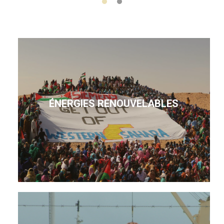
ÉNERGIES RENOUVELABLES