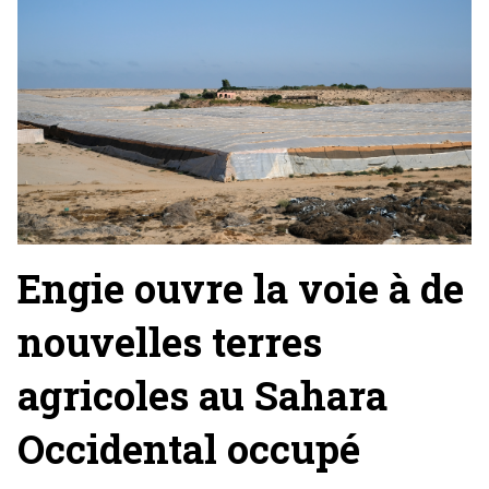
Engie ouvre la voie à de
nouvelles terres
agricoles au Sahara
Occidental occupé