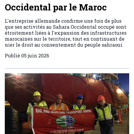
Occidental par le Maroc
L'entreprise allemande confirme une fois de plus
que ses activités au Sahara Occidental occupé sont
étroitement liées à l'expansion des infrastructures
marocaines sur le territoire, tout en continuant de
nier le droit au consentement du peuple sahraoui.
Publié
05 juin 2026