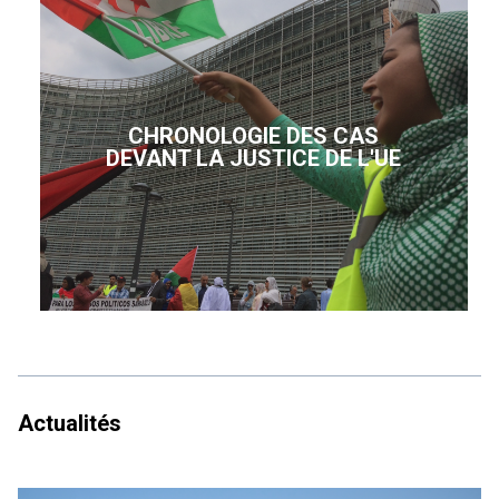
CHRONOLOGIE DES CAS
DEVANT LA JUSTICE DE L'UE
Actualités