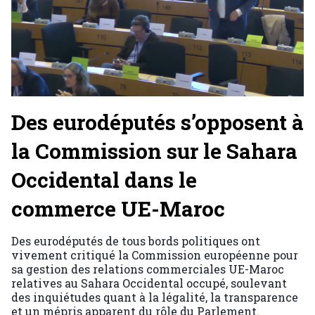
Des eurodéputés s’opposent à
la Commission sur le Sahara
Occidental dans le
commerce UE-Maroc
Des eurodéputés de tous bords politiques ont
vivement critiqué la Commission européenne pour
sa gestion des relations commerciales UE-Maroc
relatives au Sahara Occidental occupé, soulevant
des inquiétudes quant à la légalité, la transparence
et un mépris apparent du rôle du Parlement.