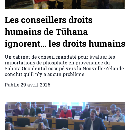
Les conseillers droits
humains de Tūhana
ignorent… les droits humains
Un cabinet de conseil mandaté pour évaluer les
importations de phosphate en provenance du
Sahara Occidental occupé vers la Nouvelle-Zélande
conclut qu'il n'y a aucun problème.
Publié
29 avril 2026