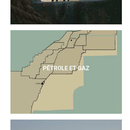
PÉTROLE ET GAZ