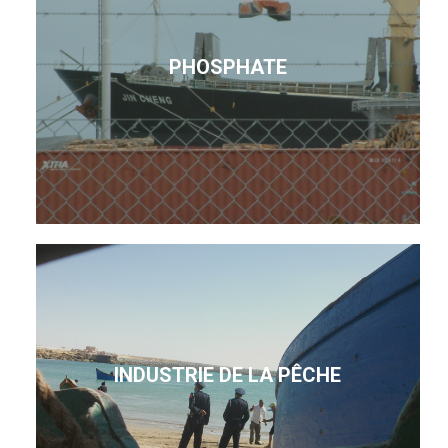
PHOSPHATE
INDUSTRIE DE LA PÊCHE