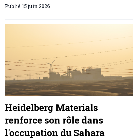
Publié
15 juin 2026
Heidelberg Materials
renforce son rôle dans
l'occupation du Sahara