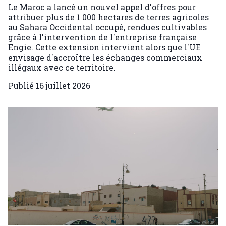
Le Maroc a lancé un nouvel appel d'offres pour
attribuer plus de 1 000 hectares de terres agricoles
au Sahara Occidental occupé, rendues cultivables
grâce à l'intervention de l'entreprise française
Engie. Cette extension intervient alors que l'UE
envisage d'accroître les échanges commerciaux
illégaux avec ce territoire.
Publié
16 juillet 2026