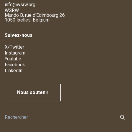
info@wsrw.org
WSRW
Mundo B, rue d'Edimbourg 26
1050 Ixelles, Belgium
Suivez-nous
X/Twitter
Instagram
Youtube
Facebook
LinkedIn
Nous soutenir