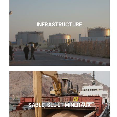
INFRASTRUCTURE
SABLE, SEL ET MINÉRAUX