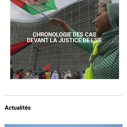
CHRONOLOGIE DES CAS
DEVANT LA JUSTICE DE L'UE
Actualités