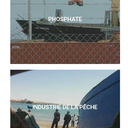
PHOSPHATE
INDUSTRIE DE LA PÊCHE