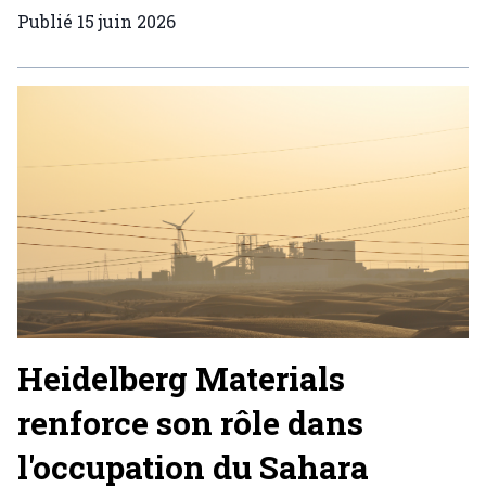
Publié
15 juin 2026
Heidelberg Materials
renforce son rôle dans
l'occupation du Sahara