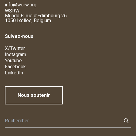
info@wsrw.org
WSRW
Mundo B, rue d'Edimbourg 26
1050 Ixelles, Belgium
Suivez-nous
X/Twitter
Instagram
Youtube
Facebook
LinkedIn
Nous soutenir