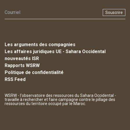
Souscrire
Les arguments des compagnies
Les affaires juridiques UE - Sahara Occidental
nouveautés ISR
Rapports WSRW
Politique de confidentialité
RSS Feed
WSRW - l'observatoire des ressources du Sahara Occidental -
travaille à rechercher et faire campagne contre le pillage des
ressources du territoire occupé par le Maroc.