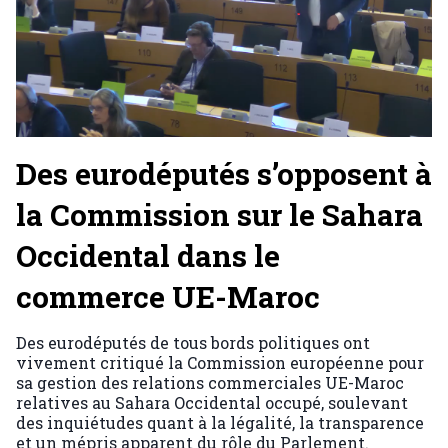
Des eurodéputés s’opposent à
la Commission sur le Sahara
Occidental dans le
commerce UE-Maroc
Des eurodéputés de tous bords politiques ont
vivement critiqué la Commission européenne pour
sa gestion des relations commerciales UE-Maroc
relatives au Sahara Occidental occupé, soulevant
des inquiétudes quant à la légalité, la transparence
et un mépris apparent du rôle du Parlement.