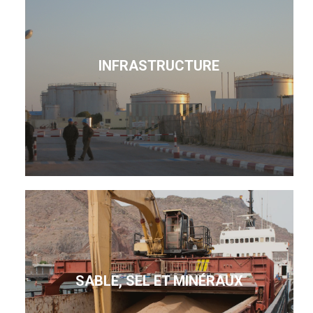
INFRASTRUCTURE
SABLE, SEL ET MINÉRAUX