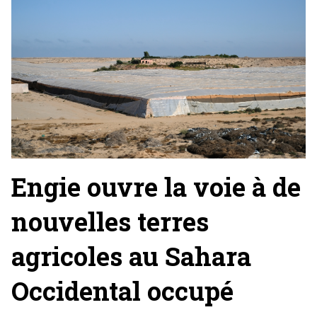
Engie ouvre la voie à de
nouvelles terres
agricoles au Sahara
Occidental occupé