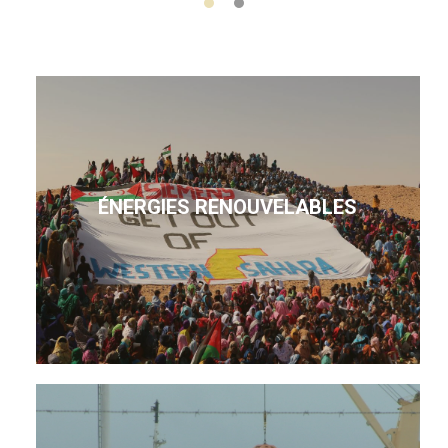
ÉNERGIES RENOUVELABLES