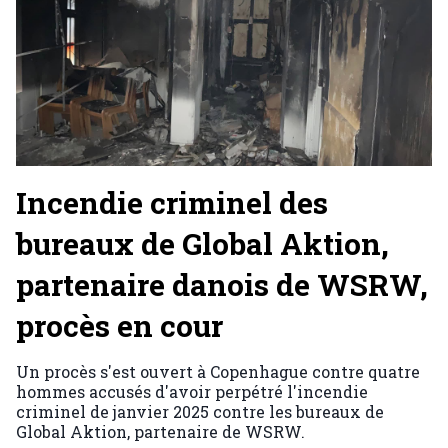
Incendie criminel des
bureaux de Global Aktion,
partenaire danois de WSRW,
procès en cour
Un procès s'est ouvert à Copenhague contre quatre
hommes accusés d'avoir perpétré l'incendie
criminel de janvier 2025 contre les bureaux de
Global Aktion, partenaire de WSRW.