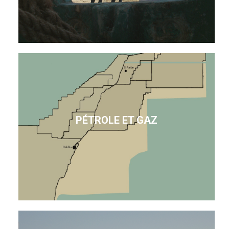
PÉTROLE ET GAZ