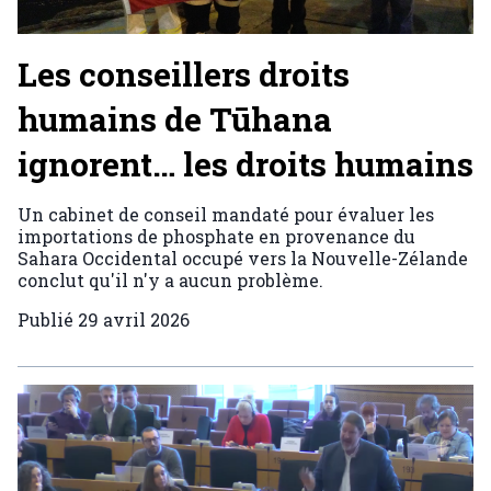
Les conseillers droits
humains de Tūhana
ignorent… les droits humains
Un cabinet de conseil mandaté pour évaluer les
importations de phosphate en provenance du
Sahara Occidental occupé vers la Nouvelle-Zélande
conclut qu'il n'y a aucun problème.
Publié
29 avril 2026