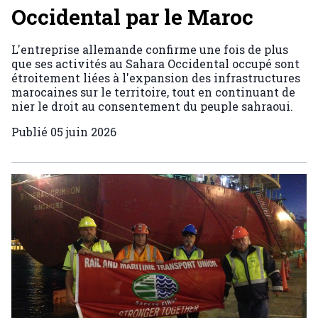
Occidental par le Maroc
L'entreprise allemande confirme une fois de plus
que ses activités au Sahara Occidental occupé sont
étroitement liées à l'expansion des infrastructures
marocaines sur le territoire, tout en continuant de
nier le droit au consentement du peuple sahraoui.
Publié
05 juin 2026