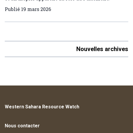
Publié
19 mars 2026
Nouvelles archives
Western Sahara Resource Watch
Nous contacter