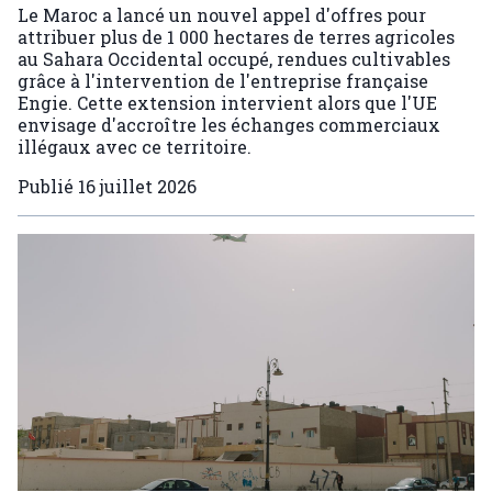
Le Maroc a lancé un nouvel appel d'offres pour
attribuer plus de 1 000 hectares de terres agricoles
au Sahara Occidental occupé, rendues cultivables
grâce à l'intervention de l'entreprise française
Engie. Cette extension intervient alors que l'UE
envisage d'accroître les échanges commerciaux
illégaux avec ce territoire.
Publié
16 juillet 2026