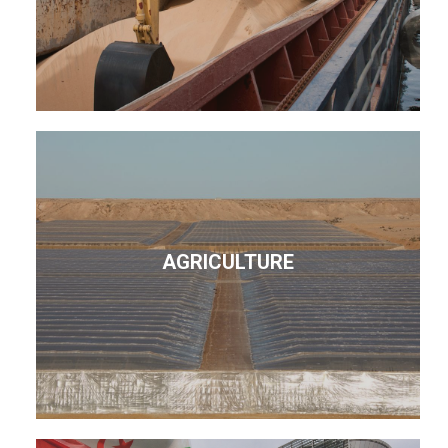
AGRICULTURE