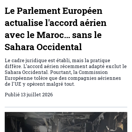
Le Parlement Européen
actualise l'accord aérien
avec le Maroc… sans le
Sahara Occidental
Le cadre juridique est établi, mais la pratique
diffère. L'accord aérien récemment adapté exclut le
Sahara Occidental. Pourtant, la Commission
Européenne tolère que des compagnies aériennes
de l'UE y opèrent malgré tout.
Publié
13 juillet 2026