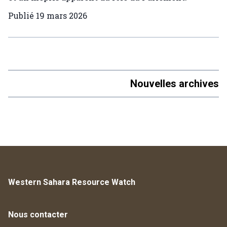
Publié
19 mars 2026
Nouvelles archives
Western Sahara Resource Watch
Nous contacter