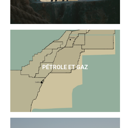
PÉTROLE ET GAZ