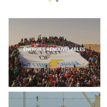
ÉNERGIES RENOUVELABLES