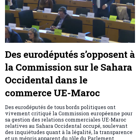
Des eurodéputés s’opposent à
la Commission sur le Sahara
Occidental dans le
commerce UE-Maroc
Des eurodéputés de tous bords politiques ont
vivement critiqué la Commission européenne pour
sa gestion des relations commerciales UE-Maroc
relatives au Sahara Occidental occupé, soulevant
des inquiétudes quant à la légalité, la transparence
et un mépris apparent du rôle du Parlement.