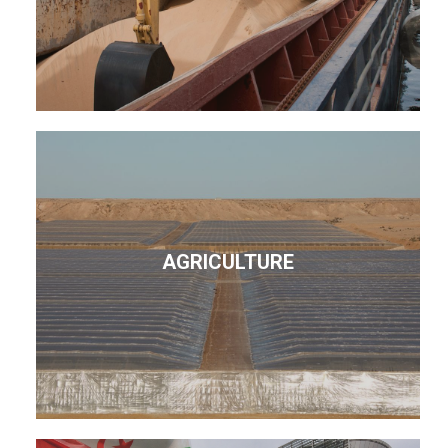
AGRICULTURE