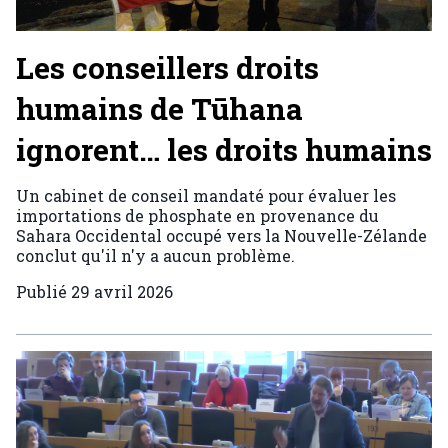
Les conseillers droits
humains de Tūhana
ignorent… les droits humains
Un cabinet de conseil mandaté pour évaluer les
importations de phosphate en provenance du
Sahara Occidental occupé vers la Nouvelle-Zélande
conclut qu'il n'y a aucun problème.
Publié
29 avril 2026