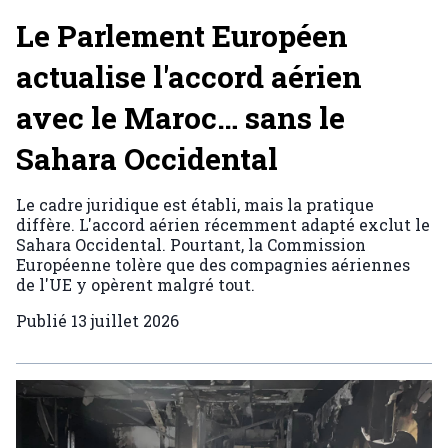
Le Parlement Européen
actualise l'accord aérien
avec le Maroc… sans le
Sahara Occidental
Le cadre juridique est établi, mais la pratique
diffère. L'accord aérien récemment adapté exclut le
Sahara Occidental. Pourtant, la Commission
Européenne tolère que des compagnies aériennes
de l'UE y opèrent malgré tout.
Publié
13 juillet 2026