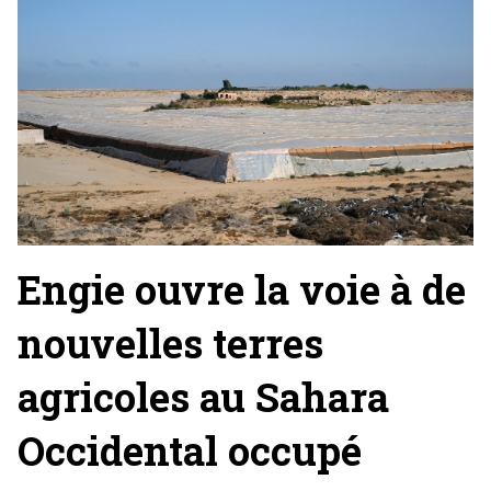
Engie ouvre la voie à de
nouvelles terres
agricoles au Sahara
Occidental occupé