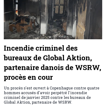
Incendie criminel des
bureaux de Global Aktion,
partenaire danois de WSRW,
procès en cour
Un procès s'est ouvert à Copenhague contre quatre
hommes accusés d'avoir perpétré l'incendie
criminel de janvier 2025 contre les bureaux de
Global Aktion, partenaire de WSRW.