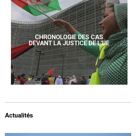
CHRONOLOGIE DES CAS
DEVANT LA JUSTICE DE L'UE
Actualités