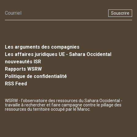
Souscrire
Les arguments des compagnies
Les affaires juridiques UE - Sahara Occidental
nouveautés ISR
Rapports WSRW
Politique de confidentialité
RSS Feed
WSRW - l'observatoire des ressources du Sahara Occidental -
travaille à rechercher et faire campagne contre le pillage des
ressources du territoire occupé par le Maroc.