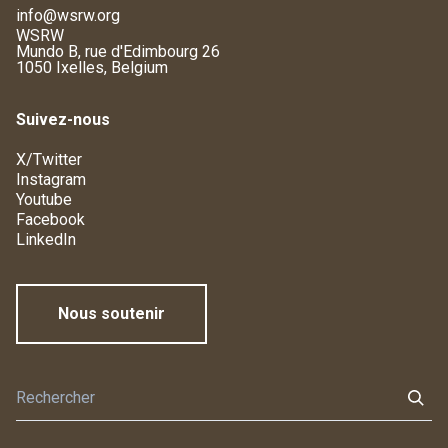
info@wsrw.org
WSRW
Mundo B, rue d'Edimbourg 26
1050 Ixelles, Belgium
Suivez-nous
X/Twitter
Instagram
Youtube
Facebook
LinkedIn
Nous soutenir