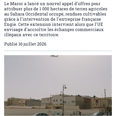
Le Maroc a lancé un nouvel appel d'offres pour
attribuer plus de 1 000 hectares de terres agricoles
au Sahara Occidental occupé, rendues cultivables
grâce à l'intervention de l'entreprise française
Engie. Cette extension intervient alors que l'UE
envisage d'accroître les échanges commerciaux
illégaux avec ce territoire.
Publié
16 juillet 2026