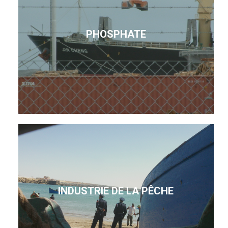
PHOSPHATE
INDUSTRIE DE LA PÊCHE