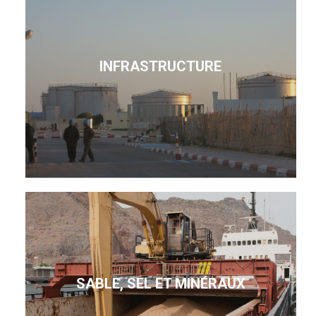
INFRASTRUCTURE
SABLE, SEL ET MINÉRAUX