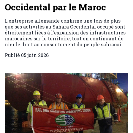
Occidental par le Maroc
L'entreprise allemande confirme une fois de plus
que ses activités au Sahara Occidental occupé sont
étroitement liées à l'expansion des infrastructures
marocaines sur le territoire, tout en continuant de
nier le droit au consentement du peuple sahraoui.
Publié
05 juin 2026