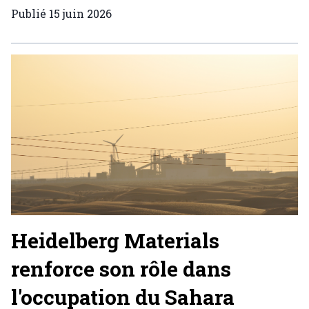
Publié
15 juin 2026
Heidelberg Materials
renforce son rôle dans
l'occupation du Sahara