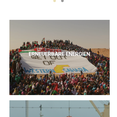
ERNEUERBARE ENERGIEN