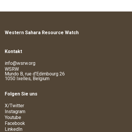
Western Sahara Resource Watch
Kontakt
info@wsrw.org
WSRW
Mundo B, rue d'Edimbourg 26
1050 Ixelles, Belgium
Folgen Sie uns
X/Twitter
Instagram
Youtube
Facebook
LinkedIn