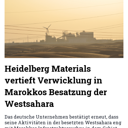
Heidelberg Materials
vertieft Verwicklung in
Marokkos Besatzung der
Westsahara
Das deutsche Unternehmen bestätigt erneut, dass
seine Aktivitäten in der besetzten Westsahara eng