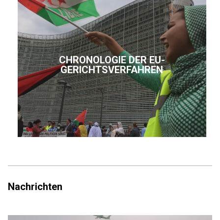
CHRONOLOGIE DER EU-
GERICHTSVERFAHREN
Nachrichten