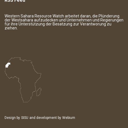
RSS Feed
Western Sahara Resource Watch arbeitet daran, die Plünderung
der Westsahara aufzudecken und Unternehmen und Regierungen
für ihre Unterstützung der Besatzung zur Verantworung zu
ziehen.
Design by
SISU
and development by
Webium