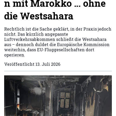
n mit Marokko … ohne
die Westsahara
Rechtlich ist die Sache geklärt, in der Praxis jedoch
nicht. Das kürzlich angepasste
Luftverkehrsabkommen schließt die Westsahara
aus – dennoch duldet die Europäische Kommission
weiterhin, dass EU-Fluggesellschaften dort
operieren.
Veröffentlicht
13. Juli 2026