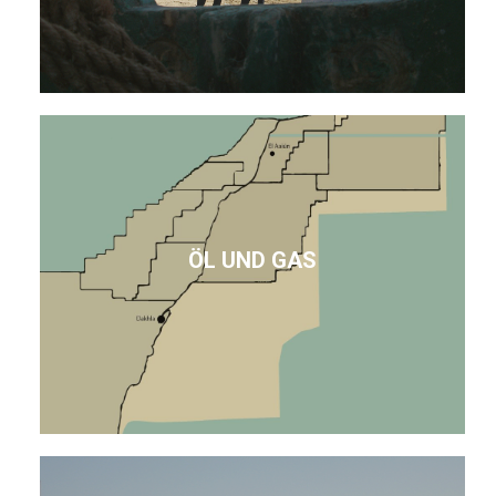
ÖL UND GAS