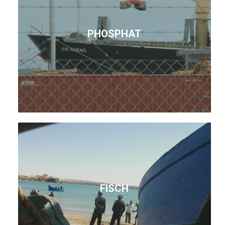
PHOSPHAT
FISCH