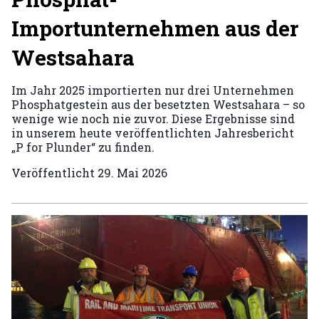
Importunternehmen aus der
Westsahara
Im Jahr 2025 importierten nur drei Unternehmen
Phosphatgestein aus der besetzten Westsahara – so
wenige wie noch nie zuvor. Diese Ergebnisse sind
in unserem heute veröffentlichten Jahresbericht
„P for Plunder“ zu finden.
Veröffentlicht
29. Mai 2026