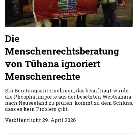
Die
Menschenrechtsberatung
von Tūhana ignoriert
Menschenrechte
Ein Beratungsunternehmen, das beauftragt wurde,
die Phosphatimporte aus der besetzten Westsahara
nach Neuseeland zu prüfen, kommt zu dem Schluss,
dass es kein Problem gibt.
Veröffentlicht
29. April 2026