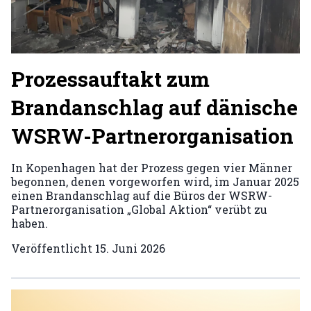
Prozessauftakt zum
Brandanschlag auf dänische
WSRW-Partnerorganisation
In Kopenhagen hat der Prozess gegen vier Männer
begonnen, denen vorgeworfen wird, im Januar 2025
einen Brandanschlag auf die Büros der WSRW-
Partnerorganisation „Global Aktion“ verübt zu
haben.
Veröffentlicht
15. Juni 2026