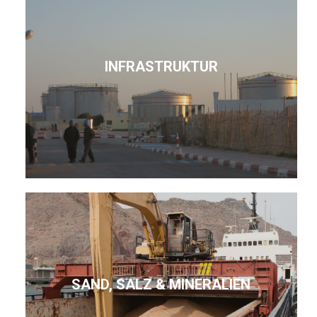
INFRASTRUKTUR
SAND, SALZ & MINERALIEN