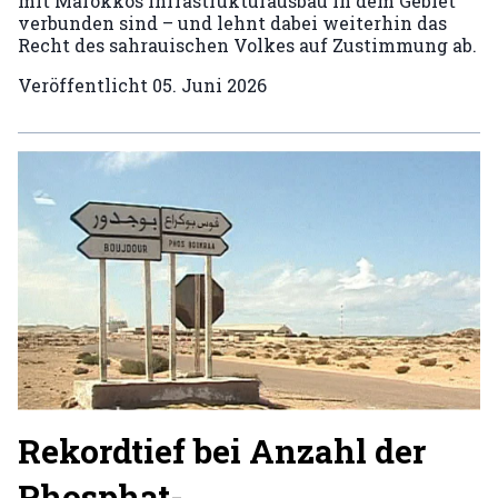
mit Marokkos Infrastrukturausbau in dem Gebiet
verbunden sind – und lehnt dabei weiterhin das
Recht des sahrauischen Volkes auf Zustimmung ab.
Veröffentlicht
05. Juni 2026
Rekordtief bei Anzahl der
Phosphat-