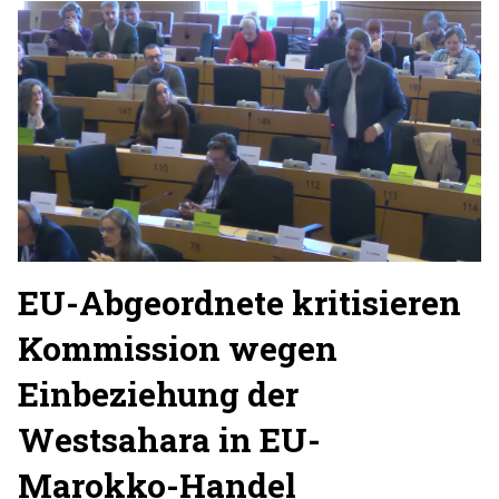
EU-Abgeordnete kritisieren
Kommission wegen
Einbeziehung der
Westsahara in EU-
Marokko-Handel