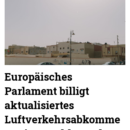
Europäisches
Parlament billigt
aktualisiertes
Luftverkehrsabkomme