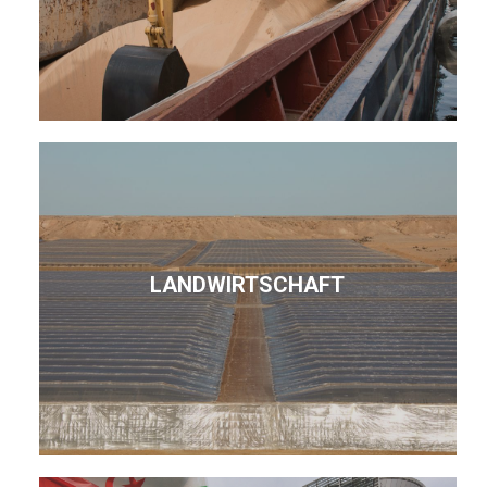
LANDWIRTSCHAFT