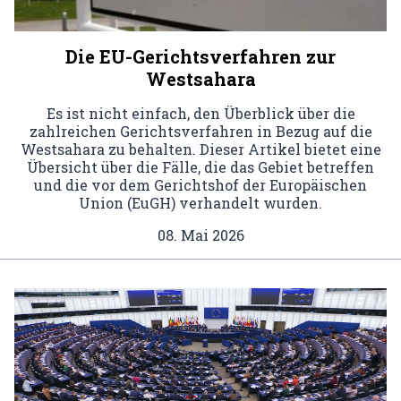
Die EU-Gerichtsverfahren zur
Westsahara
Es ist nicht einfach, den Überblick über die
zahlreichen Gerichtsverfahren in Bezug auf die
Westsahara zu behalten. Dieser Artikel bietet eine
Übersicht über die Fälle, die das Gebiet betreffen
und die vor dem Gerichtshof der Europäischen
Union (EuGH) verhandelt wurden.
08. Mai 2026