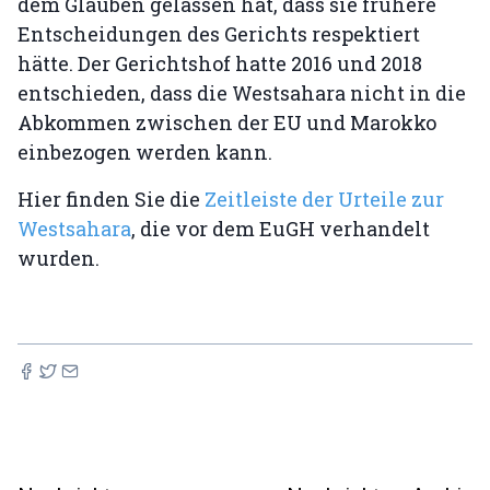
dem Glauben gelassen hat, dass sie frühere
Entscheidungen des Gerichts respektiert
hätte. Der Gerichtshof hatte 2016 und 2018
entschieden, dass die Westsahara nicht in die
Abkommen zwischen der EU und Marokko
einbezogen werden kann.
Hier finden Sie die
Zeitleiste der Urteile zur
Westsahara
, die vor dem EuGH verhandelt
wurden.