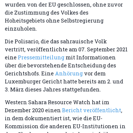
wurden von der EU geschlossen, ohne zuvor
die Zustimmung des Volkes des
Hoheitsgebiets ohne Selbstregierung
einzuholen.
Die Polisario, die das sahrauische Volk
vertritt, veröffentlichte am 07. September 2021
eine
Pressemitteilung
mit Informationen
über die bevorstehende Entscheidung des
Gerichtshofs. Eine
Anhörung
vor dem
Luxemburger Gericht hatte bereits am 2. und
3. März dieses Jahres stattgefunden.
Western Sahara Resource Watch hat im
Dezember 2020 einen
Bericht veröffentlicht
,
in dem dokumentiert ist, wie die EU-
Kommission die anderen EU-Institutionen in