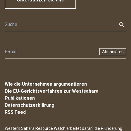
Abonnieren
Wie die Unternehmen argumentieren
Die EU-Gerichtsverfahren zur Westsahara
Publikationen
Datenschutzerklärung
RSS Feed
Western Sahara Resource Watch arbeitet daran, die Plünderung