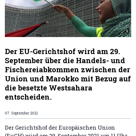
Der EU-Gerichtshof wird am 29.
September über die Handels- und
Fischereiabkommen zwischen der
Union und Marokko mit Bezug auf
die besetzte Westsahara
entscheiden.
07. September 2021
Der Gerichtshof der Europäischen Union
(EuGH) wird am 29. September 2021 um 11 Uhr