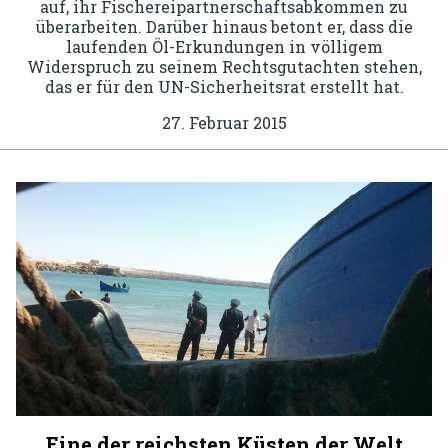
auf, ihr Fischereipartnerschaftsabkommen zu
überarbeiten. Darüber hinaus betont er, dass die
laufenden Öl-Erkundungen in völligem
Widerspruch zu seinem Rechtsgutachten stehen,
das er für den UN-Sicherheitsrat erstellt hat.
27. Februar 2015
Eine der reichsten Küsten der Welt