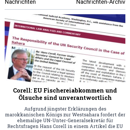
Nachrichten
Nachrichten-Archiv
Corell: EU Fischereiabkommen und
Ölsuche sind unverantwortlich
Aufgrund jüngster Erklärungen des
marokkanischen Königs zur Westsahara fordert der
ehemalige UN-Unter-Generalsekretär für
Rechtsfragen Hans Corell in einem Artikel die EU