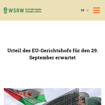
DE
Urteil des EU-Gerichtshofs für den 29.
September erwartet