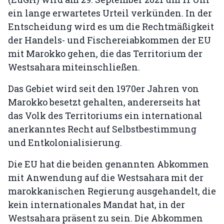
ein lange erwartetes Urteil verkünden. In der
Entscheidung wird es um die Rechtmäßigkeit
der Handels- und Fischereiabkommen der EU
mit Marokko gehen, die das Territorium der
Westsahara miteinschließen.
Das Gebiet wird seit den 1970er Jahren von
Marokko besetzt gehalten, andererseits hat
das Volk des Territoriums ein international
anerkanntes Recht auf Selbstbestimmung
und Entkolonialisierung.
Die EU hat die beiden genannten Abkommen
mit Anwendung auf die Westsahara mit der
marokkanischen Regierung ausgehandelt, die
kein internationales Mandat hat, in der
Westsahara präsent zu sein. Die Abkommen