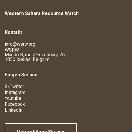
Western Sahara Resource Watch
Kontakt
info@wsrw.org
WSRW
Mundo B, rue d'Edimbourg 26
1050 Ixelles, Belgium
Folgen Sie uns
X/Twitter
Instagram
Youtube
Facebook
LinkedIn
Unterstützen Sie uns