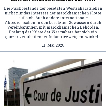
Die Fischbestände der besetzten Westsahara ziehen
nicht nur das Interesse der marokkanischen Flotte
auf sich: Auch andere internationale
Akteure fischen in den besetzten Gewässern durch
Vereinbarungen mit marokkanischen Behörden.
Entlang der Küste der Westsahara hat sich ein
ganzer verarbeitender Industriezweig entwickelt.
11. Mai 2026