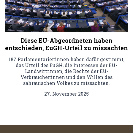
Diese EU-Abgeordneten haben
entschieden, EuGH-Urteil zu missachten
187 Parlamentarier:innen haben dafür gestimmt,
das Urteil des EuGH, die Interessen der EU-
Landwirt:innen, die Rechte der EU-
Verbraucher:innen und den Willen des
sahrauischen Volkes zu missachten.
27. November 2025