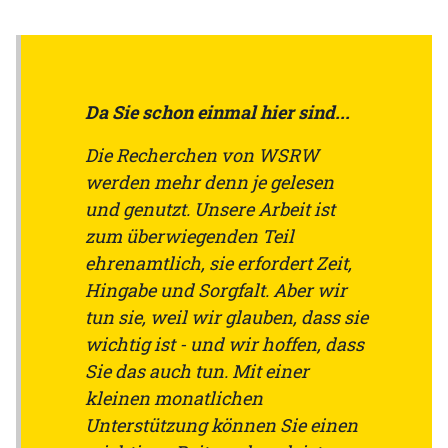
Da Sie schon einmal hier sind...
Die Recherchen von WSRW
werden mehr denn je gelesen
und genutzt. Unsere Arbeit ist
zum überwiegenden Teil
ehrenamtlich, sie erfordert Zeit,
Hingabe und Sorgfalt. Aber wir
tun sie, weil wir glauben, dass sie
wichtig ist - und wir hoffen, dass
Sie das auch tun. Mit einer
kleinen monatlichen
Unterstützung können Sie einen