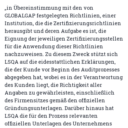
„in Übereinstimmung mit den von
GLOBALGAP festgelegten Richtlinien, einer
Institution, die die Zertifizierungsrichtlinien
herausgibt und deren Aufgabe es ist, die
Eignung der jeweiligen Zertifizierungsstellen
für die Anwendung dieser Richtlinien
nachzuweisen. Zu diesem Zweck stützt sich
LSQA auf die eidesstattlichen Erklärungen,
die der Kunde vor Beginn des Auditprozesses
abgegeben hat, wobei es in der Verantwortung
des Kunden liegt, die Richtigkeit aller
Angaben zu gewährleisten, einschließlich
des Firmensitzes gemäß den offiziellen
Gründungsunterlagen. Darüber hinaus hat
LSQA die für den Prozess relevanten
offiziellen Unterlagen des Unternehmens