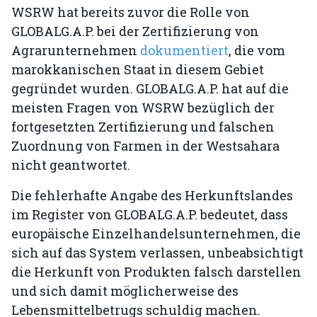
WSRW hat bereits zuvor die Rolle von
GLOBALG.A.P. bei der Zertifizierung von
Agrarunternehmen
dokumentiert
, die vom
marokkanischen Staat in diesem Gebiet
gegründet wurden. GLOBALG.A.P. hat auf die
meisten Fragen von WSRW bezüglich der
fortgesetzten Zertifizierung und falschen
Zuordnung von Farmen in der Westsahara
nicht geantwortet.
Die fehlerhafte Angabe des Herkunftslandes
im Register von GLOBALG.A.P. bedeutet, dass
europäische Einzelhandelsunternehmen, die
sich auf das System verlassen, unbeabsichtigt
die Herkunft von Produkten falsch darstellen
und sich damit möglicherweise des
Lebensmittelbetrugs schuldig machen.