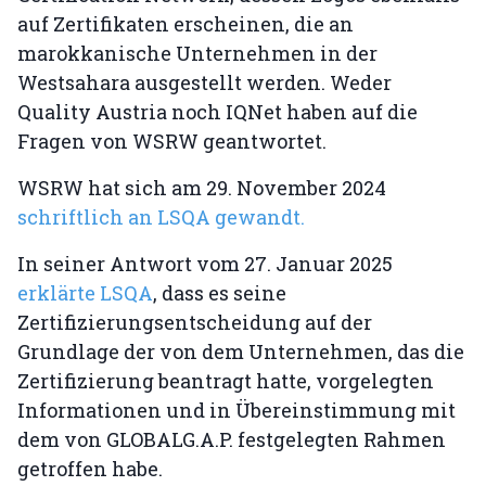
auf Zertifikaten erscheinen, die an
marokkanische Unternehmen in der
Westsahara ausgestellt werden. Weder
Quality Austria noch IQNet haben auf die
Fragen von WSRW geantwortet.
WSRW hat sich am 29. November 2024
schriftlich an LSQA gewandt.
In seiner Antwort vom 27. Januar 2025
erklärte LSQA
, dass es seine
Zertifizierungsentscheidung auf der
Grundlage der von dem Unternehmen, das die
Zertifizierung beantragt hatte, vorgelegten
Informationen und in Übereinstimmung mit
dem von GLOBALG.A.P. festgelegten Rahmen
getroffen habe.