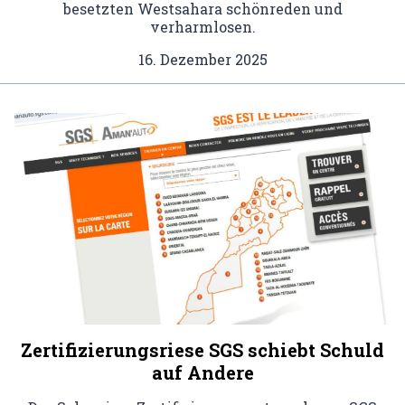
besetzten Westsahara schönreden und
verharmlosen.
16. Dezember 2025
Zertifizierungsriese SGS schiebt Schuld
auf Andere