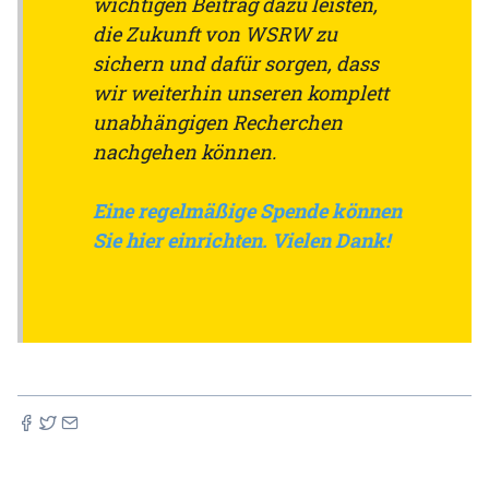
wichtigen Beitrag dazu leisten,
die Zukunft von WSRW zu
sichern und dafür sorgen, dass
wir weiterhin unseren komplett
unabhängigen Recherchen
nachgehen können.
Eine regelmäßige Spende können
Sie hier einrichten. Vielen Dank!