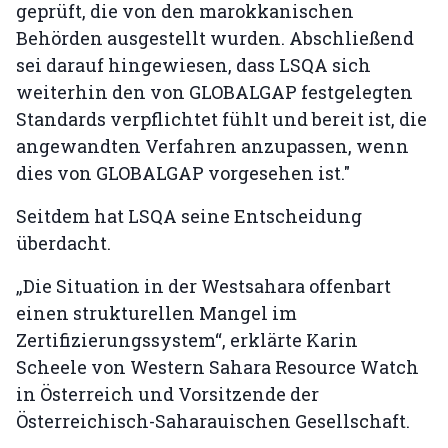
geprüft, die von den marokkanischen
Behörden ausgestellt wurden. Abschließend
sei darauf hingewiesen, dass LSQA sich
weiterhin den von GLOBALGAP festgelegten
Standards verpflichtet fühlt und bereit ist, die
angewandten Verfahren anzupassen, wenn
dies von GLOBALGAP vorgesehen ist."
Seitdem hat LSQA seine Entscheidung
überdacht.
„Die Situation in der Westsahara offenbart
einen strukturellen Mangel im
Zertifizierungssystem“, erklärte Karin
Scheele von Western Sahara Resource Watch
in Österreich und Vorsitzende der
Österreichisch-Saharauischen Gesellschaft.