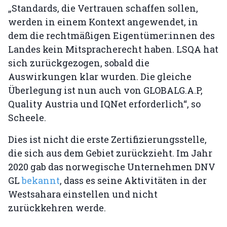
„Standards, die Vertrauen schaffen sollen,
werden in einem Kontext angewendet, in
dem die rechtmäßigen Eigentümer:innen des
Landes kein Mitspracherecht haben. LSQA hat
sich zurückgezogen, sobald die
Auswirkungen klar wurden. Die gleiche
Überlegung ist nun auch von GLOBALG.A.P,
Quality Austria und IQNet erforderlich“, so
Scheele.
Dies ist nicht die erste Zertifizierungsstelle,
die sich aus dem Gebiet zurückzieht. Im Jahr
2020 gab das norwegische Unternehmen DNV
GL
bekannt
, dass es seine Aktivitäten in der
Westsahara einstellen und nicht
zurückkehren werde.