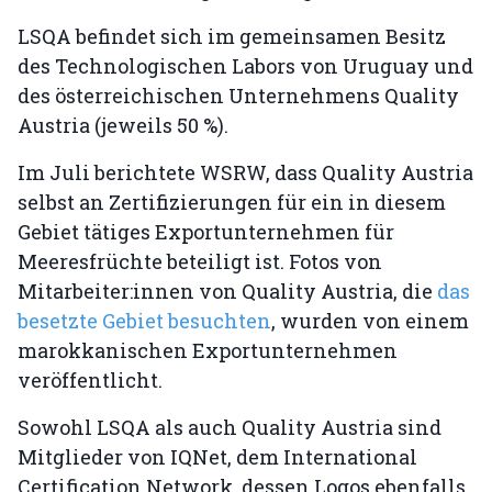
LSQA befindet sich im gemeinsamen Besitz
des Technologischen Labors von Uruguay und
des österreichischen Unternehmens Quality
Austria (jeweils 50 %).
Im Juli berichtete WSRW, dass Quality Austria
selbst an Zertifizierungen für ein in diesem
Gebiet tätiges Exportunternehmen für
Meeresfrüchte beteiligt ist. Fotos von
Mitarbeiter:innen von Quality Austria, die
das
besetzte Gebiet besuchten
, wurden von einem
marokkanischen Exportunternehmen
veröffentlicht.
Sowohl LSQA als auch Quality Austria sind
Mitglieder von IQNet, dem International
Certification Network, dessen Logos ebenfalls