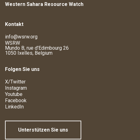
Western Sahara Resource Watch
Kontakt
info@wsrw.org
WSRW
Mundo B, rue d'Edimbourg 26
1050 Ixelles, Belgium
Folgen Sie uns
X/Twitter
Instagram
Youtube
Facebook
LinkedIn
Unterstützen Sie uns