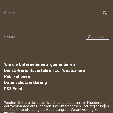
Abonnieren
Wie die Unternehmen argumentieren
Die EU-Gerichtsverfahren zur Westsahara
Publikationen
Datenschutzerklärung
RSS Feed
Western Sahara Resource Watch arbeitet daran, die Plünderung
der Westsahara aufzudecken und Unternehmen und Regierungen
für ihre Unterstützung der Besatzung zur Verantworung zu