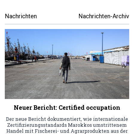
Nachrichten
Nachrichten-Archiv
Neuer Bericht: Certified occupation
Der neue Bericht dokumentiert, wie internationale
Zertifizierungsstandards Marokkos umstrittenem
Handel mit Fischerei- und Agrarprodukten aus der