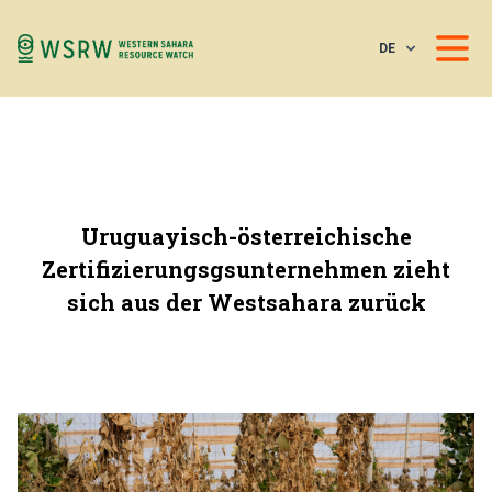
DE
Uruguayisch-österreichische
Zertifizierungsgsunternehmen zieht
sich aus der Westsahara zurück