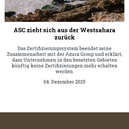
ASC zieht sich aus der Westsahara
zurück
Das Zertifizierungssystem beendet seine
Zusammenarbeit mit der Azura Group und erklärt,
dass Unternehmen in den besetzten Gebieten
künftig keine Zertifizierungen mehr erhalten
werden.
04. Dezember 2025