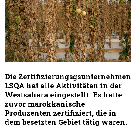
Die Zertifizierungsgsunternehmen
LSQA hat alle Aktivitäten in der
Westsahara eingestellt. Es hatte
zuvor marokkanische
Produzenten zertifiziert, die in
dem besetzten Gebiet tätig waren.