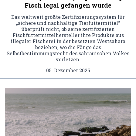
Fisch legal gefangen wurde
Das weltweit größte Zertifizierungssystem für
„sichere und nachhaltige Tierfuttermittel“
überprüft nicht, ob seine zertifizierten
Fischfuttermittelhersteller ihre Produkte aus
illegaler Fischerei in der besetzten Westsahara
beziehen, wo die Fänge das
Selbstbestimmungsrecht des sahrauischen Volkes
verletzen.
05. Dezember 2025