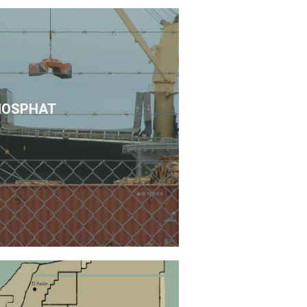
HOSPHAT