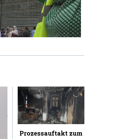
Prozessauftakt zum