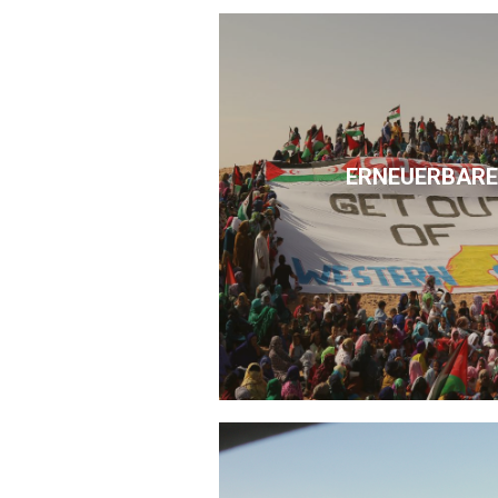
ERNEUERBARE