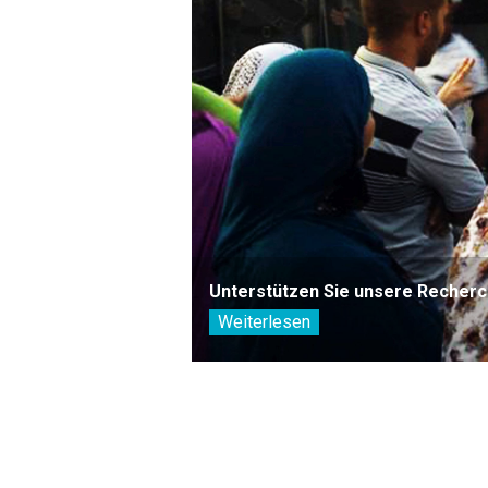
Unterstützen Sie unsere Recherc
Weiterlesen