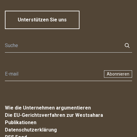
Unterstützen Sie uns
Abonnieren
Wie die Unternehmen argumentieren
Die EU-Gerichtsverfahren zur Westsahara
Publikationen
Datenschutzerklärung