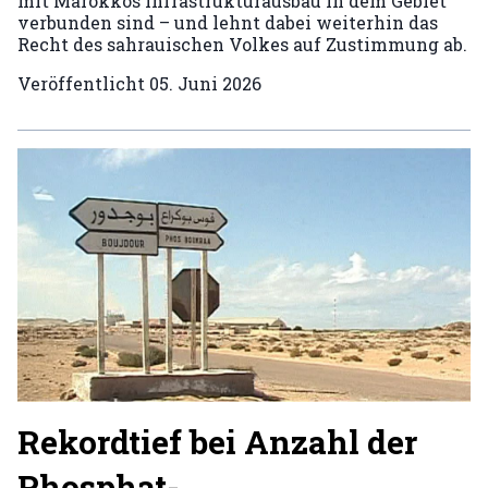
mit Marokkos Infrastrukturausbau in dem Gebiet
verbunden sind – und lehnt dabei weiterhin das
Recht des sahrauischen Volkes auf Zustimmung ab.
Veröffentlicht
05. Juni 2026
Rekordtief bei Anzahl der
Phosphat-