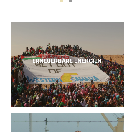
ERNEUERBARE ENERGIEN