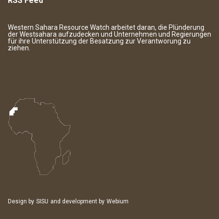
RSS Feed
Western Sahara Resource Watch arbeitet daran, die Plünderung
der Westsahara aufzudecken und Unternehmen und Regierungen
für ihre Unterstützung der Besatzung zur Verantworung zu
ziehen.
Design by
SISU
and development by
Webium