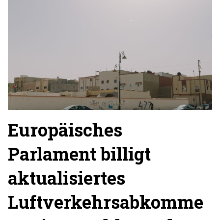
Europäisches
Parlament billigt
aktualisiertes
Luftverkehrsabkomme