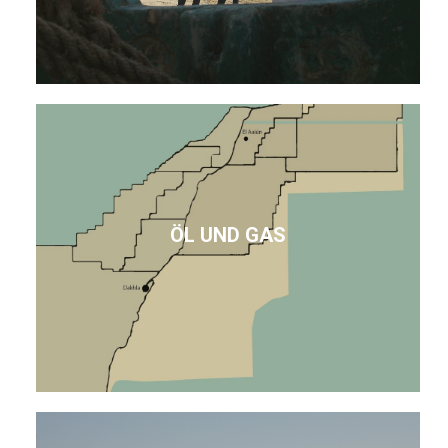
ÖL UND GAS