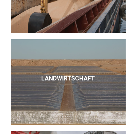
LANDWIRTSCHAFT