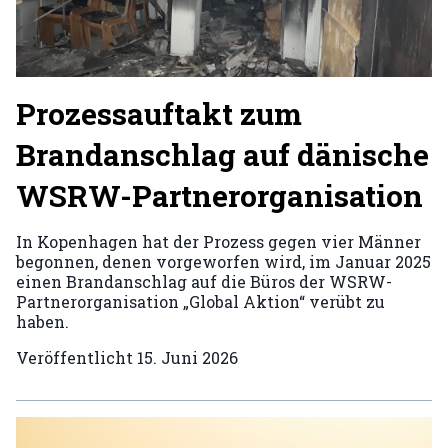
Prozessauftakt zum
Brandanschlag auf dänische
WSRW-Partnerorganisation
In Kopenhagen hat der Prozess gegen vier Männer
begonnen, denen vorgeworfen wird, im Januar 2025
einen Brandanschlag auf die Büros der WSRW-
Partnerorganisation „Global Aktion“ verübt zu
haben.
Veröffentlicht
15. Juni 2026