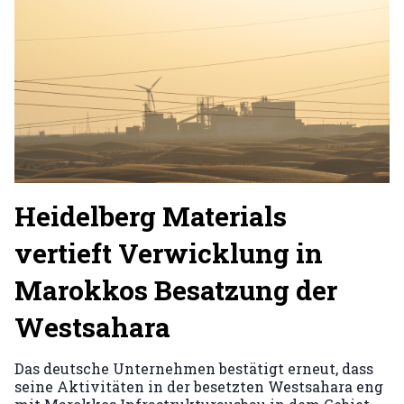
Heidelberg Materials
vertieft Verwicklung in
Marokkos Besatzung der
Westsahara
Das deutsche Unternehmen bestätigt erneut, dass
seine Aktivitäten in der besetzten Westsahara eng