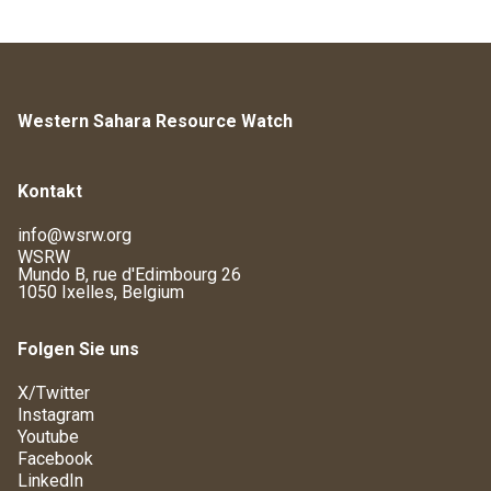
Western Sahara Resource Watch
Kontakt
info@wsrw.org
WSRW
Mundo B, rue d'Edimbourg 26
1050 Ixelles, Belgium
Folgen Sie uns
X/Twitter
Instagram
Youtube
Facebook
LinkedIn