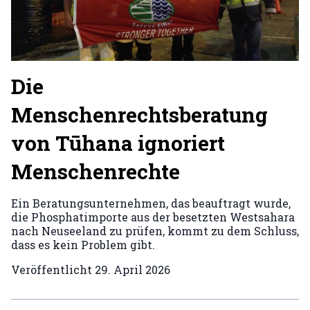
Die
Menschenrechtsberatung
von Tūhana ignoriert
Menschenrechte
Ein Beratungsunternehmen, das beauftragt wurde,
die Phosphatimporte aus der besetzten Westsahara
nach Neuseeland zu prüfen, kommt zu dem Schluss,
dass es kein Problem gibt.
Veröffentlicht
29. April 2026