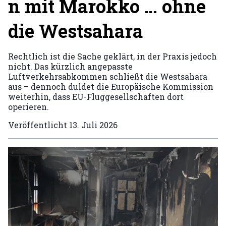
n mit Marokko … ohne
die Westsahara
Rechtlich ist die Sache geklärt, in der Praxis jedoch
nicht. Das kürzlich angepasste
Luftverkehrsabkommen schließt die Westsahara
aus – dennoch duldet die Europäische Kommission
weiterhin, dass EU-Fluggesellschaften dort
operieren.
Veröffentlicht
13. Juli 2026