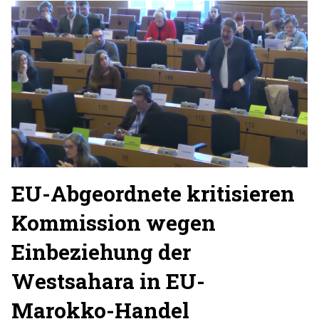
EU-Abgeordnete kritisieren
Kommission wegen
Einbeziehung der
Westsahara in EU-
Marokko-Handel