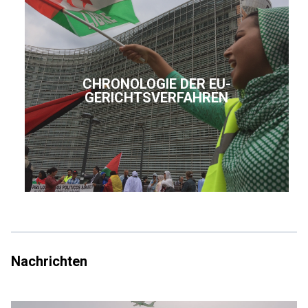
CHRONOLOGIE DER EU-
GERICHTSVERFAHREN
Nachrichten