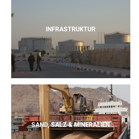
INFRASTRUKTUR
SAND, SALZ & MINERALIEN