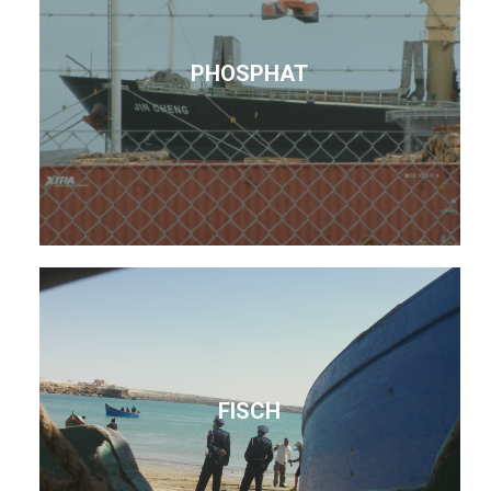
PHOSPHAT
FISCH