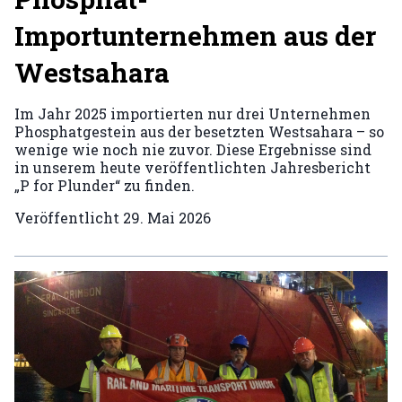
Importunternehmen aus der
Westsahara
Im Jahr 2025 importierten nur drei Unternehmen
Phosphatgestein aus der besetzten Westsahara – so
wenige wie noch nie zuvor. Diese Ergebnisse sind
in unserem heute veröffentlichten Jahresbericht
„P for Plunder“ zu finden.
Veröffentlicht
29. Mai 2026