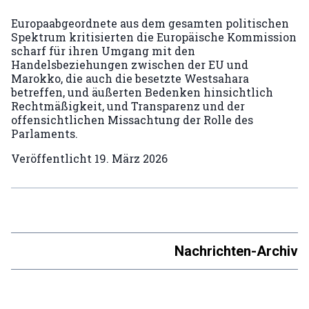
Europaabgeordnete aus dem gesamten politischen
Spektrum kritisierten die Europäische Kommission
scharf für ihren Umgang mit den
Handelsbeziehungen zwischen der EU und
Marokko, die auch die besetzte Westsahara
betreffen, und äußerten Bedenken hinsichtlich
Rechtmäßigkeit, und Transparenz und der
offensichtlichen Missachtung der Rolle des
Parlaments.
Veröffentlicht
19. März 2026
Nachrichten-Archiv