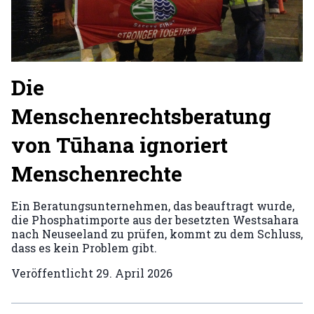
Die
Menschenrechtsberatung
von Tūhana ignoriert
Menschenrechte
Ein Beratungsunternehmen, das beauftragt wurde,
die Phosphatimporte aus der besetzten Westsahara
nach Neuseeland zu prüfen, kommt zu dem Schluss,
dass es kein Problem gibt.
Veröffentlicht
29. April 2026