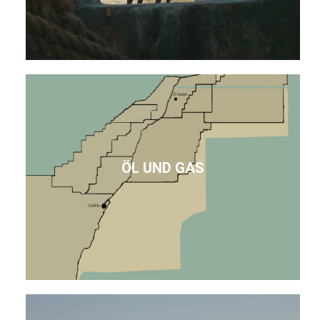
ÖL UND GAS