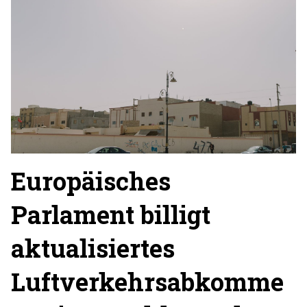
Europäisches
Parlament billigt
aktualisiertes
Luftverkehrsabkomme