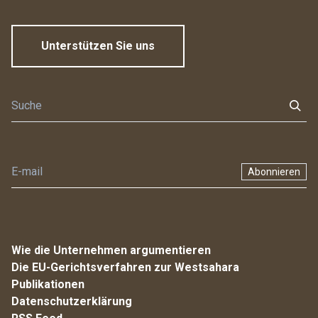
Unterstützen Sie uns
Abonnieren
Wie die Unternehmen argumentieren
Die EU-Gerichtsverfahren zur Westsahara
Publikationen
Datenschutzerklärung