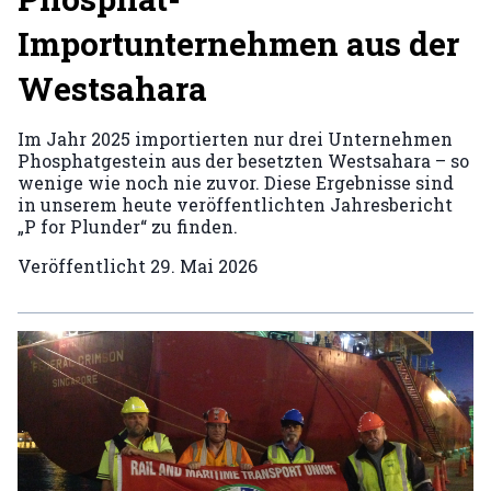
Importunternehmen aus der
Westsahara
Im Jahr 2025 importierten nur drei Unternehmen
Phosphatgestein aus der besetzten Westsahara – so
wenige wie noch nie zuvor. Diese Ergebnisse sind
in unserem heute veröffentlichten Jahresbericht
„P for Plunder“ zu finden.
Veröffentlicht
29. Mai 2026