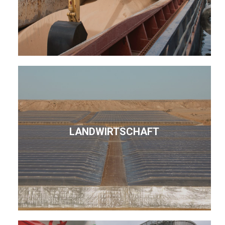
LANDWIRTSCHAFT