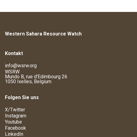
Western Sahara Resource Watch
Kontakt
info@wsrw.org
WSRW
Mundo B, rue d'Edimbourg 26
1050 Ixelles, Belgium
Folgen Sie uns
X/Twitter
Instagram
Youtube
Facebook
LinkedIn