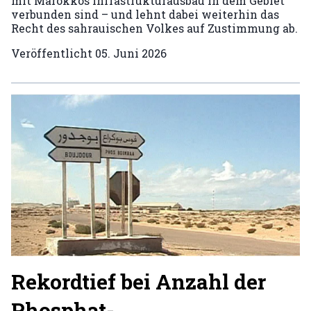
mit Marokkos Infrastrukturausbau in dem Gebiet
verbunden sind – und lehnt dabei weiterhin das
Recht des sahrauischen Volkes auf Zustimmung ab.
Veröffentlicht
05. Juni 2026
Rekordtief bei Anzahl der
Phosphat-