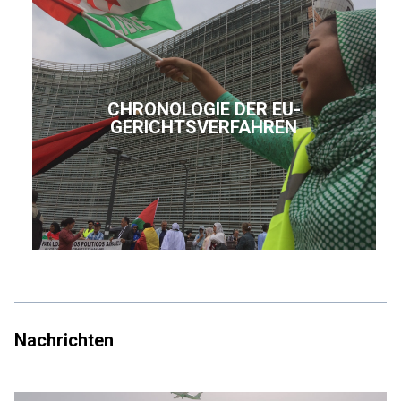
CHRONOLOGIE DER EU-
GERICHTSVERFAHREN
Nachrichten