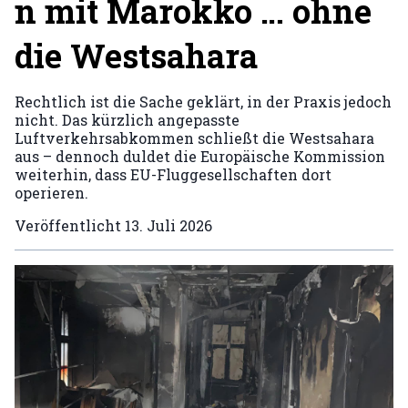
n mit Marokko … ohne
die Westsahara
Rechtlich ist die Sache geklärt, in der Praxis jedoch
nicht. Das kürzlich angepasste
Luftverkehrsabkommen schließt die Westsahara
aus – dennoch duldet die Europäische Kommission
weiterhin, dass EU-Fluggesellschaften dort
operieren.
Veröffentlicht
13. Juli 2026