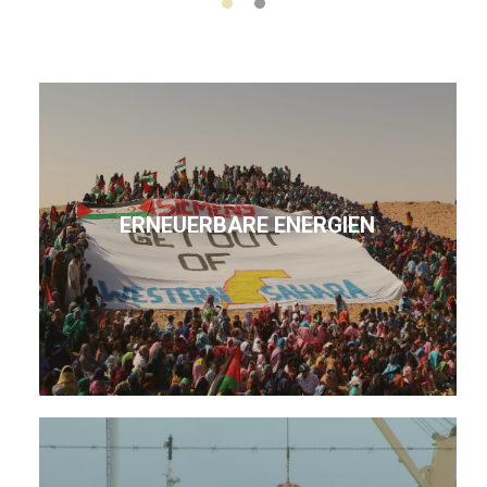
ERNEUERBARE ENERGIEN