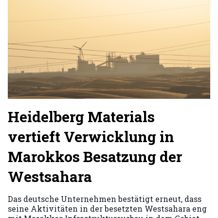
Heidelberg Materials
vertieft Verwicklung in
Marokkos Besatzung der
Westsahara
Das deutsche Unternehmen bestätigt erneut, dass
seine Aktivitäten in der besetzten Westsahara eng