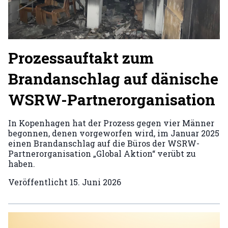
Prozessauftakt zum
Brandanschlag auf dänische
WSRW-Partnerorganisation
In Kopenhagen hat der Prozess gegen vier Männer
begonnen, denen vorgeworfen wird, im Januar 2025
einen Brandanschlag auf die Büros der WSRW-
Partnerorganisation „Global Aktion“ verübt zu
haben.
Veröffentlicht
15. Juni 2026