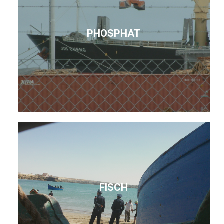
PHOSPHAT
FISCH