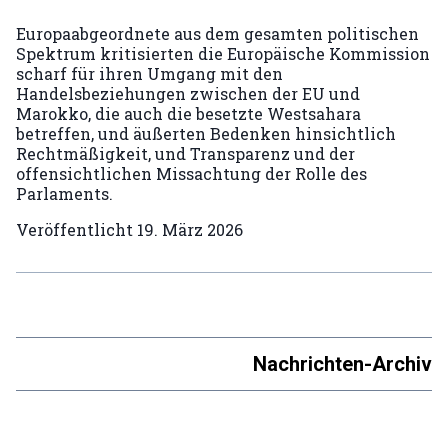
Europaabgeordnete aus dem gesamten politischen
Spektrum kritisierten die Europäische Kommission
scharf für ihren Umgang mit den
Handelsbeziehungen zwischen der EU und
Marokko, die auch die besetzte Westsahara
betreffen, und äußerten Bedenken hinsichtlich
Rechtmäßigkeit, und Transparenz und der
offensichtlichen Missachtung der Rolle des
Parlaments.
Veröffentlicht
19. März 2026
Nachrichten-Archiv