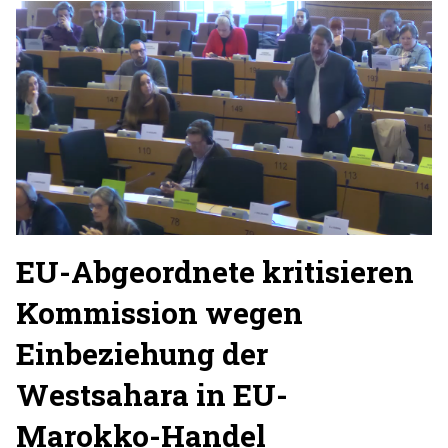
EU-Abgeordnete kritisieren
Kommission wegen
Einbeziehung der
Westsahara in EU-
Marokko-Handel