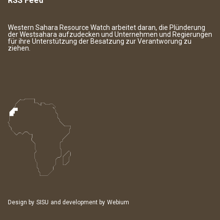
RSS Feed
Western Sahara Resource Watch arbeitet daran, die Plünderung
der Westsahara aufzudecken und Unternehmen und Regierungen
für ihre Unterstützung der Besatzung zur Verantworung zu
ziehen.
Design by
SISU
and development by
Webium