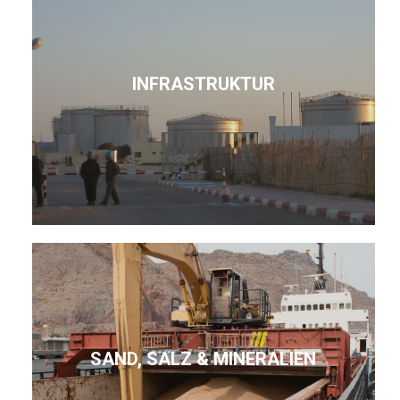
INFRASTRUKTUR
SAND, SALZ & MINERALIEN