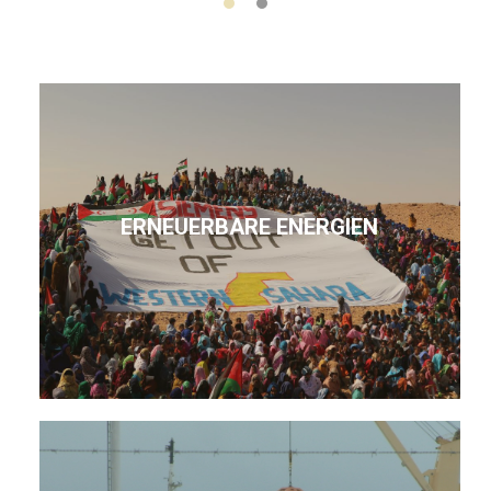
ERNEUERBARE ENERGIEN