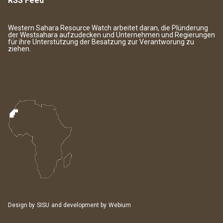
RSS Feed
Western Sahara Resource Watch arbeitet daran, die Plünderung
der Westsahara aufzudecken und Unternehmen und Regierungen
für ihre Unterstützung der Besatzung zur Verantworung zu
ziehen.
Design by
SISU
and development by
Webium