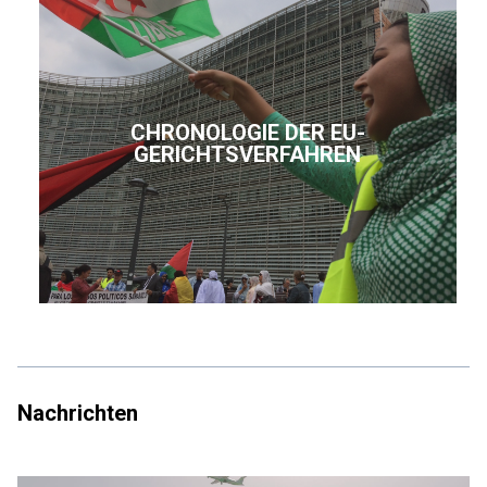
CHRONOLOGIE DER EU-
GERICHTSVERFAHREN
Nachrichten