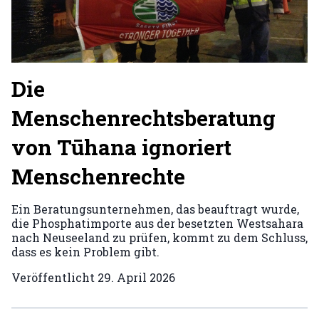
Die
Menschenrechtsberatung
von Tūhana ignoriert
Menschenrechte
Ein Beratungsunternehmen, das beauftragt wurde,
die Phosphatimporte aus der besetzten Westsahara
nach Neuseeland zu prüfen, kommt zu dem Schluss,
dass es kein Problem gibt.
Veröffentlicht
29. April 2026