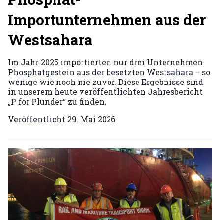
Importunternehmen aus der
Westsahara
Im Jahr 2025 importierten nur drei Unternehmen
Phosphatgestein aus der besetzten Westsahara – so
wenige wie noch nie zuvor. Diese Ergebnisse sind
in unserem heute veröffentlichten Jahresbericht
„P for Plunder“ zu finden.
Veröffentlicht
29. Mai 2026