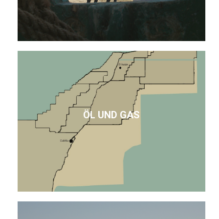
ÖL UND GAS