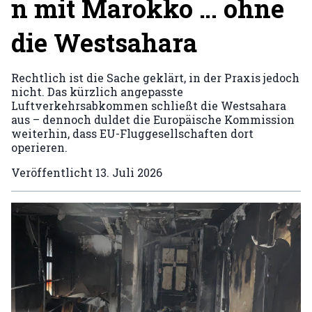
n mit Marokko … ohne
die Westsahara
Rechtlich ist die Sache geklärt, in der Praxis jedoch
nicht. Das kürzlich angepasste
Luftverkehrsabkommen schließt die Westsahara
aus – dennoch duldet die Europäische Kommission
weiterhin, dass EU-Fluggesellschaften dort
operieren.
Veröffentlicht
13. Juli 2026