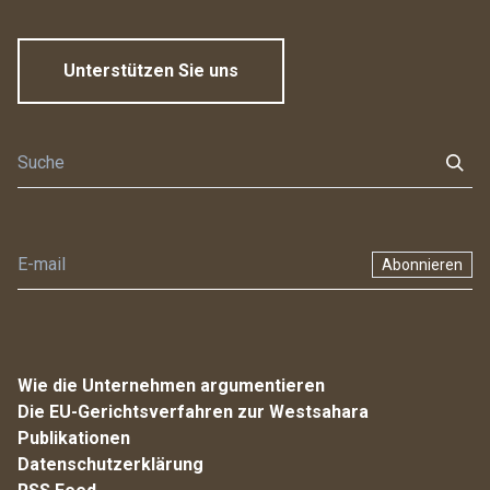
Unterstützen Sie uns
Abonnieren
Wie die Unternehmen argumentieren
Die EU-Gerichtsverfahren zur Westsahara
Publikationen
Datenschutzerklärung