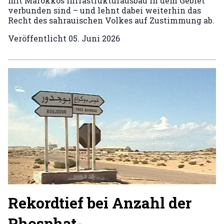
mit Marokkos Infrastrukturausbau in dem Gebiet
verbunden sind – und lehnt dabei weiterhin das
Recht des sahrauischen Volkes auf Zustimmung ab.
Veröffentlicht
05. Juni 2026
Rekordtief bei Anzahl der
Phosphat-