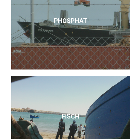
PHOSPHAT
FISCH