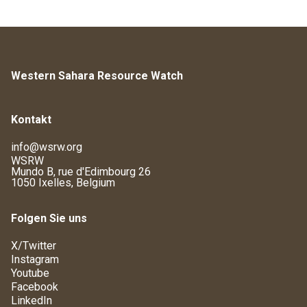
Western Sahara Resource Watch
Kontakt
info@wsrw.org
WSRW
Mundo B, rue d'Edimbourg 26
1050 Ixelles, Belgium
Folgen Sie uns
X/Twitter
Instagram
Youtube
Facebook
LinkedIn