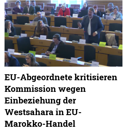
EU-Abgeordnete kritisieren
Kommission wegen
Einbeziehung der
Westsahara in EU-
Marokko-Handel