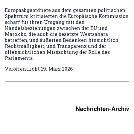
Europaabgeordnete aus dem gesamten politischen
Spektrum kritisierten die Europäische Kommission
scharf für ihren Umgang mit den
Handelsbeziehungen zwischen der EU und
Marokko, die auch die besetzte Westsahara
betreffen, und äußerten Bedenken hinsichtlich
Rechtmäßigkeit, und Transparenz und der
offensichtlichen Missachtung der Rolle des
Parlaments.
Veröffentlicht
19. März 2026
Nachrichten-Archiv