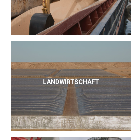
LANDWIRTSCHAFT