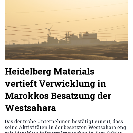
Heidelberg Materials
vertieft Verwicklung in
Marokkos Besatzung der
Westsahara
Das deutsche Unternehmen bestätigt erneut, dass
seine Aktivitäten in der besetzten Westsahara eng