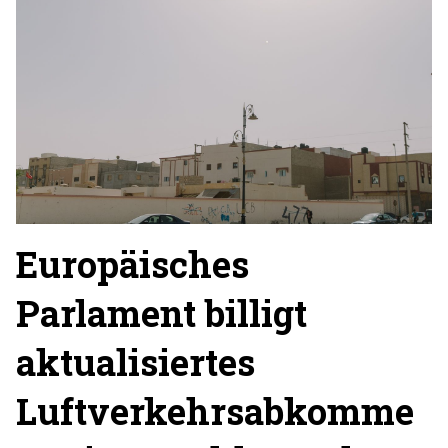
Europäisches
Parlament billigt
aktualisiertes
Luftverkehrsabkomme