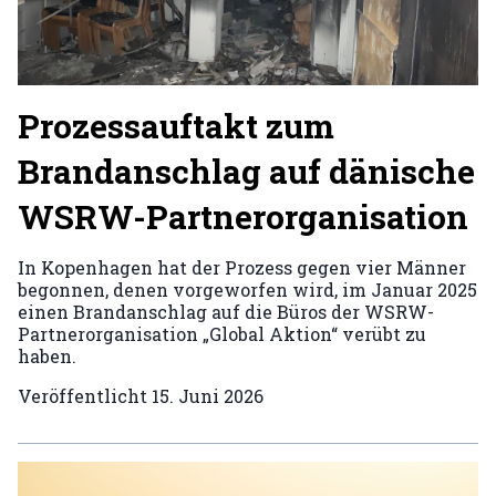
Prozessauftakt zum
Brandanschlag auf dänische
WSRW-Partnerorganisation
In Kopenhagen hat der Prozess gegen vier Männer
begonnen, denen vorgeworfen wird, im Januar 2025
einen Brandanschlag auf die Büros der WSRW-
Partnerorganisation „Global Aktion“ verübt zu
haben.
Veröffentlicht
15. Juni 2026