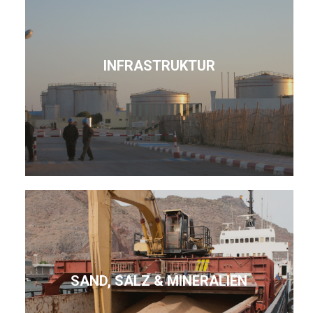
INFRASTRUKTUR
SAND, SALZ & MINERALIEN