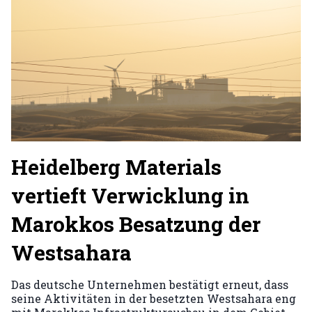
Heidelberg Materials
vertieft Verwicklung in
Marokkos Besatzung der
Westsahara
Das deutsche Unternehmen bestätigt erneut, dass
seine Aktivitäten in der besetzten Westsahara eng