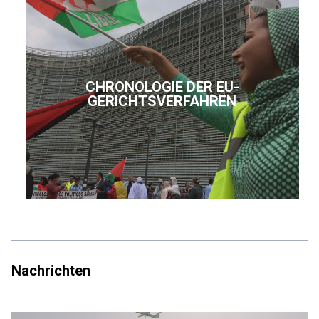
CHRONOLOGIE DER EU-
GERICHTSVERFAHREN
Nachrichten