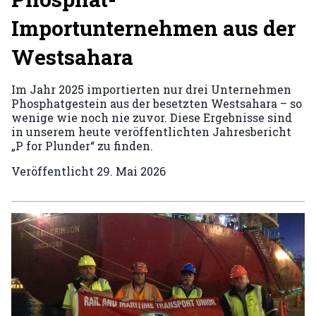
Importunternehmen aus der
Westsahara
Im Jahr 2025 importierten nur drei Unternehmen
Phosphatgestein aus der besetzten Westsahara – so
wenige wie noch nie zuvor. Diese Ergebnisse sind
in unserem heute veröffentlichten Jahresbericht
„P for Plunder“ zu finden.
Veröffentlicht
29. Mai 2026