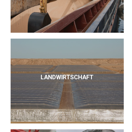
LANDWIRTSCHAFT