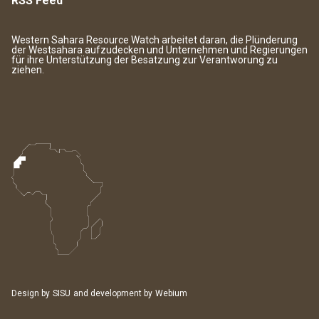
RSS Feed
Western Sahara Resource Watch arbeitet daran, die Plünderung
der Westsahara aufzudecken und Unternehmen und Regierungen
für ihre Unterstützung der Besatzung zur Verantworung zu
ziehen.
Design by
SISU
and development by
Webium