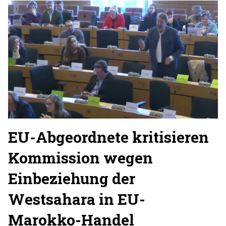
EU-Abgeordnete kritisieren
Kommission wegen
Einbeziehung der
Westsahara in EU-
Marokko-Handel