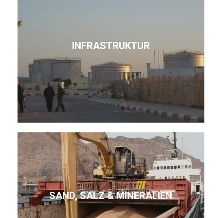
INFRASTRUKTUR
SAND, SALZ & MINERALIEN