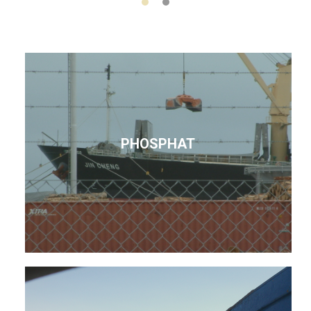
PHOSPHAT