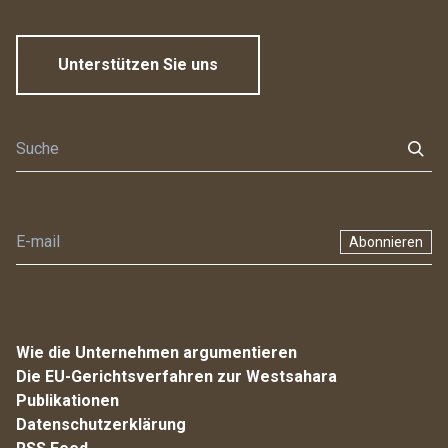
Unterstützen Sie uns
Abonnieren
Wie die Unternehmen argumentieren
Die EU-Gerichtsverfahren zur Westsahara
Publikationen
Datenschutzerklärung