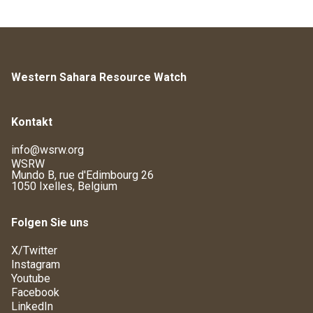
Western Sahara Resource Watch
Kontakt
info@wsrw.org
WSRW
Mundo B, rue d'Edimbourg 26
1050 Ixelles, Belgium
Folgen Sie uns
X/Twitter
Instagram
Youtube
Facebook
LinkedIn