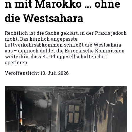
n mit Marokko … ohne
die Westsahara
Rechtlich ist die Sache geklärt, in der Praxis jedoch
nicht. Das kürzlich angepasste
Luftverkehrsabkommen schließt die Westsahara
aus – dennoch duldet die Europäische Kommission
weiterhin, dass EU-Fluggesellschaften dort
operieren.
Veröffentlicht
13. Juli 2026