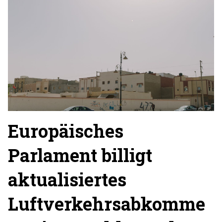
Europäisches
Parlament billigt
aktualisiertes
Luftverkehrsabkomme