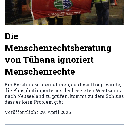
Die
Menschenrechtsberatung
von Tūhana ignoriert
Menschenrechte
Ein Beratungsunternehmen, das beauftragt wurde,
die Phosphatimporte aus der besetzten Westsahara
nach Neuseeland zu prüfen, kommt zu dem Schluss,
dass es kein Problem gibt.
Veröffentlicht
29. April 2026