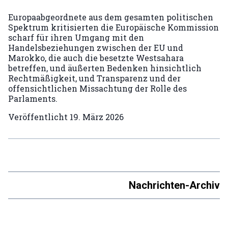
Europaabgeordnete aus dem gesamten politischen
Spektrum kritisierten die Europäische Kommission
scharf für ihren Umgang mit den
Handelsbeziehungen zwischen der EU und
Marokko, die auch die besetzte Westsahara
betreffen, und äußerten Bedenken hinsichtlich
Rechtmäßigkeit, und Transparenz und der
offensichtlichen Missachtung der Rolle des
Parlaments.
Veröffentlicht
19. März 2026
Nachrichten-Archiv