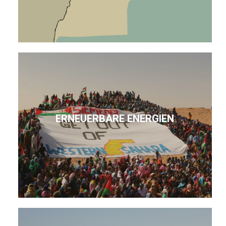
ERNEUERBARE ENERGIEN