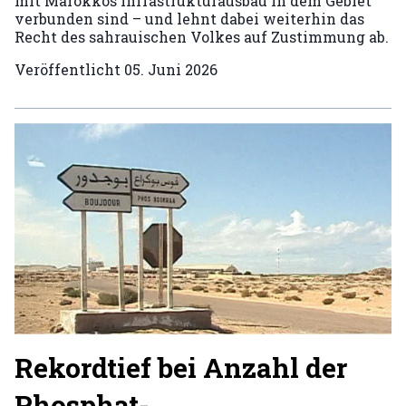
mit Marokkos Infrastrukturausbau in dem Gebiet
verbunden sind – und lehnt dabei weiterhin das
Recht des sahrauischen Volkes auf Zustimmung ab.
Veröffentlicht
05. Juni 2026
Rekordtief bei Anzahl der
Phosphat-