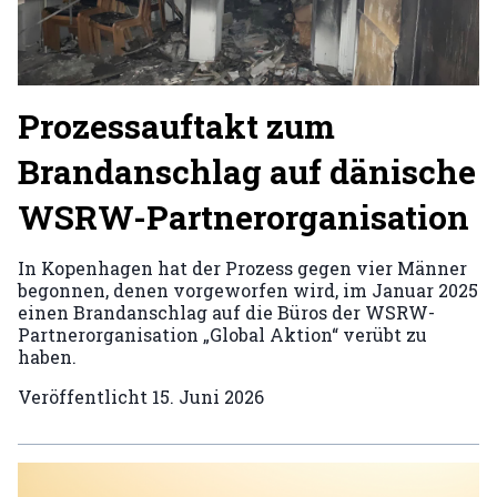
Prozessauftakt zum
Brandanschlag auf dänische
WSRW-Partnerorganisation
In Kopenhagen hat der Prozess gegen vier Männer
begonnen, denen vorgeworfen wird, im Januar 2025
einen Brandanschlag auf die Büros der WSRW-
Partnerorganisation „Global Aktion“ verübt zu
haben.
Veröffentlicht
15. Juni 2026