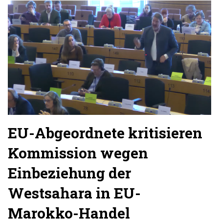
EU-Abgeordnete kritisieren
Kommission wegen
Einbeziehung der
Westsahara in EU-
Marokko-Handel