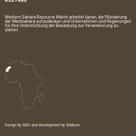
RSS Feed
Western Sahara Resource Watch arbeitet daran, die Plünderung
der Westsahara aufzudecken und Unternehmen und Regierungen
für ihre Unterstützung der Besatzung zur Verantworung zu
ziehen.
Design by
SISU
and development by
Webium