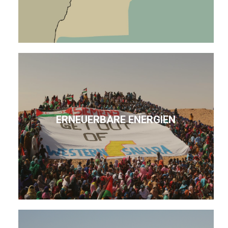
ERNEUERBARE ENERGIEN