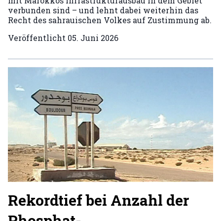
mit Marokkos Infrastrukturausbau in dem Gebiet
verbunden sind – und lehnt dabei weiterhin das
Recht des sahrauischen Volkes auf Zustimmung ab.
Veröffentlicht
05. Juni 2026
Rekordtief bei Anzahl der
Phosphat-