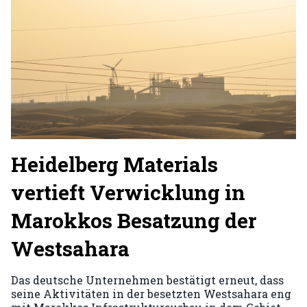
Heidelberg Materials
vertieft Verwicklung in
Marokkos Besatzung der
Westsahara
Das deutsche Unternehmen bestätigt erneut, dass
seine Aktivitäten in der besetzten Westsahara eng