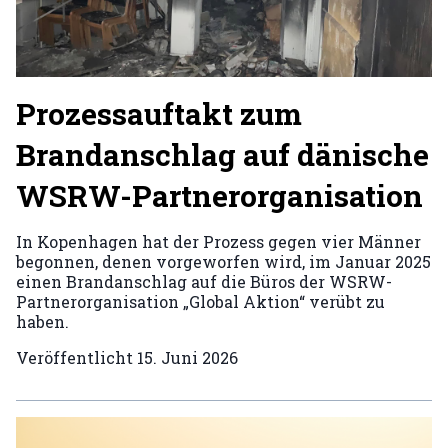
Prozessauftakt zum
Brandanschlag auf dänische
WSRW-Partnerorganisation
In Kopenhagen hat der Prozess gegen vier Männer
begonnen, denen vorgeworfen wird, im Januar 2025
einen Brandanschlag auf die Büros der WSRW-
Partnerorganisation „Global Aktion“ verübt zu
haben.
Veröffentlicht
15. Juni 2026