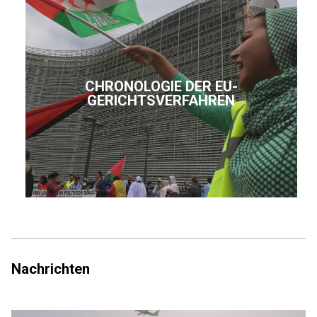
CHRONOLOGIE DER EU-
GERICHTSVERFAHREN
Nachrichten