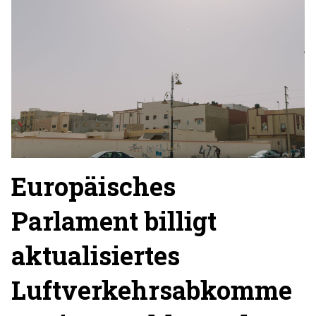
Europäisches
Parlament billigt
aktualisiertes
Luftverkehrsabkomme