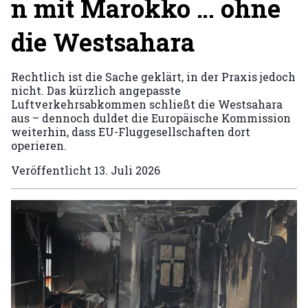
n mit Marokko … ohne
die Westsahara
Rechtlich ist die Sache geklärt, in der Praxis jedoch
nicht. Das kürzlich angepasste
Luftverkehrsabkommen schließt die Westsahara
aus – dennoch duldet die Europäische Kommission
weiterhin, dass EU-Fluggesellschaften dort
operieren.
Veröffentlicht
13. Juli 2026