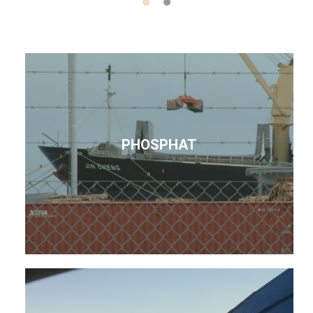
PHOSPHAT