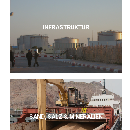
INFRASTRUKTUR
SAND, SALZ & MINERALIEN