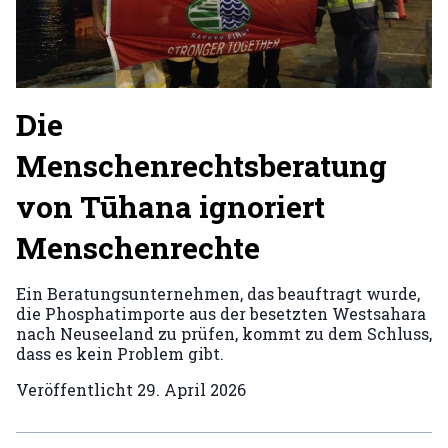
Die
Menschenrechtsberatung
von Tūhana ignoriert
Menschenrechte
Ein Beratungsunternehmen, das beauftragt wurde,
die Phosphatimporte aus der besetzten Westsahara
nach Neuseeland zu prüfen, kommt zu dem Schluss,
dass es kein Problem gibt.
Veröffentlicht
29. April 2026