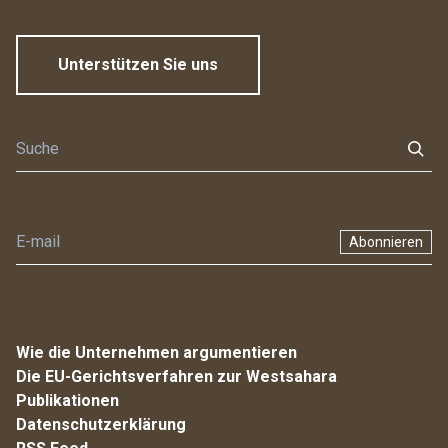
Unterstützen Sie uns
Abonnieren
Wie die Unternehmen argumentieren
Die EU-Gerichtsverfahren zur Westsahara
Publikationen
Datenschutzerklärung