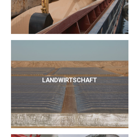
LANDWIRTSCHAFT