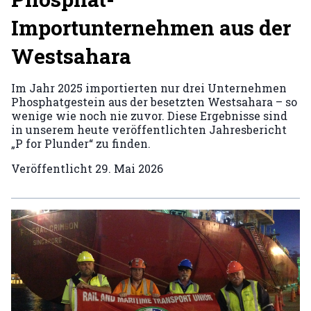
Importunternehmen aus der
Westsahara
Im Jahr 2025 importierten nur drei Unternehmen
Phosphatgestein aus der besetzten Westsahara – so
wenige wie noch nie zuvor. Diese Ergebnisse sind
in unserem heute veröffentlichten Jahresbericht
„P for Plunder“ zu finden.
Veröffentlicht
29. Mai 2026