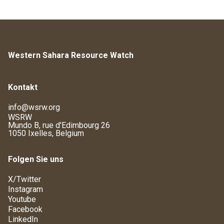
Western Sahara Resource Watch
Kontakt
info@wsrw.org
WSRW
Mundo B, rue d'Edimbourg 26
1050 Ixelles, Belgium
Folgen Sie uns
X/Twitter
Instagram
Youtube
Facebook
LinkedIn