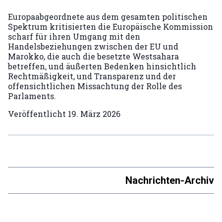
Europaabgeordnete aus dem gesamten politischen
Spektrum kritisierten die Europäische Kommission
scharf für ihren Umgang mit den
Handelsbeziehungen zwischen der EU und
Marokko, die auch die besetzte Westsahara
betreffen, und äußerten Bedenken hinsichtlich
Rechtmäßigkeit, und Transparenz und der
offensichtlichen Missachtung der Rolle des
Parlaments.
Veröffentlicht
19. März 2026
Nachrichten-Archiv