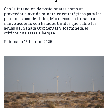
Con la intención de posicionarse como un
proveedor clave de minerales estratégicos para las
potencias occidentales, Marruecos ha firmado un
nuevo acuerdo con Estados Unidos que cubre las
aguas del Sáhara Occidental y los minerales
críticos que estas albergan.
Publicado
13 febrero 2026