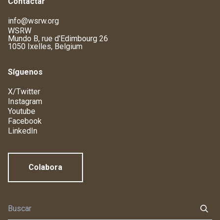
Contactar
info@wsrw.org
WSRW
Mundo B, rue d'Edimbourg 26
1050 Ixelles, Belgium
Síguenos
X/Twitter
Instagram
Youtube
Facebook
LinkedIn
Colabora