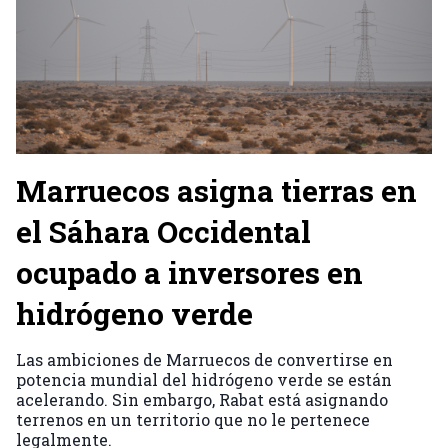
Marruecos asigna tierras en
el Sáhara Occidental
ocupado a inversores en
hidrógeno verde
Las ambiciones de Marruecos de convertirse en
potencia mundial del hidrógeno verde se están
acelerando. Sin embargo, Rabat está asignando
terrenos en un territorio que no le pertenece
legalmente.