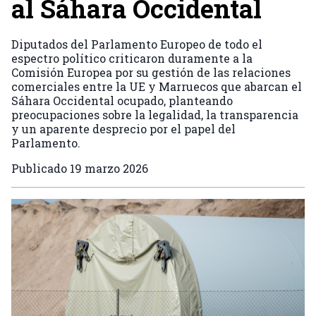
al Sáhara Occidental
Diputados del Parlamento Europeo de todo el
espectro político criticaron duramente a la
Comisión Europea por su gestión de las relaciones
comerciales entre la UE y Marruecos que abarcan el
Sáhara Occidental ocupado, planteando
preocupaciones sobre la legalidad, la transparencia
y un aparente desprecio por el papel del
Parlamento.
Publicado
19 marzo 2026