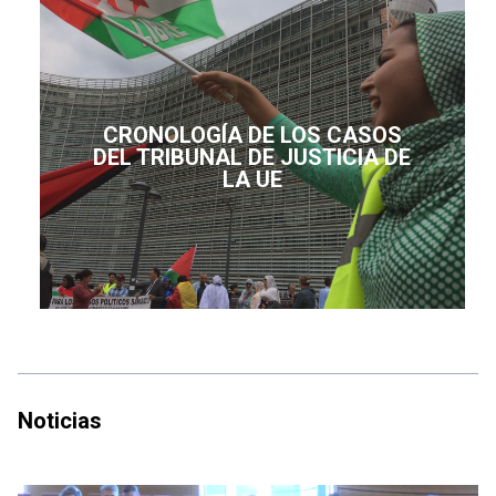
CRONOLOGÍA DE LOS CASOS
DEL TRIBUNAL DE JUSTICIA DE
LA UE
Noticias