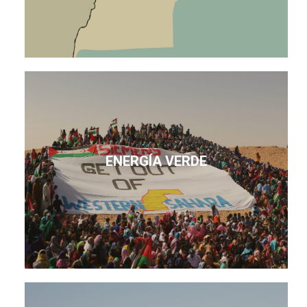
ENERGÍA VERDE