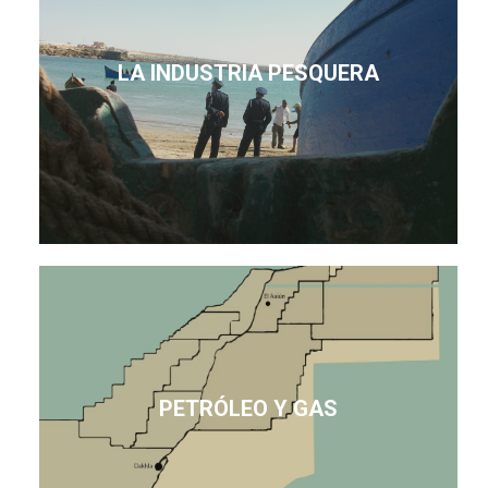
LA INDUSTRIA PESQUERA
PETRÓLEO Y GAS