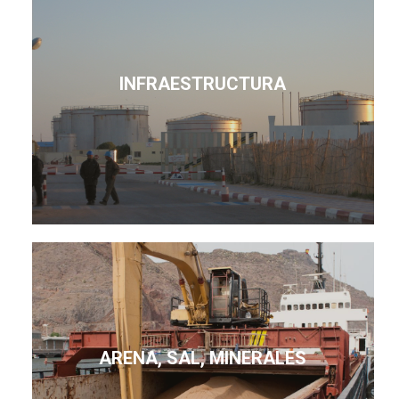
INFRAESTRUCTURA
ARENA, SAL, MINERALES