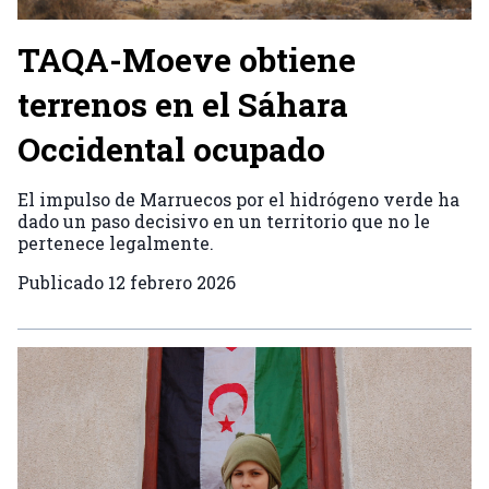
TAQA-Moeve obtiene
terrenos en el Sáhara
Occidental ocupado
El impulso de Marruecos por el hidrógeno verde ha
dado un paso decisivo en un territorio que no le
pertenece legalmente.
Publicado
12 febrero 2026