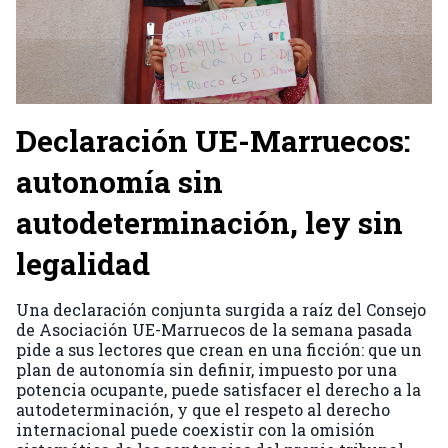
Declaración UE-Marruecos:
autonomía sin
autodeterminación, ley sin
legalidad
Una declaración conjunta surgida a raíz del Consejo
de Asociación UE-Marruecos de la semana pasada
pide a sus lectores que crean en una ficción: que un
plan de autonomía sin definir, impuesto por una
potencia ocupante, puede satisfacer el derecho a la
autodeterminación, y que el respeto al derecho
internacional puede coexistir con la omisión