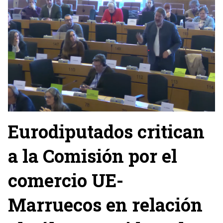
Eurodiputados critican
a la Comisión por el
comercio UE-
Marruecos en relación