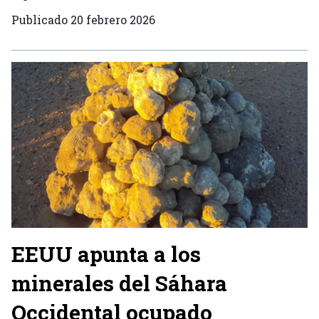
Publicado
20 febrero 2026
EEUU apunta a los
minerales del Sáhara
Occidental ocupado