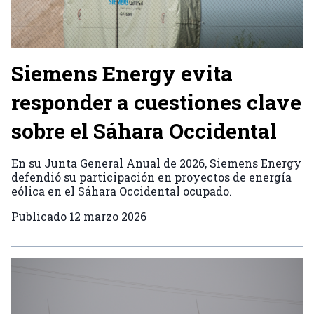
Siemens Energy evita
responder a cuestiones clave
sobre el Sáhara Occidental
En su Junta General Anual de 2026, Siemens Energy
defendió su participación en proyectos de energía
eólica en el Sáhara Occidental ocupado.
Publicado
12 marzo 2026