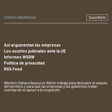
Suscríbete
Así argumentan las empresas
Los asuntos judiciales ante la UE
Informes WSRW
Política de privacidad
RSS Feed
Western Sahara Resource Watch trabaja para descubrir el saqueo
del territorio y para que las empresas y los gobiernos rindan
cuentas de su apoyo a la ocupación.