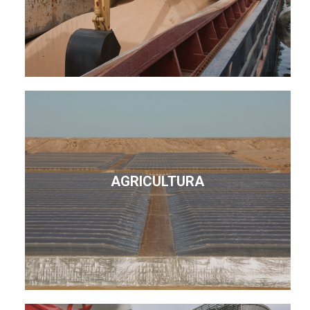
AGRICULTURA