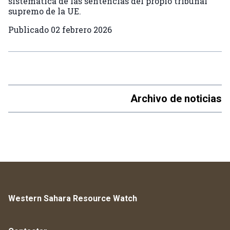
sistemática de las sentencias del propio tribunal
supremo de la UE.
Publicado
02 febrero 2026
Archivo de noticias
Western Sahara Resource Watch