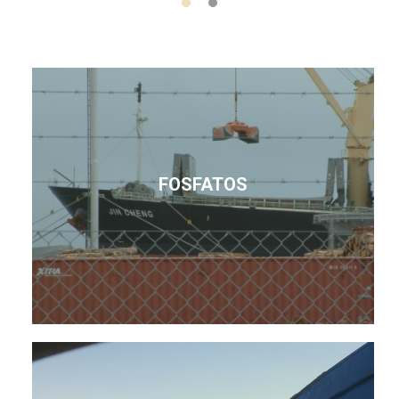
FOSFATOS