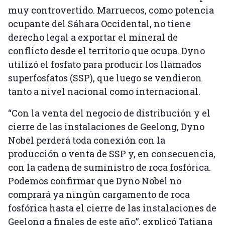
muy controvertido. Marruecos, como potencia
ocupante del Sáhara Occidental, no tiene
derecho legal a exportar el mineral de
conflicto desde el territorio que ocupa. Dyno
utilizó el fosfato para producir los llamados
superfosfatos (SSP), que luego se vendieron
tanto a nivel nacional como internacional.
“Con la venta del negocio de distribución y el
cierre de las instalaciones de Geelong, Dyno
Nobel perderá toda conexión con la
producción o venta de SSP y, en consecuencia,
con la cadena de suministro de roca fosfórica.
Podemos confirmar que Dyno Nobel no
comprará ya ningún cargamento de roca
fosfórica hasta el cierre de las instalaciones de
Geelong a finales de este año”, explicó Tatiana