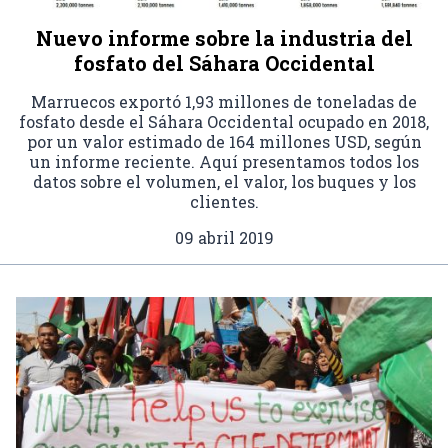
Nuevo informe sobre la industria del
fosfato del Sáhara Occidental
Marruecos exportó 1,93 millones de toneladas de
fosfato desde el Sáhara Occidental ocupado en 2018,
por un valor estimado de 164 millones USD, según
un informe reciente. Aquí presentamos todos los
datos sobre el volumen, el valor, los buques y los
clientes.
09 abril 2019