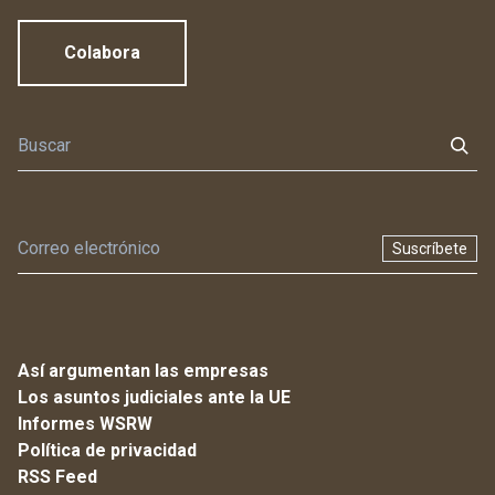
Colabora
Suscríbete
Así argumentan las empresas
Los asuntos judiciales ante la UE
Informes WSRW
Política de privacidad
RSS Feed