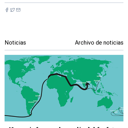
Noticias
Archivo de noticias