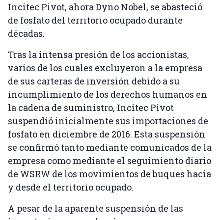
Incitec Pivot, ahora Dyno Nobel, se abasteció
de fosfato del territorio ocupado durante
décadas.
Tras la intensa presión de los accionistas,
varios de los cuales excluyeron a la empresa
de sus carteras de inversión debido a su
incumplimiento de los derechos humanos en
la cadena de suministro, Incitec Pivot
suspendió inicialmente sus importaciones de
fosfato en diciembre de 2016. Esta suspensión
se confirmó tanto mediante comunicados de la
empresa como mediante el seguimiento diario
de WSRW de los movimientos de buques hacia
y desde el territorio ocupado.
A pesar de la aparente suspensión de las