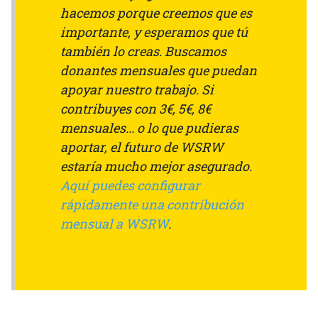
hacemos porque creemos que es
importante, y esperamos que tú
también lo creas. Buscamos
donantes mensuales que puedan
apoyar nuestro trabajo. Si
contribuyes con 3€, 5€, 8€
mensuales... o lo que pudieras
aportar, el futuro de WSRW
estaría mucho mejor asegurado.
Aquí puedes configurar
rápidamente una contribución
mensual a WSRW
.