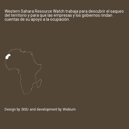
Western Sahara Resource Watch trabaja para descubrir el saqueo
del territorio y para que las empresas y los gobiernos rindan
cuentas de su apoyo a la ocupación.
Design by
SISU
and development by
Webium