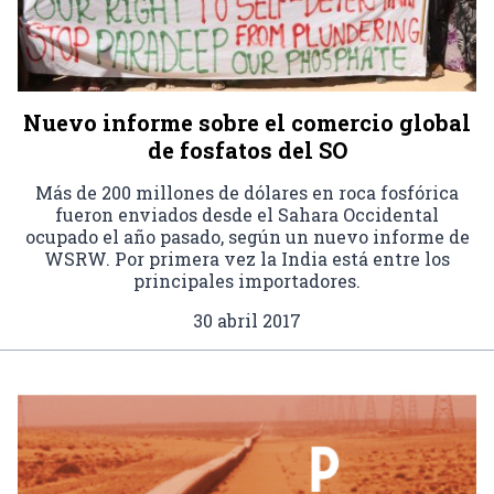
Nuevo informe sobre el comercio global
de fosfatos del SO
Más de 200 millones de dólares en roca fosfórica
fueron enviados desde el Sahara Occidental
ocupado el año pasado, según un nuevo informe de
WSRW. Por primera vez la India está entre los
principales importadores.
30 abril 2017