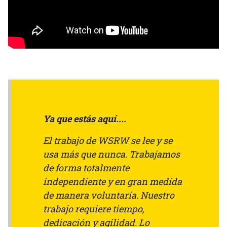
Ya que estás aquí....
El trabajo de WSRW se lee y se
usa más que nunca. Trabajamos
de forma totalmente
independiente y en gran medida
de manera voluntaria. Nuestro
trabajo requiere tiempo,
dedicación y agilidad. Lo