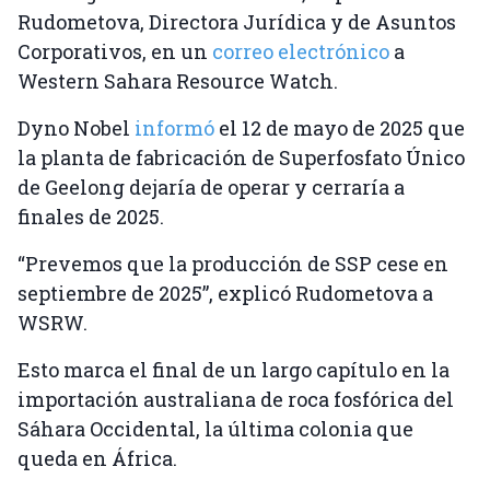
Rudometova, Directora Jurídica y de Asuntos
Corporativos, en un
correo electrónico
a
Western Sahara Resource Watch.
Dyno Nobel
informó
el 12 de mayo de 2025 que
la planta de fabricación de Superfosfato Único
de Geelong dejaría de operar y cerraría a
finales de 2025.
“Prevemos que la producción de SSP cese en
septiembre de 2025”, explicó Rudometova a
WSRW.
Esto marca el final de un largo capítulo en la
importación australiana de roca fosfórica del
Sáhara Occidental, la última colonia que
queda en África.