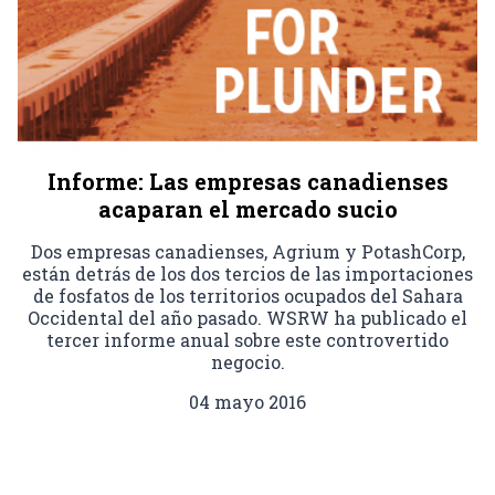
Informe: Las empresas canadienses
acaparan el mercado sucio
Dos empresas canadienses, Agrium y PotashCorp,
están detrás de los dos tercios de las importaciones
de fosfatos de los territorios ocupados del Sahara
Occidental del año pasado. WSRW ha publicado el
tercer informe anual sobre este controvertido
negocio.
04 mayo 2016