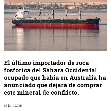
El último importador de roca
fosfórica del Sáhara Occidental
ocupado que había en Australia ha
anunciado que dejará de comprar
este mineral de conflicto.
08 julio 2025