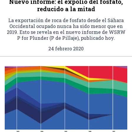
Nuevo informe: el expolio del fosfato,
reducido a la mitad
La exportación de roca de fosfato desde el Sáhara
Occidental ocupado nunca ha sido menor que en
2019. Esto se revela en el nuevo informe de WSRW
P for Plunder (P de Pillaje), publicado hoy.
24 febrero 2020