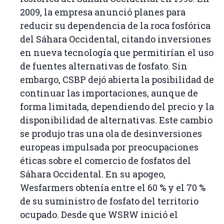
2009, la empresa anunció planes para
reducir su dependencia de la roca fosfórica
del Sáhara Occidental, citando inversiones
en nueva tecnología que permitirían el uso
de fuentes alternativas de fosfato. Sin
embargo, CSBP dejó abierta la posibilidad de
continuar las importaciones, aunque de
forma limitada, dependiendo del precio y la
disponibilidad de alternativas. Este cambio
se produjo tras una ola de desinversiones
europeas impulsada por preocupaciones
éticas sobre el comercio de fosfatos del
Sáhara Occidental. En su apogeo,
Wesfarmers obtenía entre el 60 % y el 70 %
de su suministro de fosfato del territorio
ocupado. Desde que WSRW inició el