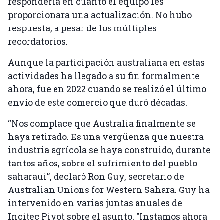
respondería en cuanto el equipo les
proporcionara una actualización. No hubo
respuesta, a pesar de los múltiples
recordatorios.
Aunque la participación australiana en estas
actividades ha llegado a su fin formalmente
ahora, fue en 2022 cuando se realizó el último
envío de este comercio que duró décadas.
“Nos complace que Australia finalmente se
haya retirado. Es una vergüenza que nuestra
industria agrícola se haya construido, durante
tantos años, sobre el sufrimiento del pueblo
saharaui”, declaró Ron Guy, secretario de
Australian Unions for Western Sahara. Guy ha
intervenido en varias juntas anuales de
Incitec Pivot sobre el asunto. “Instamos ahora