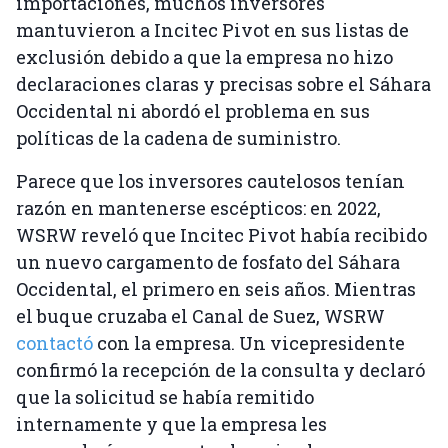
importaciones, muchos inversores
mantuvieron a Incitec Pivot en sus listas de
exclusión debido a que la empresa no hizo
declaraciones claras y precisas sobre el Sáhara
Occidental ni abordó el problema en sus
políticas de la cadena de suministro.
Parece que los inversores cautelosos tenían
razón en mantenerse escépticos: en 2022,
WSRW reveló que Incitec Pivot había recibido
un nuevo cargamento de fosfato del Sáhara
Occidental, el primero en seis años. Mientras
el buque cruzaba el Canal de Suez, WSRW
contactó
con la empresa. Un vicepresidente
confirmó la recepción de la consulta y declaró
que la solicitud se había remitido
internamente y que la empresa les