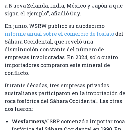
a Nueva Zelanda, India, México y Japón a que
sigan el ejemplo”, añadió Guy.
En junio, WSRW publicó su duodécimo
informe anual sobre el comercio de fosfato
del
Sáhara Occidental, que reveló una
disminución constante del número de
empresas involucradas. En 2024, solo cuatro
importadores compraron este mineral de
conflicto.
Durante décadas, tres empresas privadas
australianas participaron en la importación de
roca fosfórica del Sáhara Occidental. Las otras
dos fueron:
Wesfarmers
/CSBP comenzó a importar roca
fosfórica del Sáhara Occidental en 1990. En