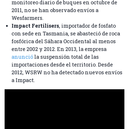
monitoreo diario de buques en octubre de
2011, no se han observado envíos a
Wesfarmers.
Impact Fertilisers
, importador de fosfato
con sede en Tasmania, se abasteció de roca
fosfórica del Sáhara Occidental al menos
entre 2002 y 2012. En 2013, la empresa
anunció
la suspensión total de las
importaciones desde el territorio. Desde
2012, WSRW no ha detectado nuevos envíos
a Impact.