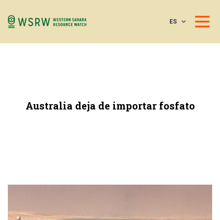
ES
Australia deja de importar fosfato