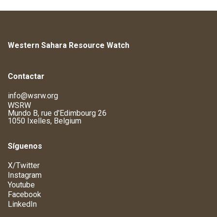
Western Sahara Resource Watch
Contactar
info@wsrw.org
WSRW
Mundo B, rue d'Edimbourg 26
1050 Ixelles, Belgium
Síguenos
X/Twitter
Instagram
Youtube
Facebook
LinkedIn