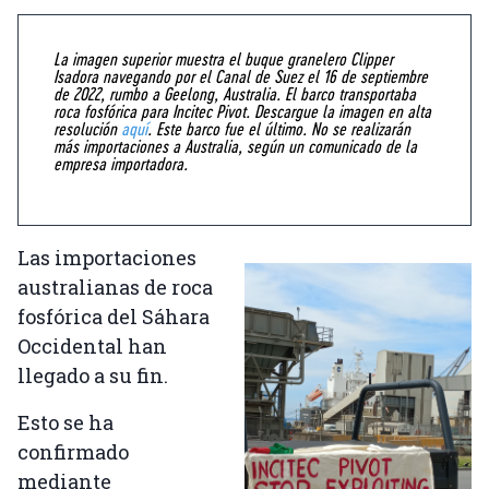
La imagen superior muestra el buque granelero Clipper
Isadora navegando por el Canal de Suez el 16 de septiembre
de 2022, rumbo a Geelong, Australia. El barco transportaba
roca fosfórica para Incitec Pivot. Descargue la imagen en alta
resolución
aquí
. Este barco fue el último. No se realizarán
más importaciones a Australia, según un comunicado de la
empresa importadora.
Las importaciones
australianas de roca
fosfórica del Sáhara
Occidental han
llegado a su fin.
Esto se ha
confirmado
mediante