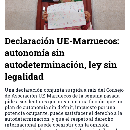
Declaración UE-Marruecos:
autonomía sin
autodeterminación, ley sin
legalidad
Una declaración conjunta surgida a raíz del Consejo
de Asociación UE-Marruecos de la semana pasada
pide a sus lectores que crean en una ficción: que un
plan de autonomía sin definir, impuesto por una
potencia ocupante, puede satisfacer el derecho a la
autodeterminación, y que el respeto al derecho
internacional puede coexistir con la omisión