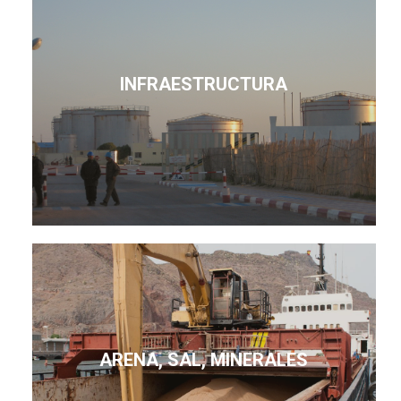
INFRAESTRUCTURA
ARENA, SAL, MINERALES