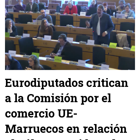
Eurodiputados critican
a la Comisión por el
comercio UE-
Marruecos en relación