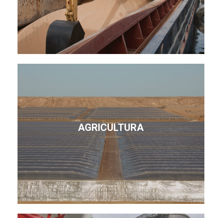
AGRICULTURA