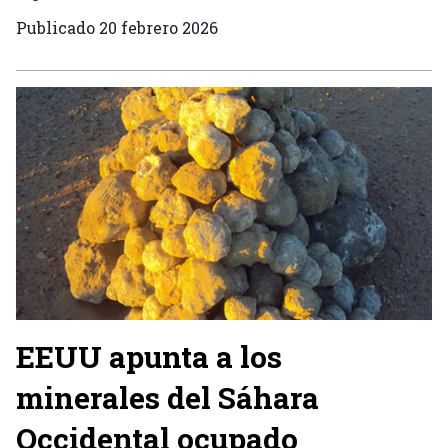
Publicado
20 febrero 2026
EEUU apunta a los
minerales del Sáhara
Occidental ocupado