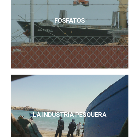
FOSFATOS
LA INDUSTRIA PESQUERA