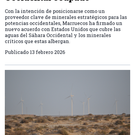
Con la intención de posicionarse como un
proveedor clave de minerales estratégicos para las
potencias occidentales, Marruecos ha firmado un
nuevo acuerdo con Estados Unidos que cubre las
aguas del Sáhara Occidental y los minerales
críticos que estas albergan.
Publicado
13 febrero 2026