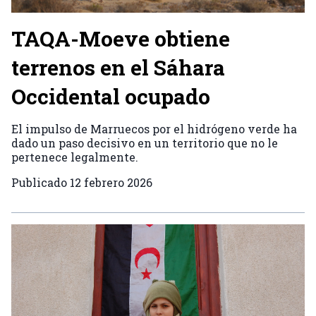
TAQA-Moeve obtiene
terrenos en el Sáhara
Occidental ocupado
El impulso de Marruecos por el hidrógeno verde ha
dado un paso decisivo en un territorio que no le
pertenece legalmente.
Publicado
12 febrero 2026