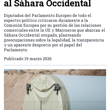
al Sáhara Occidental
Diputados del Parlamento Europeo de todo el
espectro político criticaron duramente a la
Comisión Europea por su gestión de las relaciones
comerciales entre la UE y Marruecos que abarcan el
Sáhara Occidental ocupado, planteando
preocupaciones sobre la legalidad, la transparencia
y un aparente desprecio por el papel del
Parlamento.
Publicado
19 marzo 2026