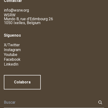
Contactar
info@wsrw.org
WSRW
Mundo B, rue d'Edimbourg 26
1050 Ixelles, Belgium
Síguenos
X/Twitter
Instagram
Youtube
Facebook
LinkedIn
Colabora