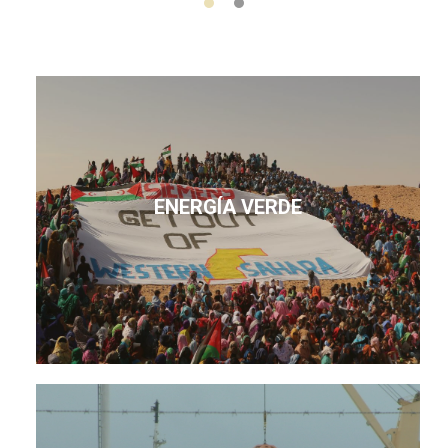
ENERGÍA VERDE