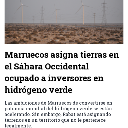
Marruecos asigna tierras en
el Sáhara Occidental
ocupado a inversores en
hidrógeno verde
Las ambiciones de Marruecos de convertirse en
potencia mundial del hidrógeno verde se están
acelerando. Sin embargo, Rabat está asignando
terrenos en un territorio que no le pertenece
legalmente.