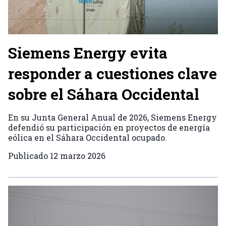
Siemens Energy evita
responder a cuestiones clave
sobre el Sáhara Occidental
En su Junta General Anual de 2026, Siemens Energy
defendió su participación en proyectos de energía
eólica en el Sáhara Occidental ocupado.
Publicado
12 marzo 2026