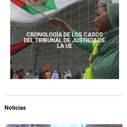
CRONOLOGÍA DE LOS CASOS
DEL TRIBUNAL DE JUSTICIA DE
LA UE
Noticias