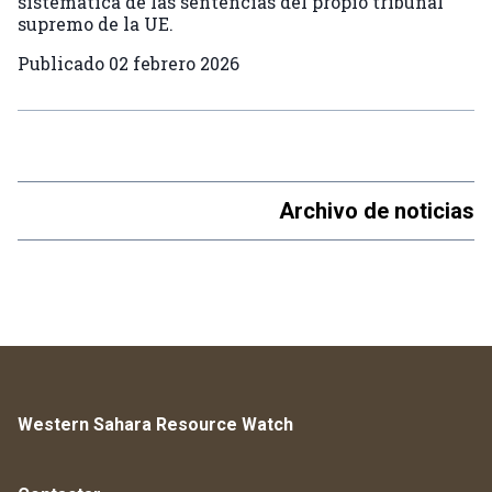
sistemática de las sentencias del propio tribunal
supremo de la UE.
Publicado
02 febrero 2026
Archivo de noticias
Western Sahara Resource Watch