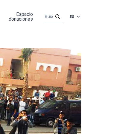
Espacio
ES
donaciones