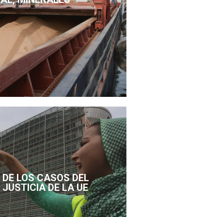
DE LOS CASOS DEL
 JUSTICIA DE LA UE