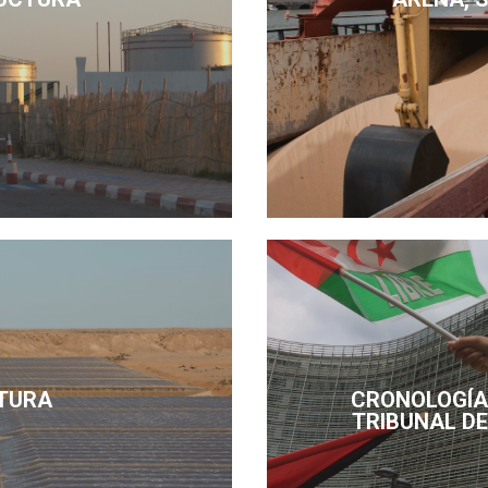
TURA
CRONOLOGÍA 
TRIBUNAL DE