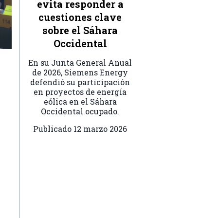
evita responder a
cuestiones clave
sobre el Sáhara
Occidental
En su Junta General Anual
de 2026, Siemens Energy
defendió su participación
en proyectos de energía
eólica en el Sáhara
Occidental ocupado.
Publicado
12 marzo 2026