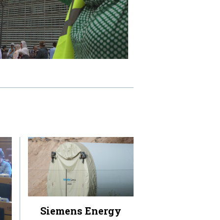
Siemens Energy