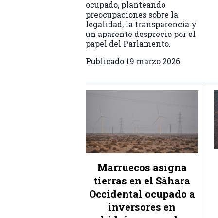
ocupado, planteando
preocupaciones sobre la
legalidad, la transparencia y
un aparente desprecio por el
papel del Parlamento.
Publicado
19 marzo 2026
Marruecos asigna
tierras en el Sáhara
Occidental ocupado a
inversores en