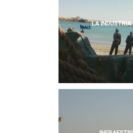
LA INDUSTRIA
INFRAESTR