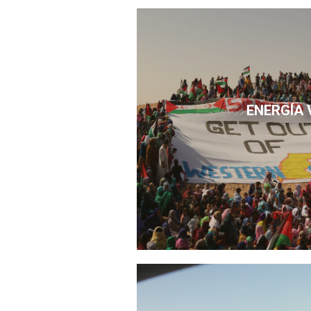
ENERGÍA 