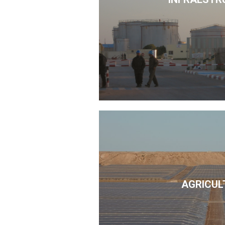
AGRICUL