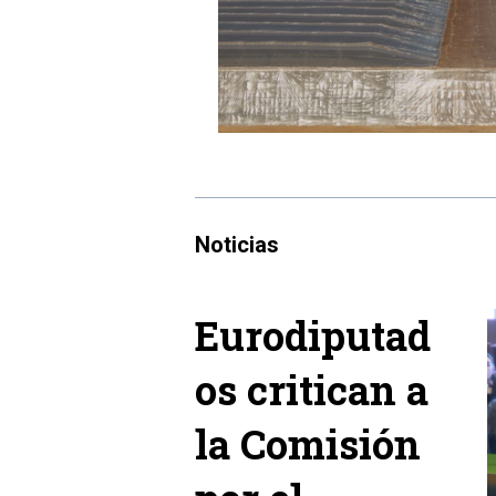
Noticias
Eurodiputad
os critican a
la Comisión