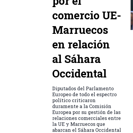
por el
comercio UE-
Marruecos
en relación
al Sáhara
Occidental
Diputados del Parlamento
Europeo de todo el espectro
político criticaron
duramente a la Comisión
Europea por su gestión de las
relaciones comerciales entre
la UE y Marruecos que
abarcan el Sáhara Occidental