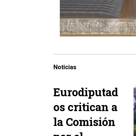
Noticias
Eurodiputad
os critican a
la Comisión