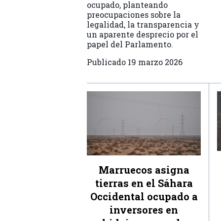
ocupado, planteando
preocupaciones sobre la
legalidad, la transparencia y
un aparente desprecio por el
papel del Parlamento.
Publicado
19 marzo 2026
Marruecos asigna
tierras en el Sáhara
Occidental ocupado a
inversores en