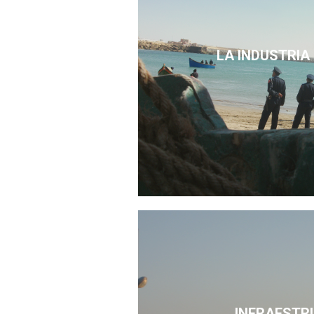
LA INDUSTRIA
INFRAESTR