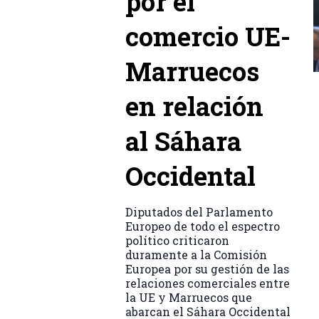
por el
comercio UE-
Marruecos
en relación
al Sáhara
Occidental
Diputados del Parlamento
Europeo de todo el espectro
político criticaron
duramente a la Comisión
Europea por su gestión de las
relaciones comerciales entre
la UE y Marruecos que
abarcan el Sáhara Occidental