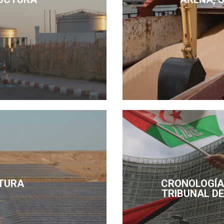
TURA
CRONOLOGÍA 
TRIBUNAL DE