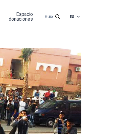
Espacio
ES
donaciones