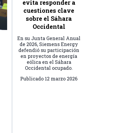
evita responder a
cuestiones clave
sobre el Sáhara
Occidental
En su Junta General Anual
de 2026, Siemens Energy
defendió su participación
en proyectos de energía
eólica en el Sáhara
Occidental ocupado.
Publicado
12 marzo 2026