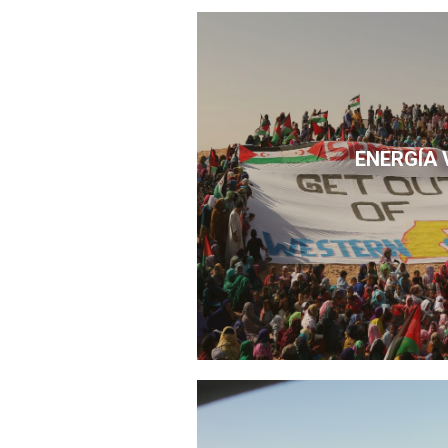
ENERGÍA 