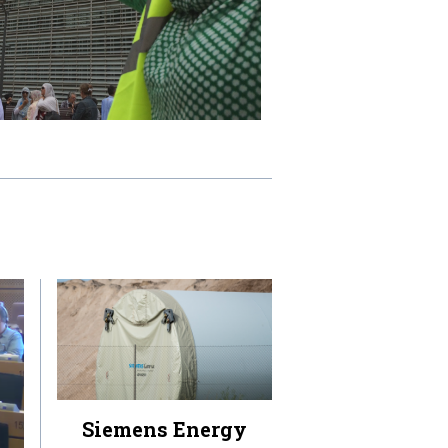
Siemens Energy