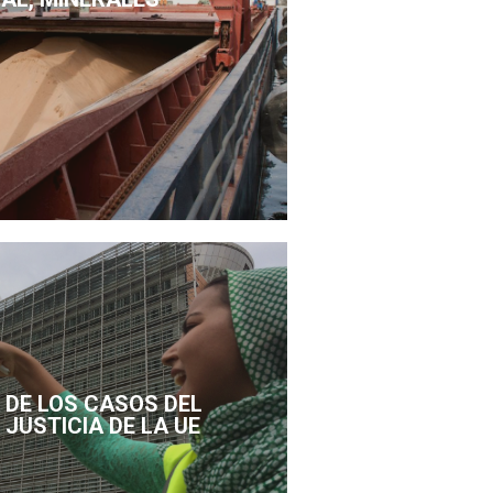
DE LOS CASOS DEL
 JUSTICIA DE LA UE