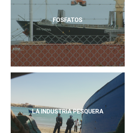
FOSFATOS
LA INDUSTRIA PESQUERA