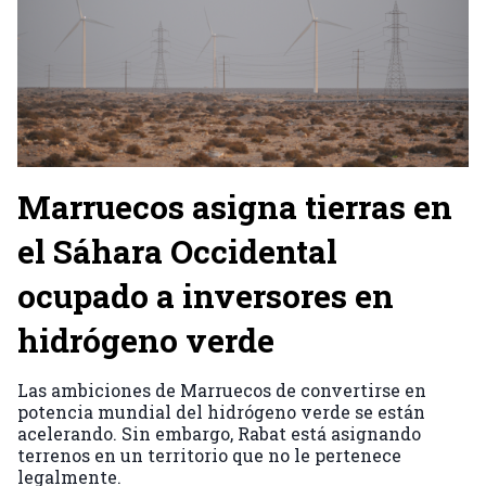
Marruecos asigna tierras en
el Sáhara Occidental
ocupado a inversores en
hidrógeno verde
Las ambiciones de Marruecos de convertirse en
potencia mundial del hidrógeno verde se están
acelerando. Sin embargo, Rabat está asignando
terrenos en un territorio que no le pertenece
legalmente.