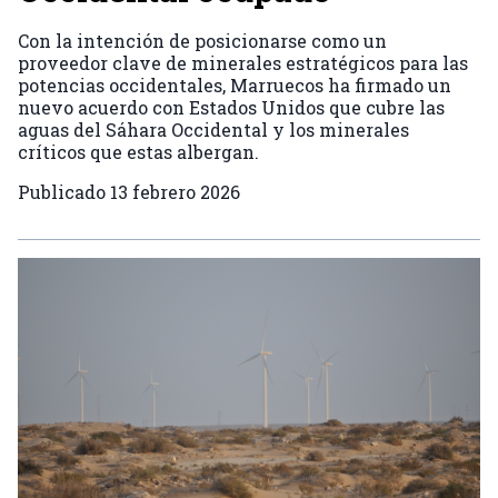
Con la intención de posicionarse como un
proveedor clave de minerales estratégicos para las
potencias occidentales, Marruecos ha firmado un
nuevo acuerdo con Estados Unidos que cubre las
aguas del Sáhara Occidental y los minerales
críticos que estas albergan.
Publicado
13 febrero 2026