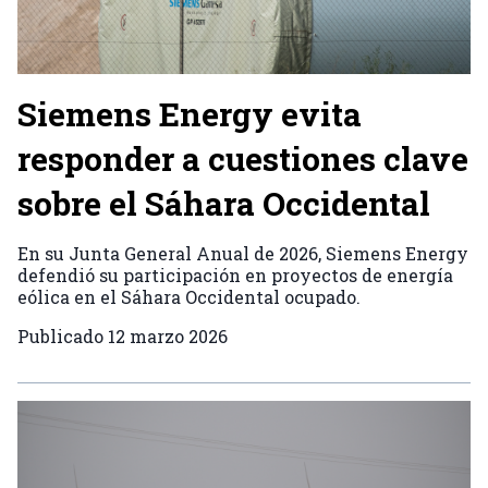
Siemens Energy evita
responder a cuestiones clave
sobre el Sáhara Occidental
En su Junta General Anual de 2026, Siemens Energy
defendió su participación en proyectos de energía
eólica en el Sáhara Occidental ocupado.
Publicado
12 marzo 2026