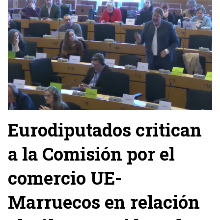
Eurodiputados critican
a la Comisión por el
comercio UE-
Marruecos en relación