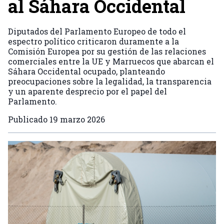
al Sáhara Occidental
Diputados del Parlamento Europeo de todo el
espectro político criticaron duramente a la
Comisión Europea por su gestión de las relaciones
comerciales entre la UE y Marruecos que abarcan el
Sáhara Occidental ocupado, planteando
preocupaciones sobre la legalidad, la transparencia
y un aparente desprecio por el papel del
Parlamento.
Publicado
19 marzo 2026