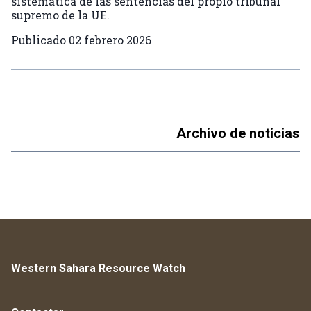
sistemática de las sentencias del propio tribunal
supremo de la UE.
Publicado
02 febrero 2026
Archivo de noticias
Western Sahara Resource Watch