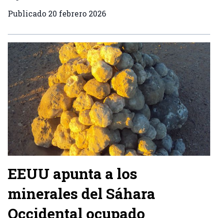
Publicado
20 febrero 2026
EEUU apunta a los
minerales del Sáhara
Occidental ocupado