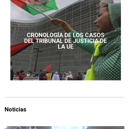
CRONOLOGÍA DE LOS CASOS
DEL TRIBUNAL DE JUSTICIA DE
LA UE
Noticias