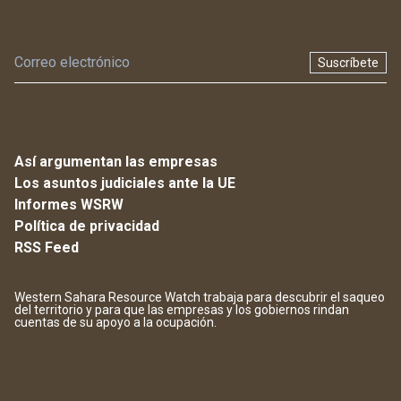
Suscríbete
Así argumentan las empresas
Los asuntos judiciales ante la UE
Informes WSRW
Política de privacidad
RSS Feed
Western Sahara Resource Watch trabaja para descubrir el saqueo
del territorio y para que las empresas y los gobiernos rindan
cuentas de su apoyo a la ocupación.