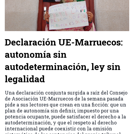
Declaración UE-Marruecos:
autonomía sin
autodeterminación, ley sin
legalidad
Una declaración conjunta surgida a raíz del Consejo
de Asociación UE-Marruecos de la semana pasada
pide a sus lectores que crean en una ficción: que un
plan de autonomía sin definir, impuesto por una
potencia ocupante, puede satisfacer el derecho a la
autodeterminación, y que el respeto al derecho
internacional puede coexistir con la omisión