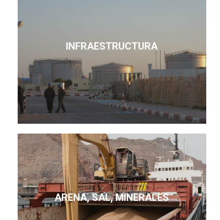
INFRAESTRUCTURA
ARENA, SAL, MINERALES