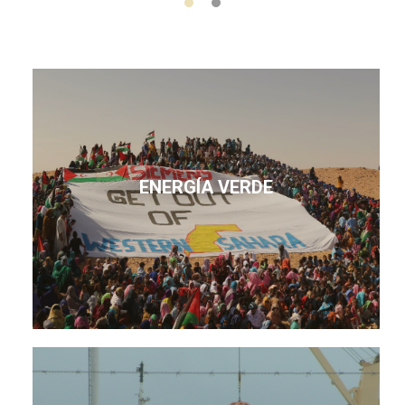
ENERGÍA VERDE