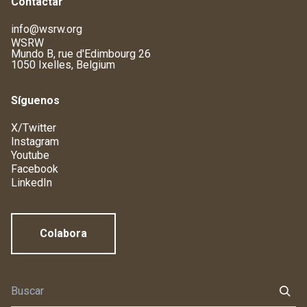
Contactar
info@wsrw.org
WSRW
Mundo B, rue d'Edimbourg 26
1050 Ixelles, Belgium
Síguenos
X/Twitter
Instagram
Youtube
Facebook
LinkedIn
Colabora