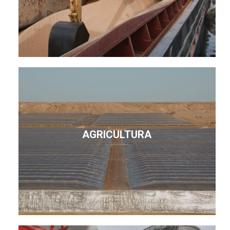
AGRICULTURA