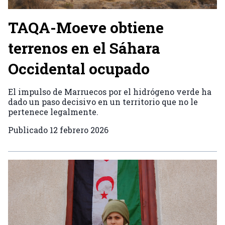
TAQA-Moeve obtiene
terrenos en el Sáhara
Occidental ocupado
El impulso de Marruecos por el hidrógeno verde ha
dado un paso decisivo en un territorio que no le
pertenece legalmente.
Publicado
12 febrero 2026