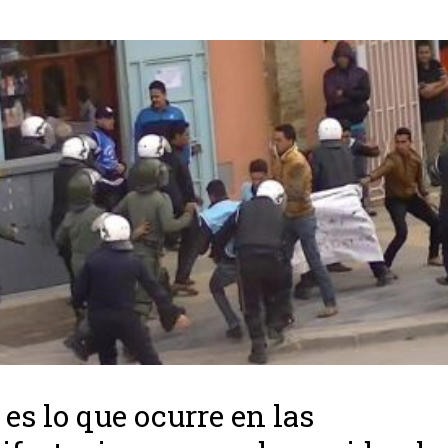
 es lo que ocurre en las