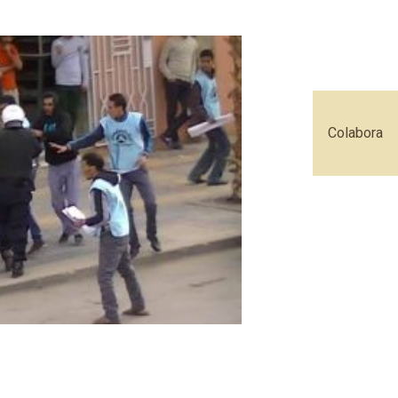
Colabora