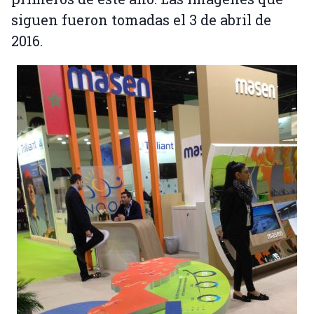
siguen fueron tomadas el 3 de abril de
2016.