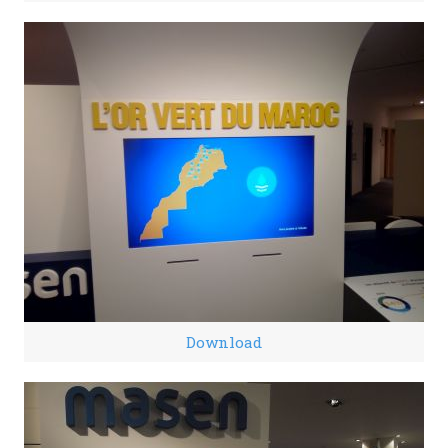
Download