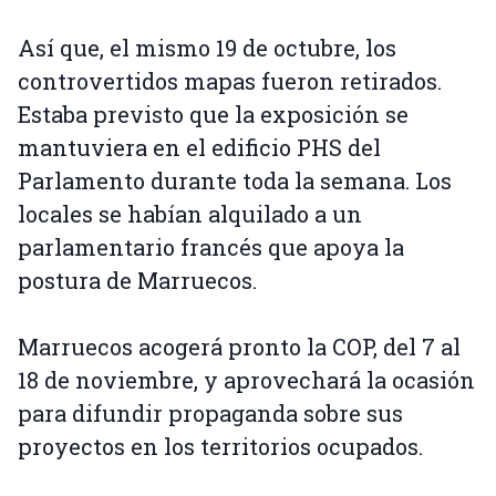
Así que, el mismo 19 de octubre, los
controvertidos mapas fueron retirados.
Estaba previsto que la exposición se
mantuviera en el edificio PHS del
Parlamento durante toda la semana. Los
locales se habían alquilado a un
parlamentario francés que apoya la
postura de Marruecos.
Marruecos acogerá pronto la COP, del 7 al
18 de noviembre, y aprovechará la ocasión
para difundir propaganda sobre sus
proyectos en los territorios ocupados.