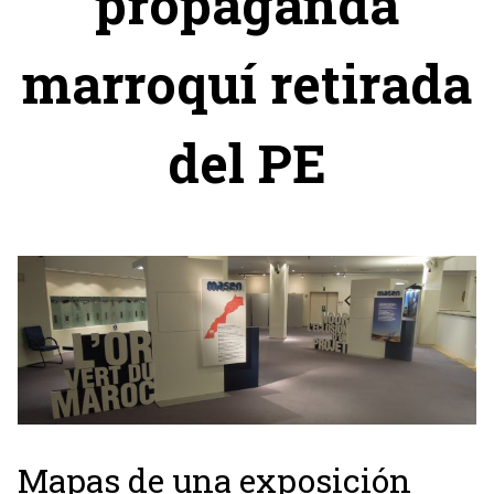
propaganda
marroquí retirada
del PE
Mapas de una exposición