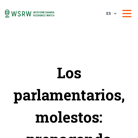
ES
Los
parlamentarios,
molestos: