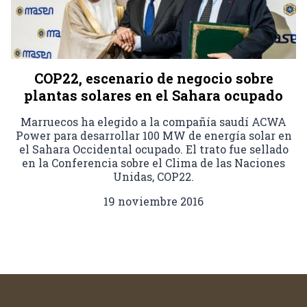
COP22, escenario de negocio sobre
plantas solares en el Sahara ocupado
Marruecos ha elegido a la compañía saudí ACWA
Power para desarrollar 100 MW de energía solar en
el Sahara Occidental ocupado. El trato fue sellado
en la Conferencia sobre el Clima de las Naciones
Unidas, COP22.
19 noviembre 2016