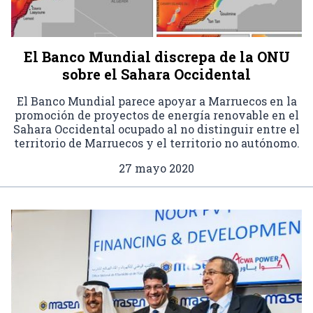
El Banco Mundial discrepa de la ONU
sobre el Sahara Occidental
El Banco Mundial parece apoyar a Marruecos en la
promoción de proyectos de energía renovable en el
Sahara Occidental ocupado al no distinguir entre el
territorio de Marruecos y el territorio no autónomo.
27 mayo 2020