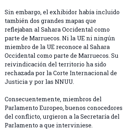
Sin embargo, el exhibidor había incluido
también dos grandes mapas que
reflejaban al Sahara Occidental como
parte de Marruecos. Ni la UE ni ningún
miembro de la UE reconoce al Sahara
Occidental como parte de Marruecos. Su
reivindicación del territorio ha sido
rechazada por la Corte Internacional de
Justicia y por las NNUU.
Consecuentemente, miembros del
Parlamento Europeo, buenos conocedores
del conflicto, urgieron a la Secretaría del
Parlamento a que interviniese.