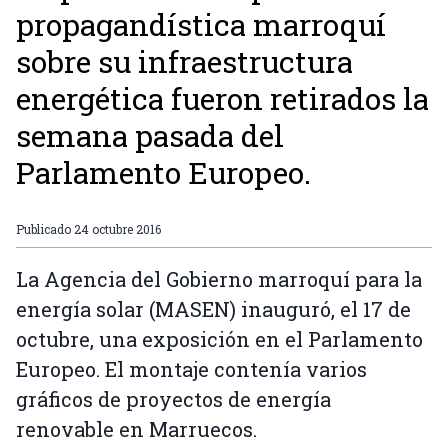
propagandística marroquí
sobre su infraestructura
energética fueron retirados la
semana pasada del
Parlamento Europeo.
Publicado
24 octubre 2016
La Agencia del Gobierno marroquí para la
energía solar (MASEN) inauguró, el 17 de
octubre, una exposición en el Parlamento
Europeo. El montaje contenía varios
gráficos de proyectos de energía
renovable en Marruecos.