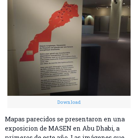
Download
Mapas parecidos se presentaron en una
exposicion de MASEN en Abu Dhabi, a
primeros de este año. Las imágenes que