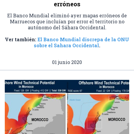
erróneos
El Banco Mundial eliminó ayer mapas erróneos de
Marruecos que incluían por error el territorio no
autónomo del Sáhara Occidental.
Ver también:
El Banco Mundial discrepa de la ONU
sobre el Sahara Occidental
.
01 junio 2020