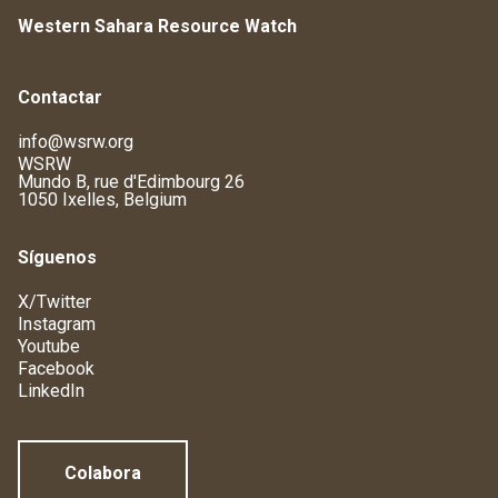
Western Sahara Resource Watch
Contactar
info@wsrw.org
WSRW
Mundo B, rue d'Edimbourg 26
1050 Ixelles, Belgium
Síguenos
X/Twitter
Instagram
Youtube
Facebook
LinkedIn
Colabora