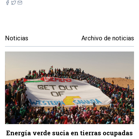
Noticias
Archivo de noticias
Energía verde sucia en tierras ocupadas