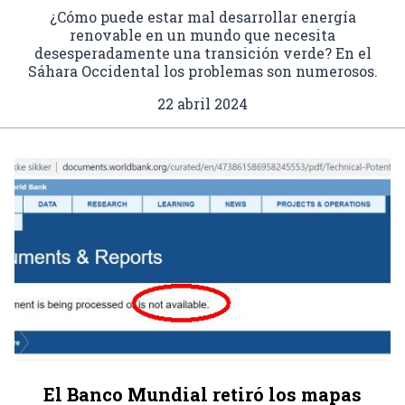
¿Cómo puede estar mal desarrollar energía
renovable en un mundo que necesita
desesperadamente una transición verde? En el
Sáhara Occidental los problemas son numerosos.
22 abril 2024
El Banco Mundial retiró los mapas