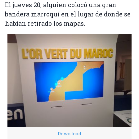
El jueves 20, alguien colocó una gran
bandera marroquí en el lugar de donde se
habían retirado los mapas.
Download