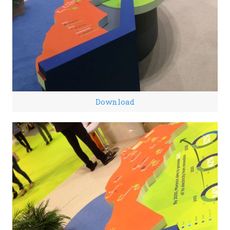
Download